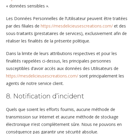
« données sensibles ».
Les Données Personnelles de l’Utilisateur peuvent être traitées
par des filiales de
https://mesdelicieusescreations.com/
et des
sous-traitants (prestataires de services), exclusivement afin de
réaliser les finalités de la présente politique.
Dans la limite de leurs attributions respectives et pour les
finalités rappelées ci-dessus, les principales personnes
susceptibles d’avoir accès aux données des Utilisateurs de
https://mesdelicieusescreations.com/
sont principalement les
agents de notre service client.
8. Notification d’incident
Quels que soient les efforts fournis, aucune méthode de
transmission sur Internet et aucune méthode de stockage
électronique n’est complètement sûre. Nous ne pouvons en
conséquence pas garantir une sécurité absolue.