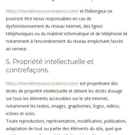
https://mesdelicieusescreations.com/
et l’hébergeur ne
pourront être tenus responsables en cas de
dysfonctionnement du réseau Internet, des lignes
téléphoniques ou du matériel informatique et de téléphonie lié
notamment à l’encombrement du réseau empêchant l’accès
au serveur.
5. Propriété intellectuelle et
contrefaçons.
https://mesdelicieusescreations.com/
est propriétaire des
droits de propriété intellectuelle et détient les droits d’usage
sur tous les éléments accessibles sur le site internet,
notamment les textes, images, graphismes, logos, vidéos,
icônes et sons.
Toute reproduction, représentation, modification, publication,
adaptation de tout ou partie des éléments du site, quel que