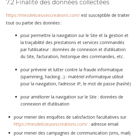
7.2 Finalité des données collectées
https://mesdelicieusescreations.com/
est susceptible de traiter
tout ou partie des données :
pour permettre la navigation sur le Site et la gestion et
la traçabilité des prestations et services commandés
par l’utilisateur : données de connexion et d’utilisation
du Site, facturation, historique des commandes, etc.
pour prévenir et lutter contre la fraude informatique
(spamming, hacking…) : matériel informatique utilisé
pour la navigation, l’adresse IP, le mot de passe (hashé)
pour améliorer la navigation sur le Site : données de
connexion et d’utilisation
pour mener des enquêtes de satisfaction facultatives sur
https://mesdelicieusescreations.com/
: adresse email
pour mener des campagnes de communication (sms, mail)