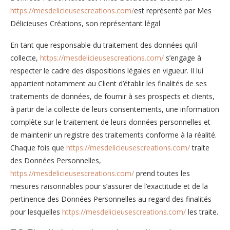
https://mesdelicieusescreations.com/
est représenté par Mes
Délicieuses Créations, son représentant légal
En tant que responsable du traitement des données qu’il
collecte,
https://mesdelicieusescreations.com/
s’engage à
respecter le cadre des dispositions légales en vigueur. Il lui
appartient notamment au Client d’établir les finalités de ses
traitements de données, de fournir à ses prospects et clients,
à partir de la collecte de leurs consentements, une information
complète sur le traitement de leurs données personnelles et
de maintenir un registre des traitements conforme à la réalité.
Chaque fois que
https://mesdelicieusescreations.com/
traite
des Données Personnelles,
https://mesdelicieusescreations.com/
prend toutes les
mesures raisonnables pour s’assurer de l’exactitude et de la
pertinence des Données Personnelles au regard des finalités
pour lesquelles
https://mesdelicieusescreations.com/
les traite.