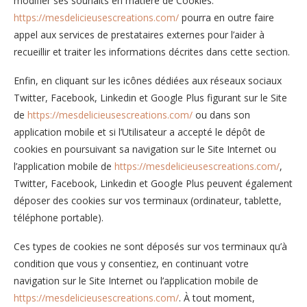
modifier ses souhaits en matière de Cookies.
https://mesdelicieusescreations.com/
pourra en outre faire
appel aux services de prestataires externes pour l’aider à
recueillir et traiter les informations décrites dans cette section.
Enfin, en cliquant sur les icônes dédiées aux réseaux sociaux
Twitter, Facebook, Linkedin et Google Plus figurant sur le Site
de
https://mesdelicieusescreations.com/
ou dans son
application mobile et si l’Utilisateur a accepté le dépôt de
cookies en poursuivant sa navigation sur le Site Internet ou
l’application mobile de
https://mesdelicieusescreations.com/
,
Twitter, Facebook, Linkedin et Google Plus peuvent également
déposer des cookies sur vos terminaux (ordinateur, tablette,
téléphone portable).
Ces types de cookies ne sont déposés sur vos terminaux qu’à
condition que vous y consentiez, en continuant votre
navigation sur le Site Internet ou l’application mobile de
https://mesdelicieusescreations.com/
. À tout moment,