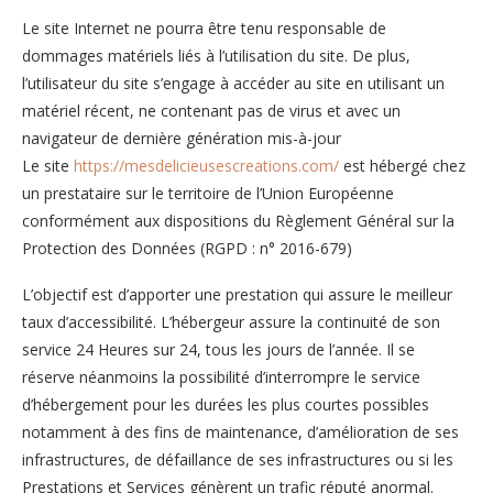
Le site Internet ne pourra être tenu responsable de
dommages matériels liés à l’utilisation du site. De plus,
l’utilisateur du site s’engage à accéder au site en utilisant un
matériel récent, ne contenant pas de virus et avec un
navigateur de dernière génération mis-à-jour
Le site
https://mesdelicieusescreations.com/
est hébergé chez
un prestataire sur le territoire de l’Union Européenne
conformément aux dispositions du Règlement Général sur la
Protection des Données (RGPD : n° 2016-679)
L’objectif est d’apporter une prestation qui assure le meilleur
taux d’accessibilité. L’hébergeur assure la continuité de son
service 24 Heures sur 24, tous les jours de l’année. Il se
réserve néanmoins la possibilité d’interrompre le service
d’hébergement pour les durées les plus courtes possibles
notamment à des fins de maintenance, d’amélioration de ses
infrastructures, de défaillance de ses infrastructures ou si les
Prestations et Services génèrent un trafic réputé anormal.