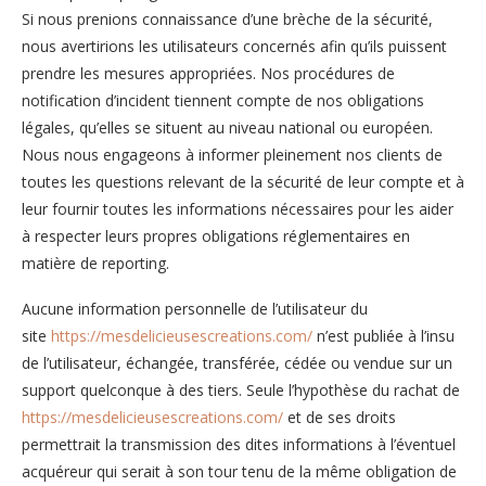
Si nous prenions connaissance d’une brèche de la sécurité,
nous avertirions les utilisateurs concernés afin qu’ils puissent
prendre les mesures appropriées. Nos procédures de
notification d’incident tiennent compte de nos obligations
légales, qu’elles se situent au niveau national ou européen.
Nous nous engageons à informer pleinement nos clients de
toutes les questions relevant de la sécurité de leur compte et à
leur fournir toutes les informations nécessaires pour les aider
à respecter leurs propres obligations réglementaires en
matière de reporting.
Aucune information personnelle de l’utilisateur du
site
https://mesdelicieusescreations.com/
n’est publiée à l’insu
de l’utilisateur, échangée, transférée, cédée ou vendue sur un
support quelconque à des tiers. Seule l’hypothèse du rachat de
https://mesdelicieusescreations.com/
et de ses droits
permettrait la transmission des dites informations à l’éventuel
acquéreur qui serait à son tour tenu de la même obligation de