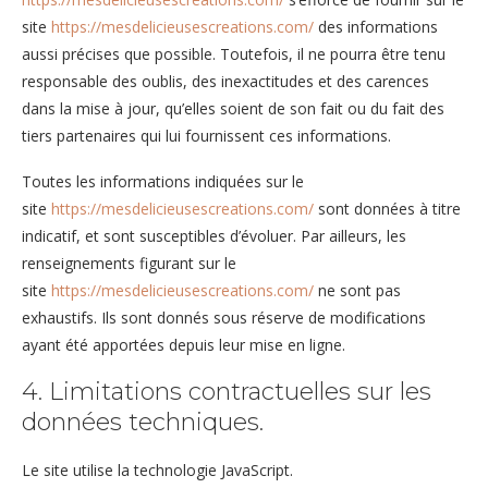
site
https://mesdelicieusescreations.com/
des informations
aussi précises que possible. Toutefois, il ne pourra être tenu
responsable des oublis, des inexactitudes et des carences
dans la mise à jour, qu’elles soient de son fait ou du fait des
tiers partenaires qui lui fournissent ces informations.
Toutes les informations indiquées sur le
site
https://mesdelicieusescreations.com/
sont données à titre
indicatif, et sont susceptibles d’évoluer. Par ailleurs, les
renseignements figurant sur le
site
https://mesdelicieusescreations.com/
ne sont pas
exhaustifs. Ils sont donnés sous réserve de modifications
ayant été apportées depuis leur mise en ligne.
4. Limitations contractuelles sur les
données techniques.
Le site utilise la technologie JavaScript.