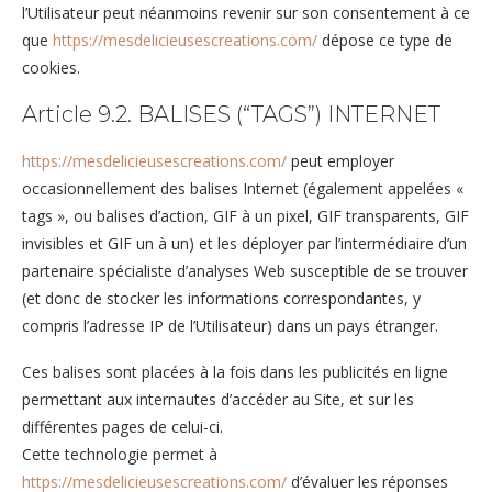
l’Utilisateur peut néanmoins revenir sur son consentement à ce
que
https://mesdelicieusescreations.com/
dépose ce type de
cookies.
Article 9.2. BALISES (“TAGS”) INTERNET
https://mesdelicieusescreations.com/
peut employer
occasionnellement des balises Internet (également appelées «
tags », ou balises d’action, GIF à un pixel, GIF transparents, GIF
invisibles et GIF un à un) et les déployer par l’intermédiaire d’un
partenaire spécialiste d’analyses Web susceptible de se trouver
(et donc de stocker les informations correspondantes, y
compris l’adresse IP de l’Utilisateur) dans un pays étranger.
Ces balises sont placées à la fois dans les publicités en ligne
permettant aux internautes d’accéder au Site, et sur les
différentes pages de celui-ci.
Cette technologie permet à
https://mesdelicieusescreations.com/
d’évaluer les réponses