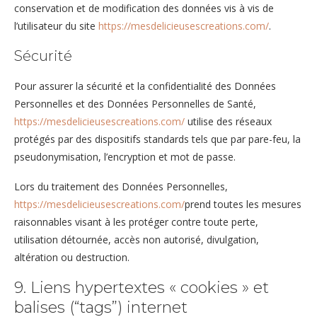
conservation et de modification des données vis à vis de
l’utilisateur du site
https://mesdelicieusescreations.com/
.
Sécurité
Pour assurer la sécurité et la confidentialité des Données
Personnelles et des Données Personnelles de Santé,
https://mesdelicieusescreations.com/
utilise des réseaux
protégés par des dispositifs standards tels que par pare-feu, la
pseudonymisation, l’encryption et mot de passe.
Lors du traitement des Données Personnelles,
https://mesdelicieusescreations.com/
prend toutes les mesures
raisonnables visant à les protéger contre toute perte,
utilisation détournée, accès non autorisé, divulgation,
altération ou destruction.
9. Liens hypertextes « cookies » et
balises (“tags”) internet