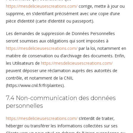
https://mesdelicieusescreations.com/
corrige, mette à jour ou
supprime, en s’identifiant précisément avec une copie d’une
pièce d’identité (carte d’identité ou passeport).
Les demandes de suppression de Données Personnelles
seront soumises aux obligations qui sont imposées à
https://mesdelicieusescreations.com/
par la loi, notamment en
matière de conservation ou d’archivage des documents. Enfin,
les Utilisateurs de
https://mesdelicieusescreations.com/
peuvent déposer une réclamation auprès des autorités de
contrôle, et notamment de la CNIL
(https://www.cnil.fr/fr/plaintes).
7.4 Non-communication des données
personnelles
https://mesdelicieusescreations.com/
s’interdit de traiter,
héberger ou transférer les Informations collectées sur ses