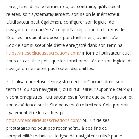
enregistrés dans le terminal ou, au contraire, qu’ils soient
rejetés, soit systématiquement, soit selon leur émetteur.
L’Utilisateur peut également configurer son logiciel de
navigation de manière à ce que l’acceptation ou le refus des
Cookies lui soient proposés ponctuellement, avant qu’un
Cookie soit susceptible d’être enregistré dans son terminal.
https://mesdelicieusescreations.com/
informe l’Utilisateur que,
dans ce cas, il se peut que les fonctionnalités de son logiciel de
navigation ne soient pas toutes disponibles.
Si l’Utilisateur refuse l’enregistrement de Cookies dans son
terminal ou son navigateur, ou si l’Utilisateur supprime ceux qui
y sont enregistrés, l’Utilisateur est informé que sa navigation et
son expérience sur le Site peuvent être limitées. Cela pourrait
également être le cas lorsque
https://mesdelicieusescreations.com/
ou l’un de ses
prestataires ne peut pas reconnaître, à des fins de
compatibilité technique, le type de navigateur utilisé par le