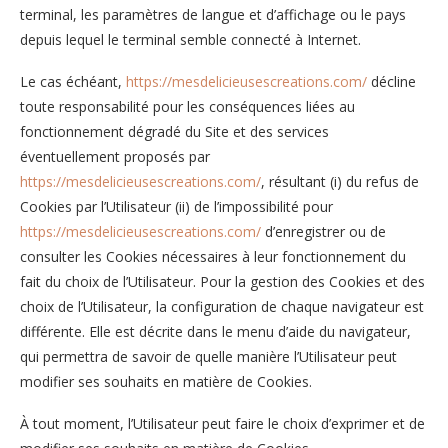
terminal, les paramètres de langue et d’affichage ou le pays
depuis lequel le terminal semble connecté à Internet.
Le cas échéant,
https://mesdelicieusescreations.com/
décline
toute responsabilité pour les conséquences liées au
fonctionnement dégradé du Site et des services
éventuellement proposés par
https://mesdelicieusescreations.com/
, résultant (i) du refus de
Cookies par l’Utilisateur (ii) de l’impossibilité pour
https://mesdelicieusescreations.com/
d’enregistrer ou de
consulter les Cookies nécessaires à leur fonctionnement du
fait du choix de l’Utilisateur. Pour la gestion des Cookies et des
choix de l’Utilisateur, la configuration de chaque navigateur est
différente. Elle est décrite dans le menu d’aide du navigateur,
qui permettra de savoir de quelle manière l’Utilisateur peut
modifier ses souhaits en matière de Cookies.
À tout moment, l’Utilisateur peut faire le choix d’exprimer et de