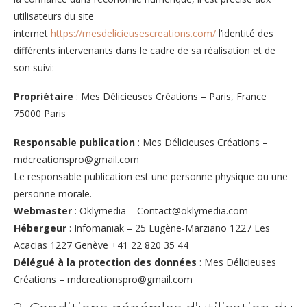
utilisateurs du site
internet
https://mesdelicieusescreations.com/
l’identité des
différents intervenants dans le cadre de sa réalisation et de
son suivi:
Propriétaire
: Mes Délicieuses Créations – Paris, France
75000 Paris
Responsable publication
: Mes Délicieuses Créations –
mdcreationspro@gmail.com
Le responsable publication est une personne physique ou une
personne morale.
Webmaster
: Oklymedia – Contact@oklymedia.com
Hébergeur
: Infomaniak – 25 Eugène-Marziano 1227 Les
Acacias 1227 Genève +41 22 820 35 44
Délégué à la protection des données
: Mes Délicieuses
Créations – mdcreationspro@gmail.com