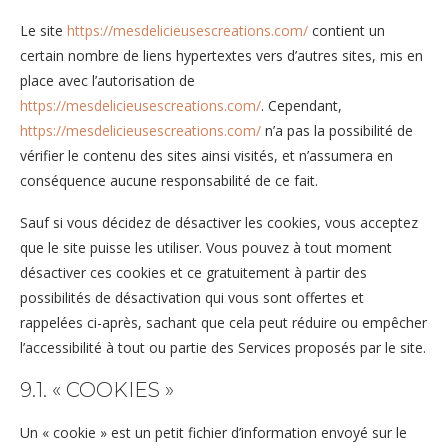
Le site
https://mesdelicieusescreations.com/
contient un
certain nombre de liens hypertextes vers d’autres sites, mis en
place avec l’autorisation de
https://mesdelicieusescreations.com/
. Cependant,
https://mesdelicieusescreations.com/
n’a pas la possibilité de
vérifier le contenu des sites ainsi visités, et n’assumera en
conséquence aucune responsabilité de ce fait.
Sauf si vous décidez de désactiver les cookies, vous acceptez
que le site puisse les utiliser. Vous pouvez à tout moment
désactiver ces cookies et ce gratuitement à partir des
possibilités de désactivation qui vous sont offertes et
rappelées ci-après, sachant que cela peut réduire ou empêcher
l’accessibilité à tout ou partie des Services proposés par le site.
9.1. « COOKIES »
Un « cookie » est un petit fichier d’information envoyé sur le