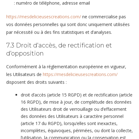
: numéro de téléphone, adresse email
https://mesdelicieusescreations.com/
ne commercialise pas
vos données personnelles qui sont donc uniquement utilisées
par nécessité ou à des fins statistiques et d’analyses.
7.3 Droit d’accès, de rectification et
d’opposition
Conformément à la réglementation européenne en vigueur,
les Utilisateurs de
https://mesdelicieusescreations.com/
disposent des droits suivants :
droit d’accès (article 15 RGPD) et de rectification (article
16 RGPD), de mise à jour, de complétude des données
des Utilisateurs droit de verrouillage ou d’effacement
des données des Utilisateurs à caractère personnel
(article 17 du RGPD), lorsqu’elles sont inexactes,
incomplètes, équivoques, périmées, ou dont la collecte,
l’utilisation, la communication ou la conservation est