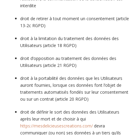
interdite
droit de retirer à tout moment un consentement (article
13-2c RGPD)
droit à la limitation du traitement des données des
Utilisateurs (article 18 RGPD)
droit d’opposition au traitement des données des
Utilisateurs (article 21 RGPD)
droit à la portabilité des données que les Utilisateurs
auront fournies, lorsque ces données font l’objet de
traitements automatisés fondés sur leur consentement
ou sur un contrat (article 20 RGPD)
droit de définir le sort des données des Utilisateurs
après leur mort et de choisir à qui
https://mesdelicieusescreations.com/
devra
communiquer (ou non) ses données à un tiers qu’ils