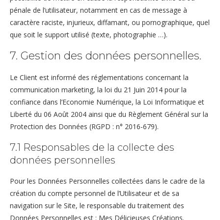
pénale de l’utilisateur, notamment en cas de message à
caractère raciste, injurieux, diffamant, ou pornographique, quel
que soit le support utilisé (texte, photographie …).
7. Gestion des données personnelles.
Le Client est informé des réglementations concernant la
communication marketing, la loi du 21 Juin 2014 pour la
confiance dans l’Economie Numérique, la Loi Informatique et
Liberté du 06 Août 2004 ainsi que du Règlement Général sur la
Protection des Données (RGPD : n° 2016-679).
7.1 Responsables de la collecte des
données personnelles
Pour les Données Personnelles collectées dans le cadre de la
création du compte personnel de l’Utilisateur et de sa
navigation sur le Site, le responsable du traitement des
Données Personnelles est : Mes Délicieuses Créations.