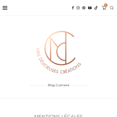
0
Blog Culinaire
MENTIONS LÉGALES