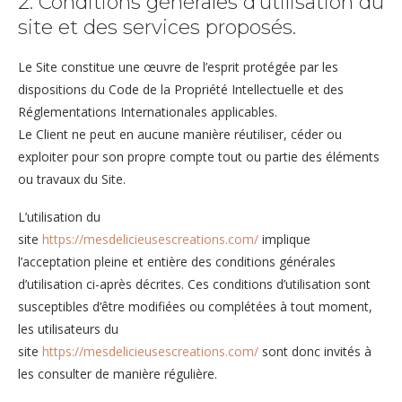
2. Conditions générales d’utilisation du
site et des services proposés.
Le Site constitue une œuvre de l’esprit protégée par les
dispositions du Code de la Propriété Intellectuelle et des
Réglementations Internationales applicables.
Le Client ne peut en aucune manière réutiliser, céder ou
exploiter pour son propre compte tout ou partie des éléments
ou travaux du Site.
L’utilisation du
site
https://mesdelicieusescreations.com/
implique
l’acceptation pleine et entière des conditions générales
d’utilisation ci-après décrites. Ces conditions d’utilisation sont
susceptibles d’être modifiées ou complétées à tout moment,
les utilisateurs du
site
https://mesdelicieusescreations.com/
sont donc invités à
les consulter de manière régulière.