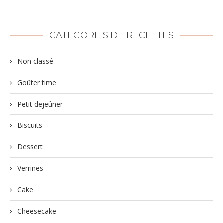
CATEGORIES DE RECETTES
Non classé
Goûter time
Petit dejeûner
Biscuits
Dessert
Verrines
Cake
Cheesecake