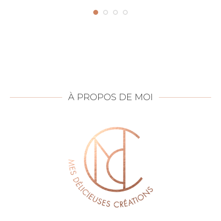
À PROPOS DE MOI