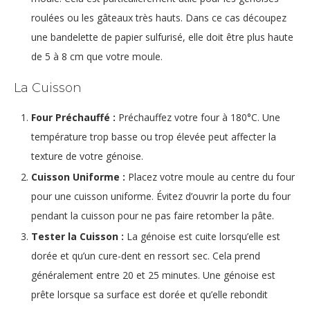
roulées ou les gâteaux très hauts. Dans ce cas découpez
une bandelette de papier sulfurisé, elle doit être plus haute
de 5 à 8 cm que votre moule.
La Cuisson
Four Préchauffé :
Préchauffez votre four à 180°C. Une
température trop basse ou trop élevée peut affecter la
texture de votre génoise.
Cuisson Uniforme :
Placez votre moule au centre du four
pour une cuisson uniforme. Évitez d’ouvrir la porte du four
pendant la cuisson pour ne pas faire retomber la pâte.
Tester la Cuisson :
La génoise est cuite lorsqu’elle est
dorée et qu’un cure-dent en ressort sec. Cela prend
généralement entre 20 et 25 minutes. Une génoise est
prête lorsque sa surface est dorée et qu’elle rebondit