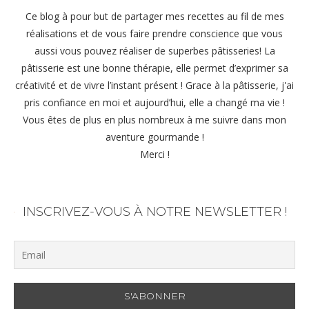
Ce blog à pour but de partager mes recettes au fil de mes
réalisations et de vous faire prendre conscience que vous
aussi vous pouvez réaliser de superbes pâtisseries! La
pâtisserie est une bonne thérapie, elle permet d’exprimer sa
créativité et de vivre l’instant présent ! Grace à la pâtisserie, j'ai
pris confiance en moi et aujourd’hui, elle a changé ma vie !
Vous êtes de plus en plus nombreux à me suivre dans mon
aventure gourmande !
Merci !
INSCRIVEZ-VOUS À NOTRE NEWSLETTER !