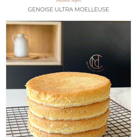
GENOISE ULTRA MOELLEUSE