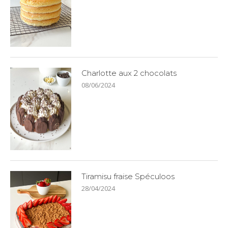
Charlotte aux 2 chocolats
08/06/2024
Tiramisu fraise Spéculoos
28/04/2024