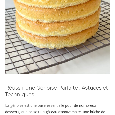
Réussir une Génoise Parfaite : Astuces et
Techniques
La génoise est une base essentielle pour de nombreux
desserts, que ce soit un gâteau d’anniversaire, une bûche de