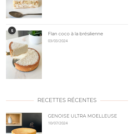
5
Flan coco à la brésilienne
03/03/2024
RECETTES RÉCENTES
GENOISE ULTRA MOELLEUSE
10/07/2024