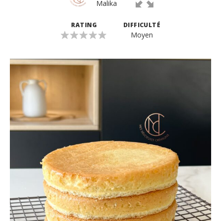
Malika
RATING
DIFFICULTÉ
Moyen