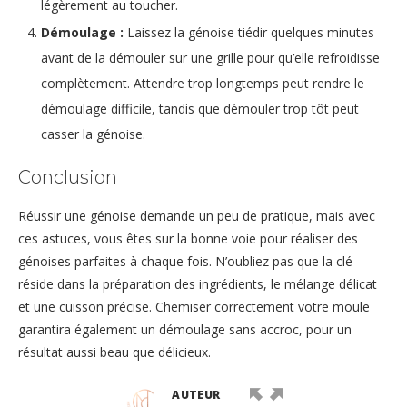
légèrement au toucher.
Démoulage :
Laissez la génoise tiédir quelques minutes
avant de la démouler sur une grille pour qu’elle refroidisse
complètement. Attendre trop longtemps peut rendre le
démoulage difficile, tandis que démouler trop tôt peut
casser la génoise.
Conclusion
Réussir une génoise demande un peu de pratique, mais avec
ces astuces, vous êtes sur la bonne voie pour réaliser des
génoises parfaites à chaque fois. N’oubliez pas que la clé
réside dans la préparation des ingrédients, le mélange délicat
et une cuisson précise. Chemiser correctement votre moule
garantira également un démoulage sans accroc, pour un
résultat aussi beau que délicieux.
AUTEUR