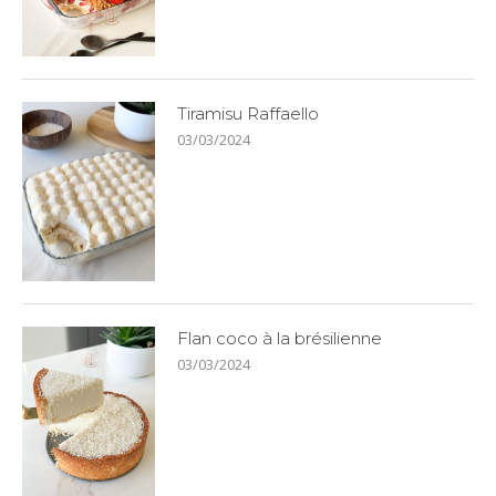
Tiramisu Raffaello
03/03/2024
Flan coco à la brésilienne
03/03/2024