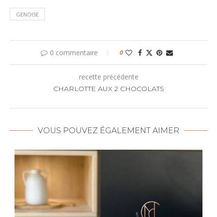
GENOISE
0 commentaire
0
recette précédente
CHARLOTTE AUX 2 CHOCOLATS
VOUS POUVEZ ÉGALEMENT AIMER