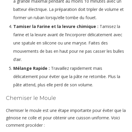
à grande maximal pendant au moins 10 minutes avec un
batteur électrique. La préparation doit tripler de volume et
former un ruban lorsqu’elle tombe du fouet.
Tamiser la Farine et la levure chimique :
Tamisez la
farine et la levure avant de l’incorporer délicatement avec
une spatule en silicone ou une maryse. Faites des
mouvements de bas en haut pour ne pas casser les bulles
d’air.
Mélange Rapide :
Travaillez rapidement mais
délicatement pour éviter que la pâte ne retombe. Plus la
pâte attend, plus elle perd de son volume.
Chemiser le Moule
Chemiser le moule est une étape importante pour éviter que la
génoise ne colle et pour obtenir une cuisson uniforme. Voici
comment procéder :