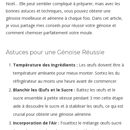
Noël… Elle peut sembler compliqué à préparer, mais avec les
bonnes astuces et techniques, vous pouvez obtenir une
génoise moelleuse et aérienne à chaque fois. Dans cet article,
je vous partage mes conseils pour réussir votre génoise et
comment chemiser parfaitement votre moule.
Astuces pour une Génoise Réussie
Température des Ingrédients :
Les œufs doivent être à
température ambiante pour mieux monter. Sortez-les du
réfrigérateur au moins une heure avant de commencer.
Blanchir les Œufs et le Sucre :
Battez les œufs et le
sucre ensemble à petite vitesse pendant 3 min cette étape
aide à dissoudre le sucre et à stabiliser les œufs, ce qui est
crucial pour obtenir une génoise aérienne.
Incorporation de l’Air :
Fouettez le mélange œufs-sucre