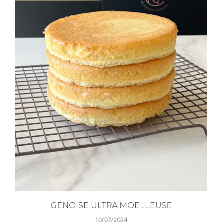
GENOISE ULTRA MOELLEUSE
10/07/2024