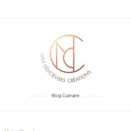
Blog Culinaire