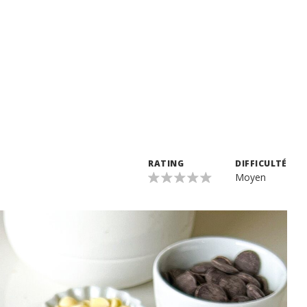
RATING
DIFFICULTÉ
Moyen