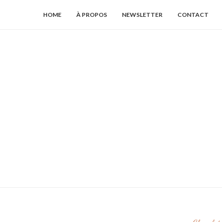
HOME
À PROPOS
NEWSLETTER
CONTACT