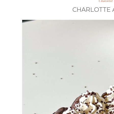
Chocolat
CHARLOTTE 