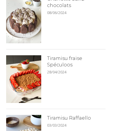
chocolats
08/06/2024
Tiramisu fraise
Spéculoos
28/04/2024
Tiramisu Raffaello
03/03/2024