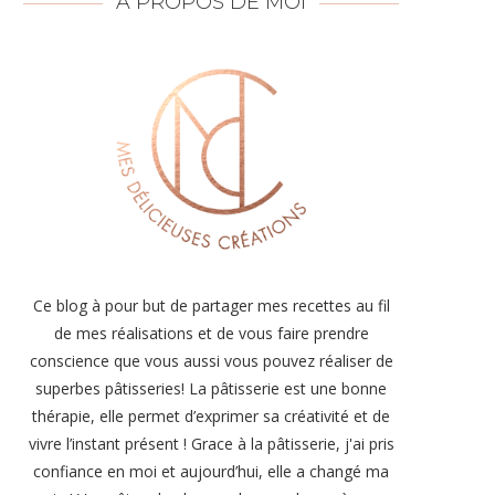
À PROPOS DE MOI
Ce blog à pour but de partager mes recettes au fil
de mes réalisations et de vous faire prendre
conscience que vous aussi vous pouvez réaliser de
superbes pâtisseries! La pâtisserie est une bonne
thérapie, elle permet d’exprimer sa créativité et de
vivre l’instant présent ! Grace à la pâtisserie, j'ai pris
confiance en moi et aujourd’hui, elle a changé ma