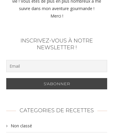
vie ! Vous êtes de plus en plus nombreux à me
suivre dans mon aventure gourmande !
Merci !
INSCRIVEZ-VOUS À NOTRE
NEWSLETTER !
CATEGORIES DE RECETTES
Non classé