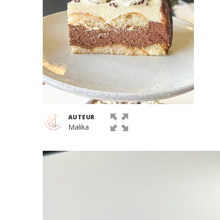
AUTEUR
Malika