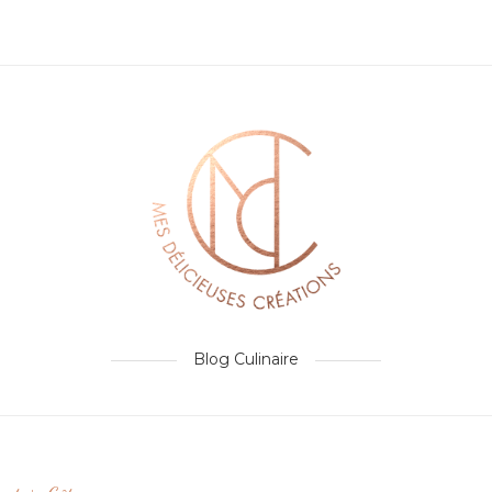
Blog Culinaire