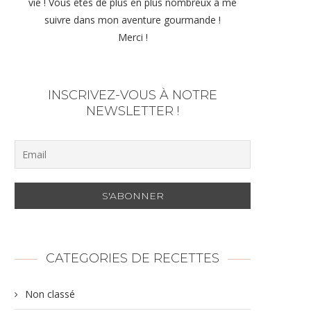
vie ! Vous êtes de plus en plus nombreux à me
suivre dans mon aventure gourmande !
Merci !
INSCRIVEZ-VOUS À NOTRE
NEWSLETTER !
CATEGORIES DE RECETTES
Non classé