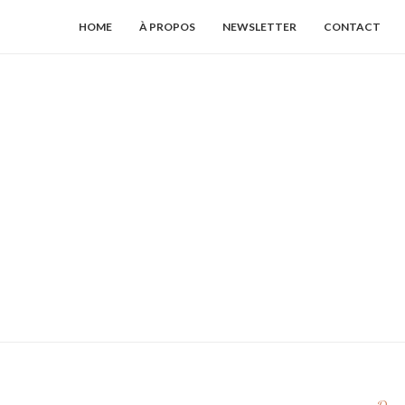
HOME
À PROPOS
NEWSLETTER
CONTACT