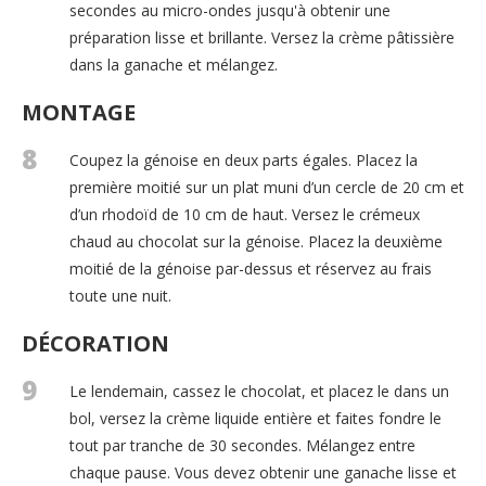
secondes au micro-ondes jusqu'à obtenir une
préparation lisse et brillante. Versez la crème pâtissière
dans la ganache et mélangez.
MONTAGE
8
Coupez la génoise en deux parts égales. Placez la
première moitié sur un plat muni d’un cercle de 20 cm et
d’un rhodoïd de 10 cm de haut. Versez le crémeux
chaud au chocolat sur la génoise. Placez la deuxième
moitié de la génoise par-dessus et réservez au frais
toute une nuit.
DÉCORATION
9
Le lendemain, cassez le chocolat, et placez le dans un
bol, versez la crème liquide entière et faites fondre le
tout par tranche de 30 secondes. Mélangez entre
chaque pause. Vous devez obtenir une ganache lisse et