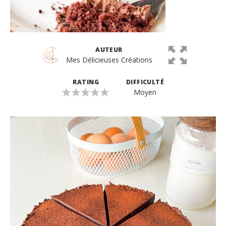
AUTEUR
Mes Délicieuses Créations
RATING
DIFFICULTÉ
Moyen