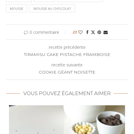
MOUSSE
MOUSSE AU CHOCOLAT
0 commentaire
23
recette précédente
TIRAMISU CAKE PISTACHE FRAMBOISE
recette suivante
COOKIE GÉANT NOISETTE
VOUS POUVEZ ÉGALEMENT AIMER