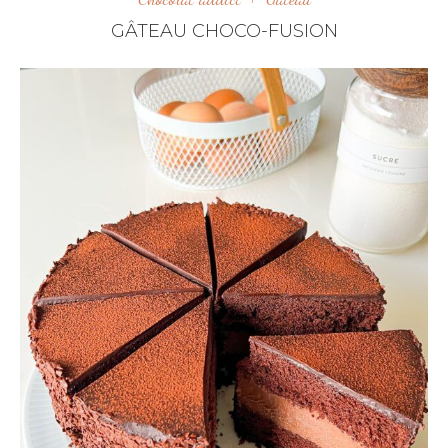
GÂTEAU CHOCO-FUSION