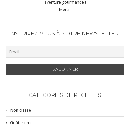
aventure gourmande !
Merci !
INSCRIVEZ-VOUS À NOTRE NEWSLETTER !
CATEGORIES DE RECETTES
Non classé
Goûter time