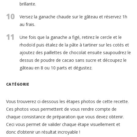
brillante.
10
Versez la ganache chaude sur le gâteau et réservez 1h
au frais.
11
Une fois que la ganache a figé, retirez le cercle et le
rhodoïd puis étalez de la pâte à tartiner sur les cotés et
ajoutez des paillettes de chocolat ensuite saupoudrez le
dessus de poudre de cacao sans sucre et découpez le
gâteau en 8 ou 10 parts et dégustez.
CATÉGORIE
Vous trouverez ci-dessous les étapes photos de cette recette.
Ces photos vous permettent de vous rendre compte de
chaque consistance de préparation que vous devez obtenir.
Ceci vous permet de valider chaque étape visuellement et
donc d’obtenir un résultat incroyable !