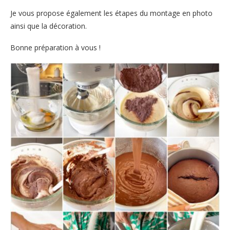
Je vous propose également les étapes du montage en photo
ainsi que la décoration.
Bonne préparation à vous !