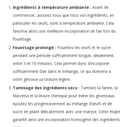
Ingrédients à température ambiante :
Avant de
commencer, assurez vous que tous vos ingrédients, en
particulier les œufs, sont à température ambiante. Cela
favorise alors une meilleure incorporation de l’air lors du
fouettage.
Fouettage prolongé :
Fouettez les œufs et le sucre
pendant une période suffisamment longue, idéalement
entre 5 et 10 minutes. Cela permet donc d’incorporer
suffisamment d’air dans le mélange, ce qui donnera à
votre génoise sa texture légère.
Tamisage des ingrédients secs :
Tamisez la farine, la
Maïzena et la levure chimique pour éviter les grumeaux.
Ajoutez les progressivement au mélange d’œufs et de
sucre en pliant délicatement avec une maryse. Cette étape
garantit ainsi une incorporation homogène des ingrédients