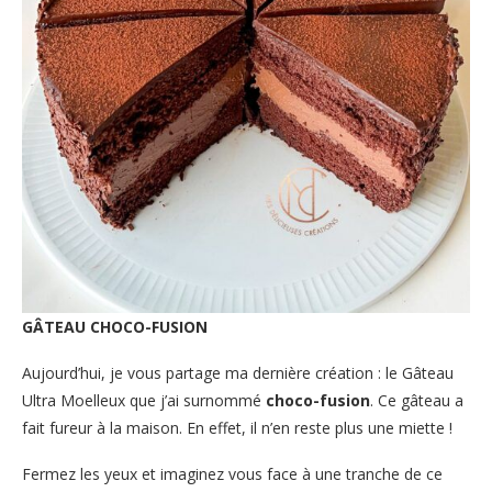
GÂTEAU CHOCO-FUSION
Aujourd’hui, je vous partage ma dernière création : le Gâteau
Ultra Moelleux que j’ai surnommé
choco-fusion
. Ce gâteau a
fait fureur à la maison. En effet, il n’en reste plus une miette !
Fermez les yeux et imaginez vous face à une tranche de ce