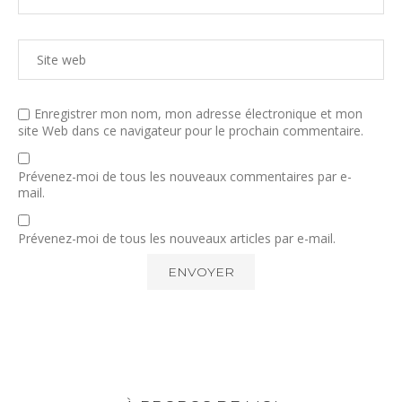
Enregistrer mon nom, mon adresse électronique et mon
site Web dans ce navigateur pour le prochain commentaire.
Prévenez-moi de tous les nouveaux commentaires par e-
mail.
Prévenez-moi de tous les nouveaux articles par e-mail.