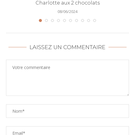
Charlotte aux 2 chocolats
08/06/2024
LAISSEZ UN COMMENTAIRE