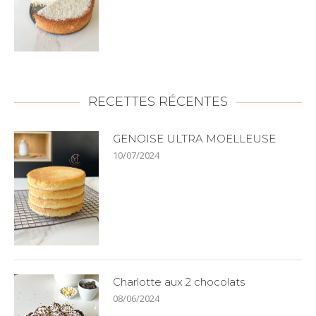
RECETTES RÉCENTES
GENOISE ULTRA MOELLEUSE
10/07/2024
Charlotte aux 2 chocolats
08/06/2024