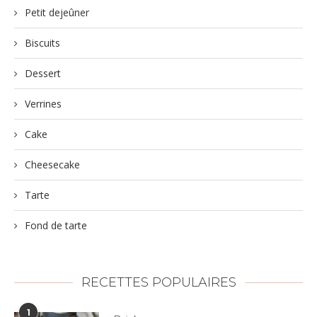
Petit dejeûner
Biscuits
Dessert
Verrines
Cake
Cheesecake
Tarte
Fond de tarte
RECETTES POPULAIRES
1