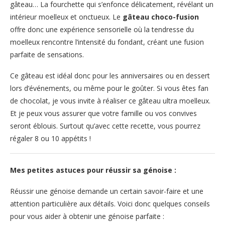
gâteau… La fourchette qui s’enfonce délicatement, révélant un
intérieur moelleux et onctueux. Le
gâteau choco-fusion
offre donc une expérience sensorielle où la tendresse du
moelleux rencontre l’intensité du fondant, créant une fusion
parfaite de sensations.
Ce gâteau est idéal donc pour les anniversaires ou en dessert
lors d’événements, ou même pour le goûter. Si vous êtes fan
de chocolat, je vous invite à réaliser ce gâteau ultra moelleux.
Et je peux vous assurer que votre famille ou vos convives
seront éblouis. Surtout qu’avec cette recette, vous pourrez
régaler 8 ou 10 appétits !
Mes petites astuces pour réussir sa génoise :
Réussir une génoise demande un certain savoir-faire et une
attention particulière aux détails. Voici donc quelques conseils
pour vous aider à obtenir une génoise parfaite :