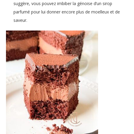
suggère, vous pouvez imbiber la génoise d’un sirop
parfumé pour lui donner encore plus de moelleux et de
saveur.