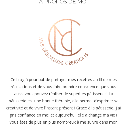
À PROPOS DE MOI
Ce blog à pour but de partager mes recettes au fil de mes
réalisations et de vous faire prendre conscience que vous
aussi vous pouvez réaliser de superbes pâtisseries! La
pâtisserie est une bonne thérapie, elle permet d’exprimer sa
créativité et de vivre l’instant présent ! Grace à la pâtisserie, j'ai
pris confiance en moi et aujourd’hui, elle a changé ma vie !
Vous êtes de plus en plus nombreux à me suivre dans mon