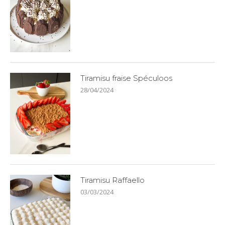
Tiramisu fraise Spéculoos
28/04/2024
Tiramisu Raffaello
03/03/2024