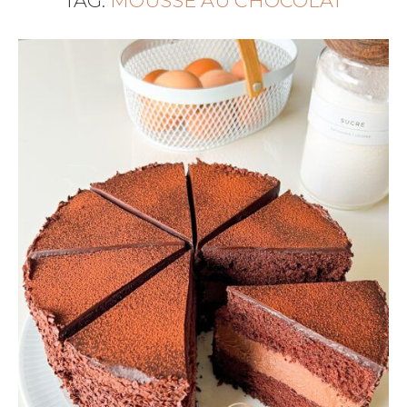
TAG:
MOUSSE AU CHOCOLAT