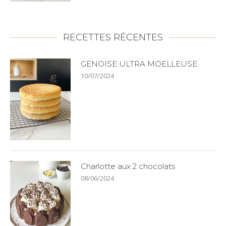
RECETTES RÉCENTES
GENOISE ULTRA MOELLEUSE
10/07/2024
Charlotte aux 2 chocolats
08/06/2024