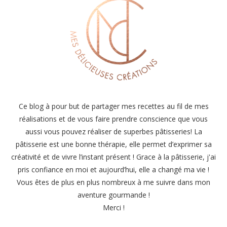
Ce blog à pour but de partager mes recettes au fil de mes
réalisations et de vous faire prendre conscience que vous
aussi vous pouvez réaliser de superbes pâtisseries! La
pâtisserie est une bonne thérapie, elle permet d’exprimer sa
créativité et de vivre l’instant présent ! Grace à la pâtisserie, j'ai
pris confiance en moi et aujourd’hui, elle a changé ma vie !
Vous êtes de plus en plus nombreux à me suivre dans mon
aventure gourmande !
Merci !