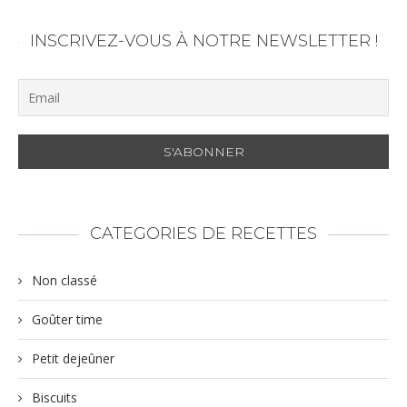
INSCRIVEZ-VOUS À NOTRE NEWSLETTER !
CATEGORIES DE RECETTES
Non classé
Goûter time
Petit dejeûner
Biscuits