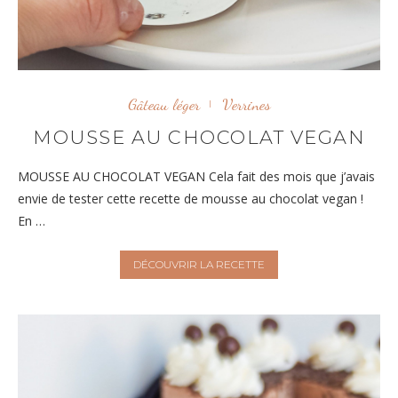
Gâteau léger
Verrines
MOUSSE AU CHOCOLAT VEGAN
MOUSSE AU CHOCOLAT VEGAN Cela fait des mois que j’avais
envie de tester cette recette de mousse au chocolat vegan !
En …
DÉCOUVRIR LA RECETTE