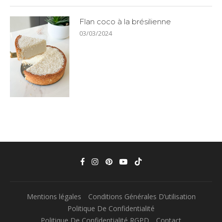
Flan coco à la brésilienne
03/03/2024
Mentions légales
Conditions Générales D’utilisation
Politique De Confidentialité
Politique De Confidentialité RGPD
Contact