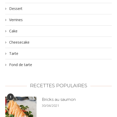
Dessert
Verrines
Cake
Cheesecake
Tarte
Fond de tarte
RECETTES POPULAIRES
1
Bricks au saumon
30/04/2021