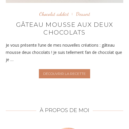
Chocolat addict
Dessert
GÂTEAU MOUSSE AUX DEUX
CHOCOLATS
Je vous présente l’une de mes nouvelles créations : gâteau
mousse deux chocolats ! Je suis tellement fan de chocolat que
je …
DÉCOUVRIR LA RECETTE
À PROPOS DE MOI