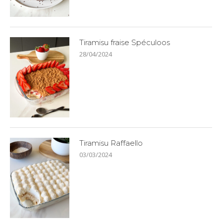
Tiramisu fraise Spéculoos
28/04/2024
Tiramisu Raffaello
03/03/2024