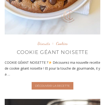
Biscuits
Cookies
COOKIE GÉANT NOISETTE
COOKIE GÉANT NOISETTE ?
Découvrez ma nouvelle recette
de cookie géant noisette ! Et pour la touche de gourmande, il y
a …
DÉCOUVRIR LA RECETTE