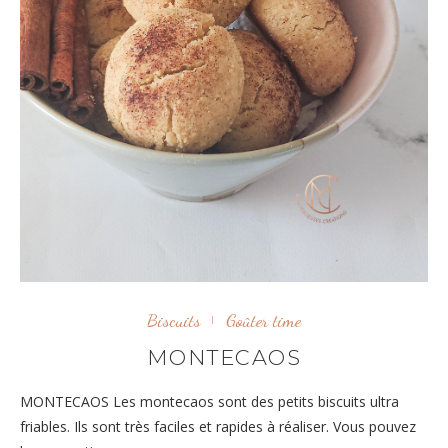
Biscuits
Goûter time
MONTECAOS
MONTECAOS Les montecaos sont des petits biscuits ultra
friables. Ils sont très faciles et rapides à réaliser. Vous pouvez