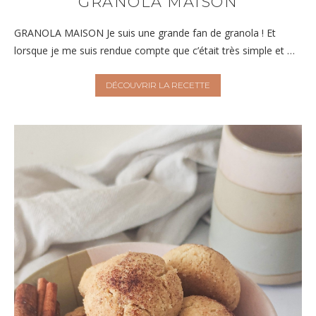
GRANOLA MAISON
GRANOLA MAISON Je suis une grande fan de granola ! Et
lorsque je me suis rendue compte que c’était très simple et …
DÉCOUVRIR LA RECETTE