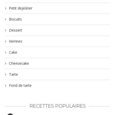
Petit dejeûner
Biscuits
Dessert
Verrines
Cake
Cheesecake
Tarte
Fond de tarte
RECETTES POPULAIRES