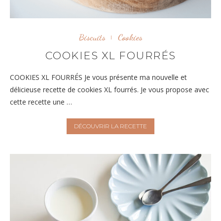
Biscuits
Cookies
COOKIES XL FOURRÉS
COOKIES XL FOURRÉS Je vous présente ma nouvelle et
délicieuse recette de cookies XL fourrés. Je vous propose avec
cette recette une …
DÉCOUVRIR LA RECETTE