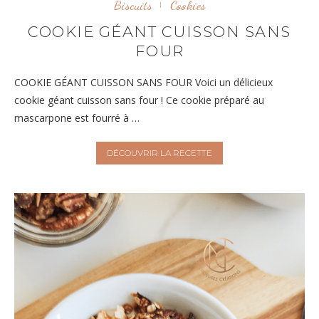
Biscuits
Cookies
COOKIE GÉANT CUISSON SANS
FOUR
COOKIE GÉANT CUISSON SANS FOUR Voici un délicieux
cookie géant cuisson sans four ! Ce cookie préparé au
mascarpone est fourré à …
DÉCOUVRIR LA RECETTE