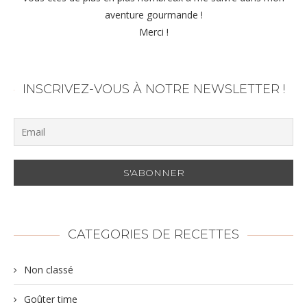
aventure gourmande !
Merci !
INSCRIVEZ-VOUS À NOTRE NEWSLETTER !
CATEGORIES DE RECETTES
Non classé
Goûter time