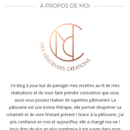
À PROPOS DE MOI
Ce blog à pour but de partager mes recettes au fil de mes
réalisations et de vous faire prendre conscience que vous
aussi vous pouvez réaliser de superbes pâtisseries! La
pâtisserie est une bonne thérapie, elle permet d’exprimer sa
créativité et de vivre l’instant présent ! Grace à la pâtisserie, j'ai
pris confiance en moi et aujourd’hui, elle a changé ma vie !
Vous êtes de plus en plus nombreux à me suivre dans mon