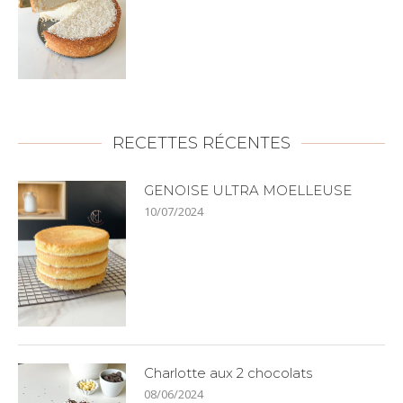
RECETTES RÉCENTES
GENOISE ULTRA MOELLEUSE
10/07/2024
Charlotte aux 2 chocolats
08/06/2024