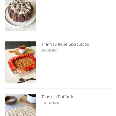
Tiramisu fraise Spéculoos
28/04/2024
Tiramisu Raffaello
03/03/2024