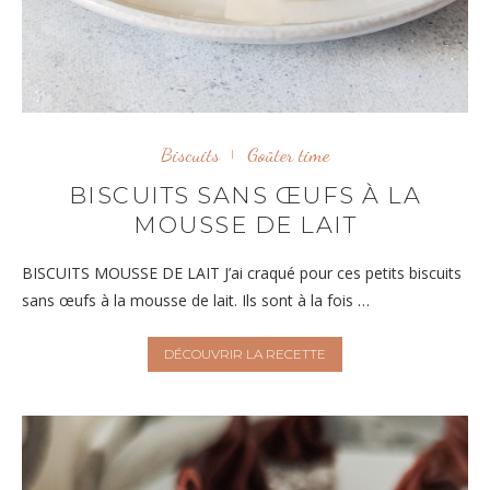
Biscuits
Goûter time
BISCUITS SANS ŒUFS À LA
MOUSSE DE LAIT
BISCUITS MOUSSE DE LAIT J’ai craqué pour ces petits biscuits
sans œufs à la mousse de lait. Ils sont à la fois …
DÉCOUVRIR LA RECETTE