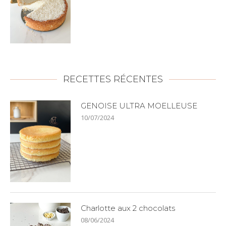
RECETTES RÉCENTES
GENOISE ULTRA MOELLEUSE
10/07/2024
Charlotte aux 2 chocolats
08/06/2024