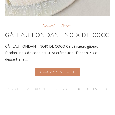
Dessert
Gâteau
GÂTEAU FONDANT NOIX DE COCO
GÂTEAU FONDANT NOIX DE COCO Ce délicieux gâteau
fondant noix de coco est ultra crémeux et fondant ! Ce
dessert à la …
DÉCOUVRIR LA RECETTE
RECETTES PLUS RÉCENTES
RECETTES PLUS ANCIENNES