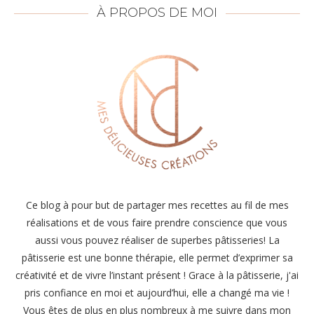
À PROPOS DE MOI
Ce blog à pour but de partager mes recettes au fil de mes
réalisations et de vous faire prendre conscience que vous
aussi vous pouvez réaliser de superbes pâtisseries! La
pâtisserie est une bonne thérapie, elle permet d’exprimer sa
créativité et de vivre l’instant présent ! Grace à la pâtisserie, j'ai
pris confiance en moi et aujourd’hui, elle a changé ma vie !
Vous êtes de plus en plus nombreux à me suivre dans mon