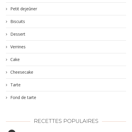
Petit dejeûner
Biscuits
Dessert
Verrines
Cake
Cheesecake
Tarte
Fond de tarte
RECETTES POPULAIRES