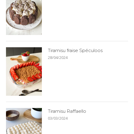
Tiramisu fraise Spéculoos
28/04/2024
Tiramisu Raffaello
03/03/2024