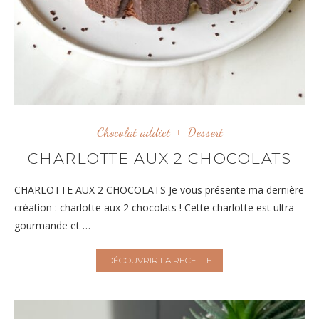
Chocolat addict
Dessert
CHARLOTTE AUX 2 CHOCOLATS
CHARLOTTE AUX 2 CHOCOLATS Je vous présente ma dernière
création : charlotte aux 2 chocolats ! Cette charlotte est ultra
gourmande et …
DÉCOUVRIR LA RECETTE