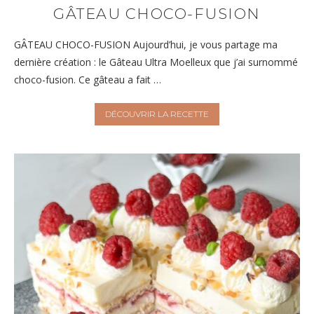
GÂTEAU CHOCO-FUSION
GÂTEAU CHOCO-FUSION Aujourd’hui, je vous partage ma
dernière création : le Gâteau Ultra Moelleux que j’ai surnommé
choco-fusion. Ce gâteau a fait …
DÉCOUVRIR LA RECETTE