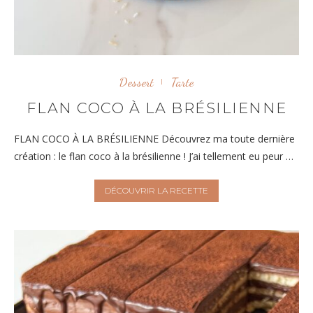
Dessert
Tarte
FLAN COCO À LA BRÉSILIENNE
FLAN COCO À LA BRÉSILIENNE Découvrez ma toute dernière
création : le flan coco à la brésilienne ! J’ai tellement eu peur …
DÉCOUVRIR LA RECETTE