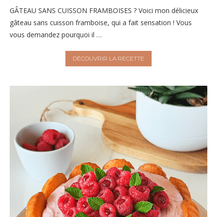
GÂTEAU SANS CUISSON FRAMBOISES ? Voici mon délicieux
gâteau sans cuisson framboise, qui a fait sensation ! Vous
vous demandez pourquoi il …
DÉCOUVRIR LA RECETTE