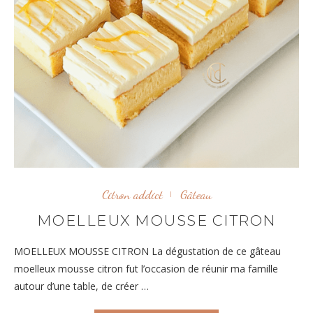
Citron addict
Gâteau
MOELLEUX MOUSSE CITRON
MOELLEUX MOUSSE CITRON La dégustation de ce gâteau
moelleux mousse citron fut l’occasion de réunir ma famille
autour d’une table, de créer …