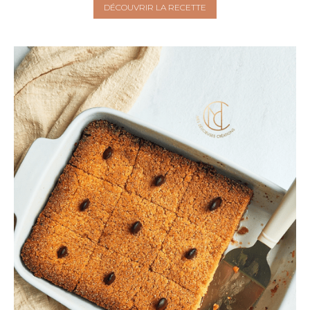
DÉCOUVRIR LA RECETTE