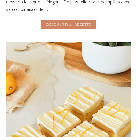
dessert classique et élégant. De plus, elle ravit les papilles avec
sa combinaison de …
DÉCOUVRIR LA RECETTE