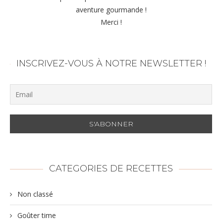
aventure gourmande !
Merci !
INSCRIVEZ-VOUS À NOTRE NEWSLETTER !
CATEGORIES DE RECETTES
Non classé
Goûter time