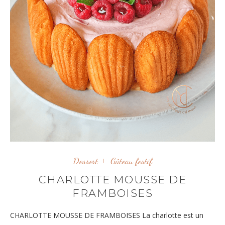
Dessert
Gâteau festif
CHARLOTTE MOUSSE DE
FRAMBOISES
CHARLOTTE MOUSSE DE FRAMBOISES La charlotte est un