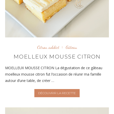
Citron addict
Gâteau
MOELLEUX MOUSSE CITRON
MOELLEUX MOUSSE CITRON La dégustation de ce gâteau
moelleux mousse citron fut l’occasion de réunir ma famille
autour d’une table, de créer …
DÉCOUVRIR LA RECETTE