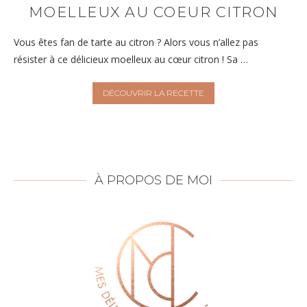
MOELLEUX AU COEUR CITRON
Vous êtes fan de tarte au citron ? Alors vous n’allez pas
résister à ce délicieux moelleux au cœur citron ! Sa …
DÉCOUVRIR LA RECETTE
À PROPOS DE MOI