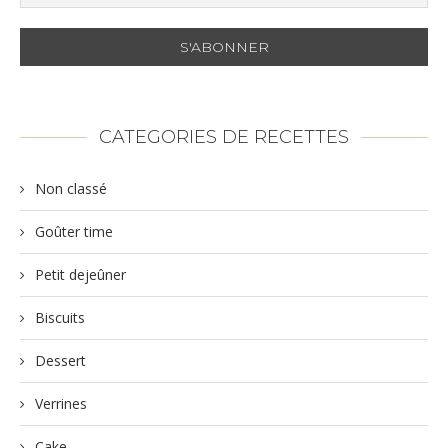
CATEGORIES DE RECETTES
Non classé
Goûter time
Petit dejeûner
Biscuits
Dessert
Verrines
Cake