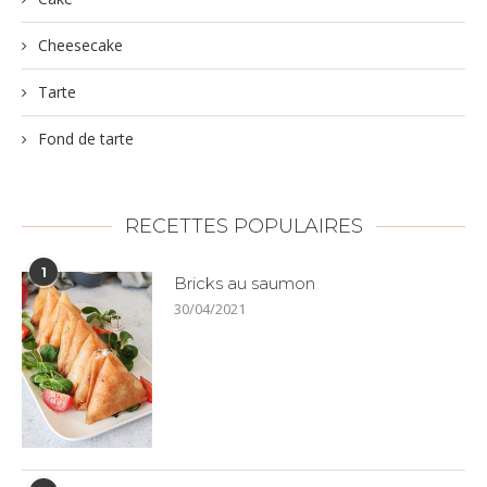
Cheesecake
Tarte
Fond de tarte
RECETTES POPULAIRES
1
Bricks au saumon
30/04/2021