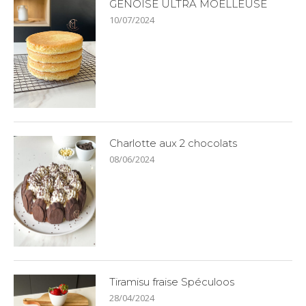
GENOISE ULTRA MOELLEUSE
10/07/2024
Charlotte aux 2 chocolats
08/06/2024
Tiramisu fraise Spéculoos
28/04/2024