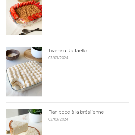
Tiramisu Raffaello
03/03/2024
Flan coco à la brésilienne
03/03/2024