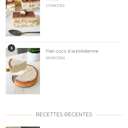
27/09/2023
5
Flan coco à la brésilienne
03/03/2024
RECETTES RÉCENTES