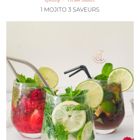
1 MOJITO 3 SAVEURS