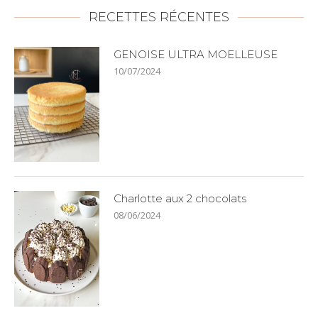
RECETTES RÉCENTES
GENOISE ULTRA MOELLEUSE
10/07/2024
Charlotte aux 2 chocolats
08/06/2024