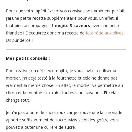
Pour que votre apéritif avec vos convives soit vraiment parfait,
j’ai une petite recette supplémentaire pour vous. En effet, il
faut bien accompagner
1 mojito 3 saveurs
avec une petite
friandise ! Découvrez donc ma recette de
feta rôtie aux olives
.
Un pur délice !
Mes petits conseils :
Pour réaliser un délicieux mojito, je vous invite à utiliser un
mortier. J’ai déjà testé à la fourchette et cela ne donne pas
vraiment la même chose. En effet, le mortier va permettre au
citron et la menthe d’extraire toutes leurs saveurs ! Et cela
change tout.
Je n’ai pas ajouté de sucre roux car je trouve que la limonade
apporte suffisamment de sucre. Mais selon les goûts, vous
pouvez ajouter une cuillère de sucre.