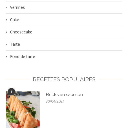
Verrines
Cake
Cheesecake
Tarte
Fond de tarte
RECETTES POPULAIRES
1
Bricks au saumon
30/04/2021