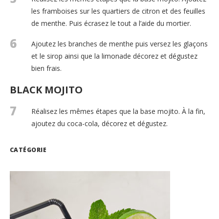
les framboises sur les quartiers de citron et des feuilles
de menthe. Puis écrasez le tout a l’aide du mortier.
6
Ajoutez les branches de menthe puis versez les glaçons
et le sirop ainsi que la limonade décorez et dégustez
bien frais.
BLACK MOJITO
7
Réalisez les mêmes étapes que la base mojito. À la fin,
ajoutez du coca-cola, décorez et dégustez.
CATÉGORIE