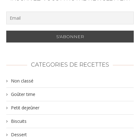
CATEGORIES DE RECETTES
Non classé
Goûter time
Petit dejeûner
Biscuits
Dessert