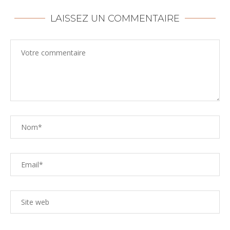
LAISSEZ UN COMMENTAIRE