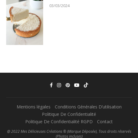
03/03/2024
Mentions légales
Conditions Générales D’utilisation
Politique De Confidentialité
Politique De Confidentialité RGPD
Contact
@ 2022 Mes Délicieuses Créations ® (Marque Déposée), Tous droits réservés
(Photos incluses)