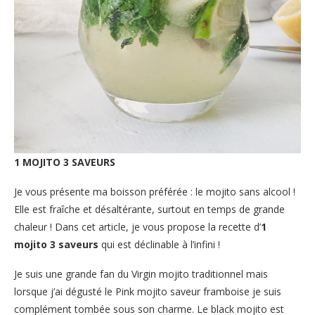
1 MOJITO 3 SAVEURS
Je vous présente ma boisson préférée : le mojito sans alcool !
Elle est fraîche et désaltérante, surtout en temps de grande
chaleur ! Dans cet article, je vous propose la recette d’
1
mojito 3 saveurs
qui est déclinable à l’infini !
Je suis une grande fan du Virgin mojito traditionnel mais
lorsque j’ai dégusté le Pink mojito saveur framboise je suis
complément tombée sous son charme. Le black mojito est