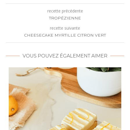
recette précédente
TROPÉZIENNE
recette suivante
CHEESECAKE MYRTILLE CITRON VERT
VOUS POUVEZ ÉGALEMENT AIMER