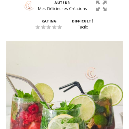
AUTEUR
Mes Délicieuses Créations
RATING
DIFFICULTÉ
Facile