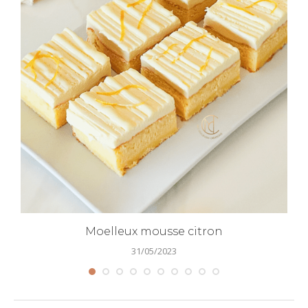
Moelleux mousse citron
31/05/2023