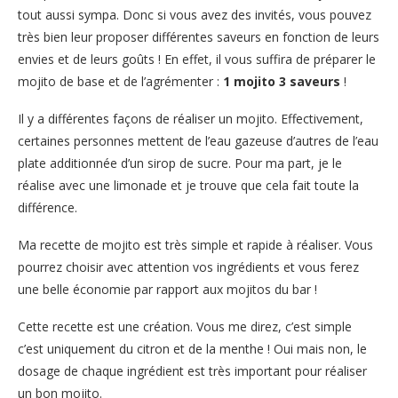
tout aussi sympa. Donc si vous avez des invités, vous pouvez
très bien leur proposer différentes saveurs en fonction de leurs
envies et de leurs goûts ! En effet, il vous suffira de préparer le
mojito de base et de l’agrémenter :
1 mojito 3 saveurs
!
Il y a différentes façons de réaliser un mojito. Effectivement,
certaines personnes mettent de l’eau gazeuse d’autres de l’eau
plate additionnée d’un sirop de sucre. Pour ma part, je le
réalise avec une limonade et je trouve que cela fait toute la
différence.
Ma recette de mojito est très simple et rapide à réaliser. Vous
pourrez choisir avec attention vos ingrédients et vous ferez
une belle économie par rapport aux mojitos du bar !
Cette recette est une création. Vous me direz, c’est simple
c’est uniquement du citron et de la menthe ! Oui mais non, le
dosage de chaque ingrédient est très important pour réaliser
un bon mojito.