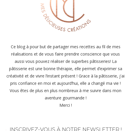
Ce blog à pour but de partager mes recettes au fil de mes
réalisations et de vous faire prendre conscience que vous
aussi vous pouvez réaliser de superbes pâtisseries! La
pâtisserie est une bonne thérapie, elle permet d’exprimer sa
créativité et de vivre l’instant présent ! Grace à la pâtisserie, j'ai
pris confiance en moi et aujourd’hui, elle a changé ma vie !
Vous êtes de plus en plus nombreux à me suivre dans mon
aventure gourmande !
Merci !
INSCRIVEZ-VOUS À NOTRE NEWSLETTER !