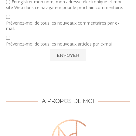
Enregistrer mon nom, mon adresse électronique et mon
site Web dans ce navigateur pour le prochain commentaire.
Prévenez-moi de tous les nouveaux commentaires par e-
mail.
Prévenez-moi de tous les nouveaux articles par e-mail.
À PROPOS DE MOI