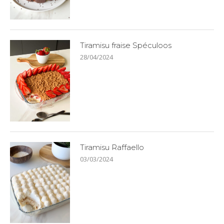
Tiramisu fraise Spéculoos
28/04/2024
Tiramisu Raffaello
03/03/2024