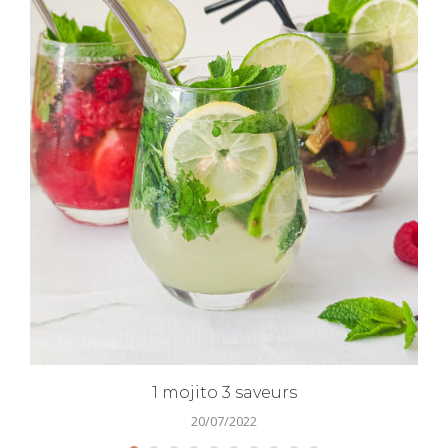
1 mojito 3 saveurs
20/07/2022