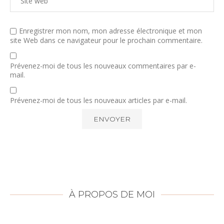
Enregistrer mon nom, mon adresse électronique et mon
site Web dans ce navigateur pour le prochain commentaire.
Prévenez-moi de tous les nouveaux commentaires par e-
mail.
Prévenez-moi de tous les nouveaux articles par e-mail.
À PROPOS DE MOI