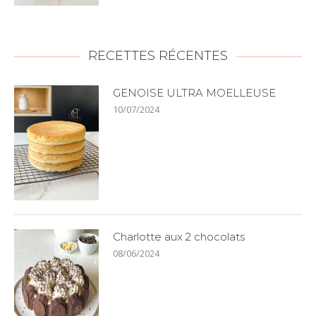
RECETTES RÉCENTES
GENOISE ULTRA MOELLEUSE
10/07/2024
Charlotte aux 2 chocolats
08/06/2024