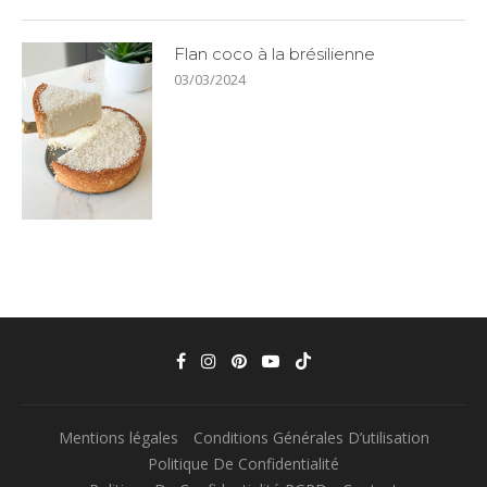
Flan coco à la brésilienne
03/03/2024
Mentions légales
Conditions Générales D’utilisation
Politique De Confidentialité