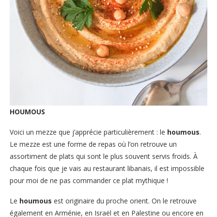
HOUMOUS
Voici un mezze que j’apprécie particulièrement : le
houmous
.
Le mezze est une forme de repas où l’on retrouve un
assortiment de plats qui sont le plus souvent servis froids. À
chaque fois que je vais au restaurant libanais, il est impossible
pour moi de ne pas commander ce plat mythique !
Le
houmous
est originaire du proche orient. On le retrouve
également en Arménie, en Israël et en Palestine ou encore en