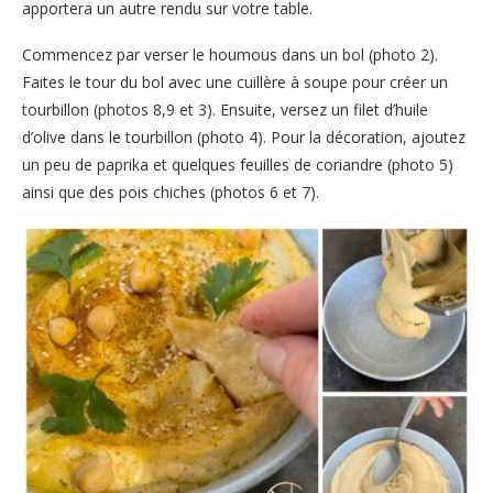
apportera un autre rendu sur votre table.
Commencez par verser le houmous dans un bol (photo 2).
Faites le tour du bol avec une cuillère à soupe pour créer un
tourbillon (photos 8,9 et 3). Ensuite, versez un filet d’huile
d’olive dans le tourbillon (photo 4). Pour la décoration, ajoutez
un peu de paprika et quelques feuilles de coriandre (photo 5)
ainsi que des pois chiches (photos 6 et 7).