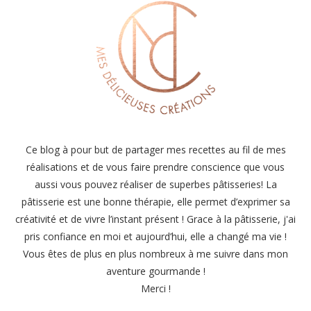
Ce blog à pour but de partager mes recettes au fil de mes
réalisations et de vous faire prendre conscience que vous
aussi vous pouvez réaliser de superbes pâtisseries! La
pâtisserie est une bonne thérapie, elle permet d’exprimer sa
créativité et de vivre l’instant présent ! Grace à la pâtisserie, j'ai
pris confiance en moi et aujourd’hui, elle a changé ma vie !
Vous êtes de plus en plus nombreux à me suivre dans mon
aventure gourmande !
Merci !