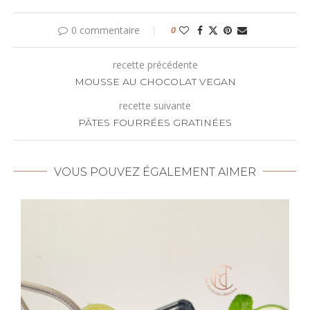
0 commentaire
0
recette précédente
MOUSSE AU CHOCOLAT VEGAN
recette suivante
PÂTES FOURRÉES GRATINÉES
VOUS POUVEZ ÉGALEMENT AIMER