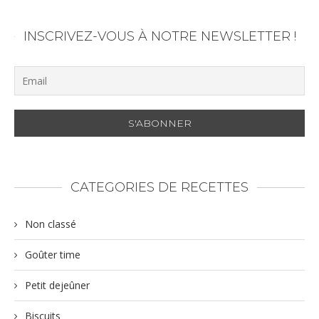
INSCRIVEZ-VOUS À NOTRE NEWSLETTER !
CATEGORIES DE RECETTES
Non classé
Goûter time
Petit dejeûner
Biscuits