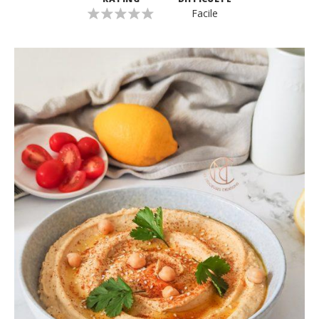
Facile