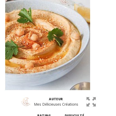
AUTEUR
Mes Délicieuses Créations
RATING
DIFFICULTÉ