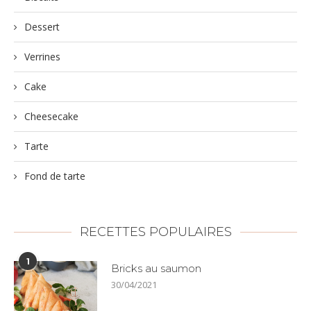
Dessert
Verrines
Cake
Cheesecake
Tarte
Fond de tarte
RECETTES POPULAIRES
1
Bricks au saumon
30/04/2021