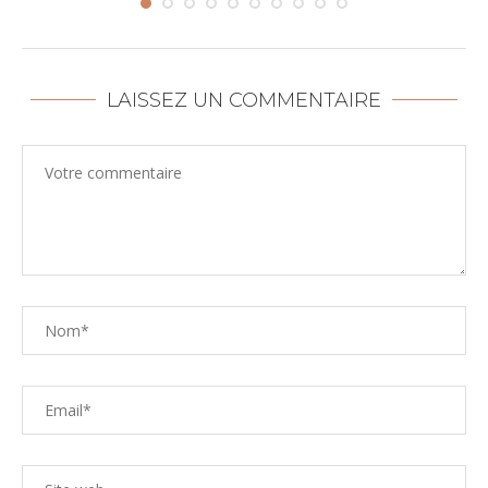
LAISSEZ UN COMMENTAIRE