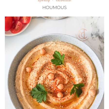
HOUMOUS