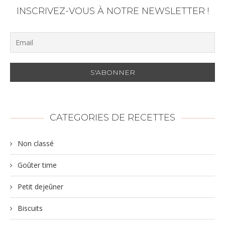
INSCRIVEZ-VOUS À NOTRE NEWSLETTER !
CATEGORIES DE RECETTES
Non classé
Goûter time
Petit dejeûner
Biscuits