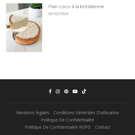
Flan coco à la brésilienne
03/03/2024
Mentions légales
Conditions Générales D’utilisation
Politique De Confidentialité
Politique De Confidentialité RGPD
Contact