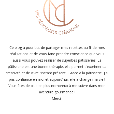
Ce blog à pour but de partager mes recettes au fil de mes
réalisations et de vous faire prendre conscience que vous
aussi vous pouvez réaliser de superbes pâtisseries! La
pâtisserie est une bonne thérapie, elle permet d’exprimer sa
créativité et de vivre l’instant présent ! Grace à la pâtisserie, j'ai
pris confiance en moi et aujourd’hui, elle a changé ma vie !
Vous êtes de plus en plus nombreux à me suivre dans mon
aventure gourmande !
Merci !