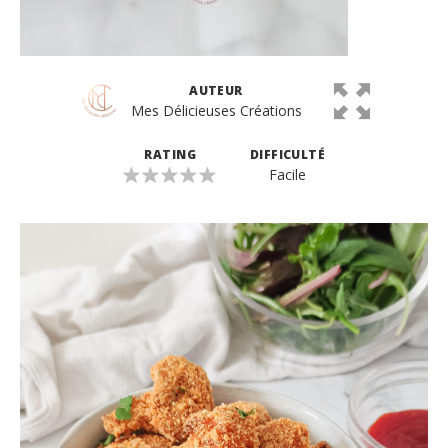
AUTEUR
Mes Délicieuses Créations
RATING
DIFFICULTÉ
Facile