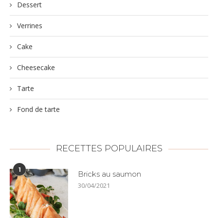
Dessert
Verrines
Cake
Cheesecake
Tarte
Fond de tarte
RECETTES POPULAIRES
1
Bricks au saumon
30/04/2021