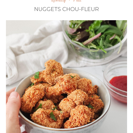
NUGGETS CHOU-FLEUR