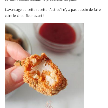
L’avantage de cette recette c’est qu’il n’y a pas besoin de faire
cuire le chou-fleur avant !