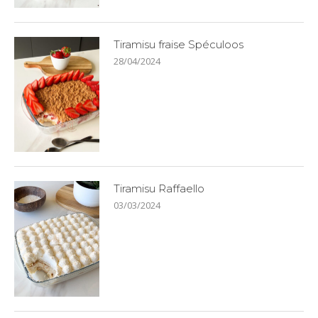
Tiramisu fraise Spéculoos
28/04/2024
Tiramisu Raffaello
03/03/2024