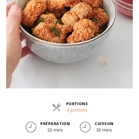
PORTIONS
Parts
4 portions
PRÉPARATION
CUISSON
20 mins
30 mins