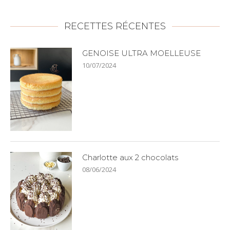
RECETTES RÉCENTES
GENOISE ULTRA MOELLEUSE
10/07/2024
Charlotte aux 2 chocolats
08/06/2024