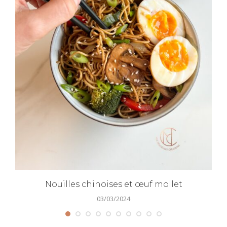
Nouilles chinoises et œuf mollet
03/03/2024