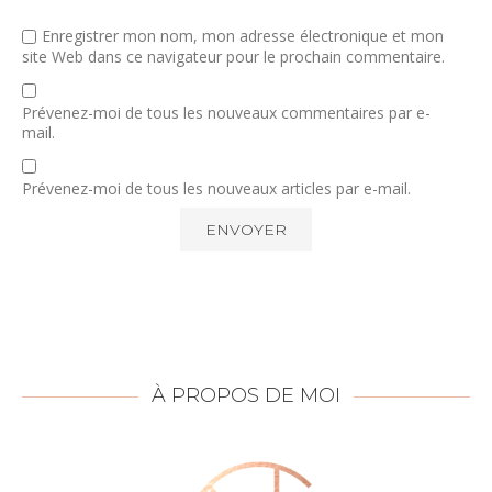
Enregistrer mon nom, mon adresse électronique et mon
site Web dans ce navigateur pour le prochain commentaire.
Prévenez-moi de tous les nouveaux commentaires par e-
mail.
Prévenez-moi de tous les nouveaux articles par e-mail.
À PROPOS DE MOI