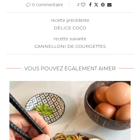
0 commentaire
2
recette précédente
DÉLICE COCO
recette suivante
CANNELLONI DE COURGETTES
VOUS POUVEZ ÉGALEMENT AIMER