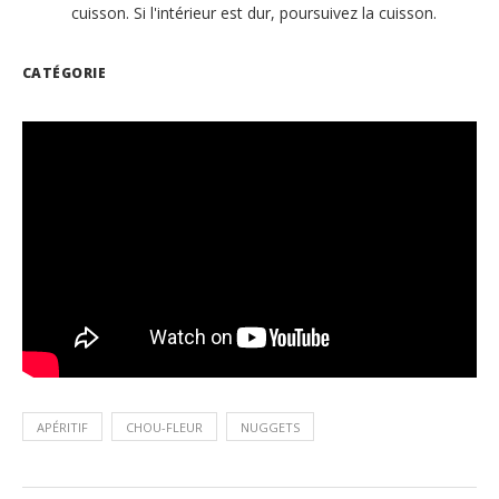
cuisson. Si l'intérieur est dur, poursuivez la cuisson.
CATÉGORIE
APÉRITIF
CHOU-FLEUR
NUGGETS