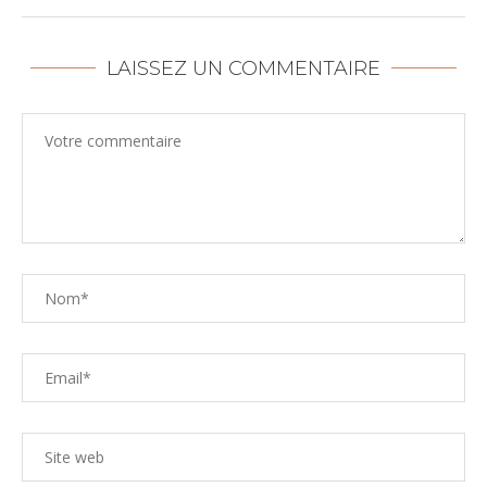
LAISSEZ UN COMMENTAIRE