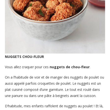
NUGGETS CHOU-FLEUR
Vous allez craquer pour ces
nuggets de chou-fleur
.
On a l’habitude de voir et de manger des nuggets de poulet ou
aussi appelé parfois croquettes de poulet. Le nuggets est un
plat cuisiné composé d’une garniture. Le tout est roulé dans
une panure ou dans une pâte à beignets avant la cuisson.
D’habitude, mes enfants raffolent de nuggets au poulet ! Et là,