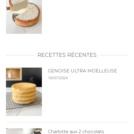
RECETTES RÉCENTES
GENOISE ULTRA MOELLEUSE
10/07/2024
Charlotte aux 2 chocolats