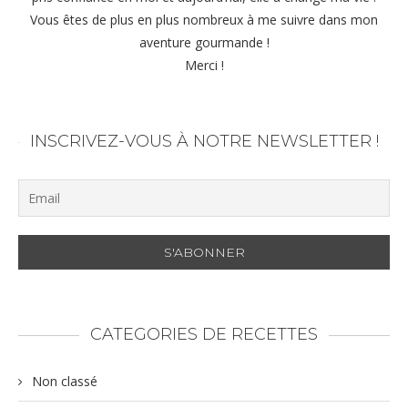
Vous êtes de plus en plus nombreux à me suivre dans mon
aventure gourmande !
Merci !
INSCRIVEZ-VOUS À NOTRE NEWSLETTER !
CATEGORIES DE RECETTES
Non classé