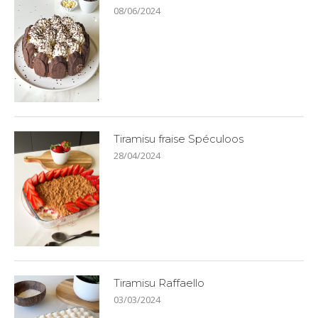
08/06/2024
Tiramisu fraise Spéculoos
28/04/2024
Tiramisu Raffaello
03/03/2024