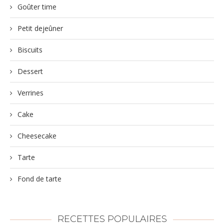
Goûter time
Petit dejeûner
Biscuits
Dessert
Verrines
Cake
Cheesecake
Tarte
Fond de tarte
RECETTES POPULAIRES