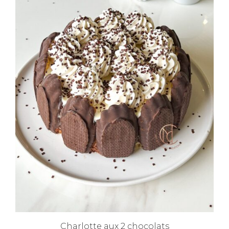
Charlotte aux 2 chocolats