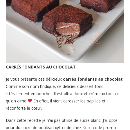
CARRÉS FONDANTS AU CHOCOLAT
Je vous présente ces délicieux
carrés fondants au chocolat
.
Comme son nom l’indique, ce délicieux dessert fond
littéralement en bouche ! Il est ultra doux et crémeux tout ce
qu’on aime
En effet, il vient caresser les papilles et il
réconforte le cœur.
Dans cette recette je n’ai pas utilisé de sucre blanc. J’ai opté
pour du sucre de bouleau xylitol de chez
Koro
code promo