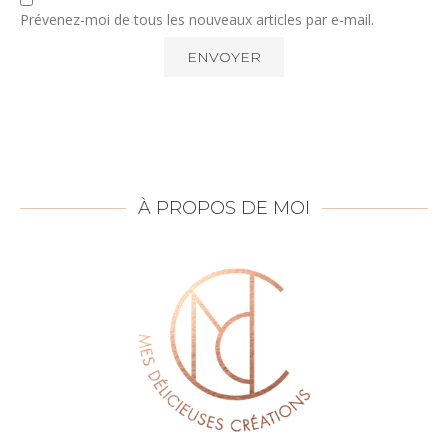
Prévenez-moi de tous les nouveaux articles par e-mail.
À PROPOS DE MOI