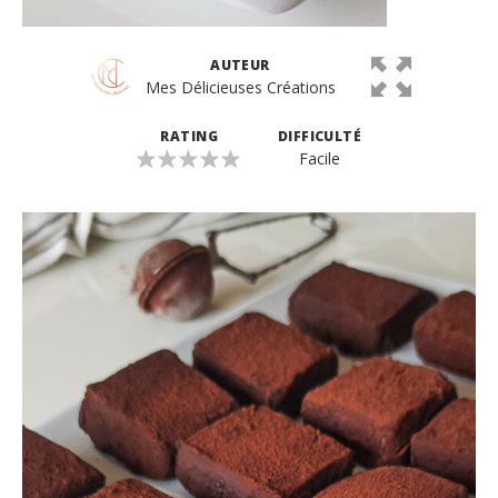
AUTEUR
Mes Délicieuses Créations
RATING
DIFFICULTÉ
Facile