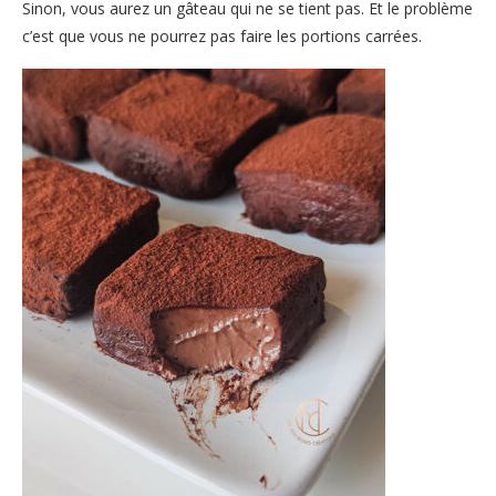
Sinon, vous aurez un gâteau qui ne se tient pas. Et le problème
c’est que vous ne pourrez pas faire les portions carrées.