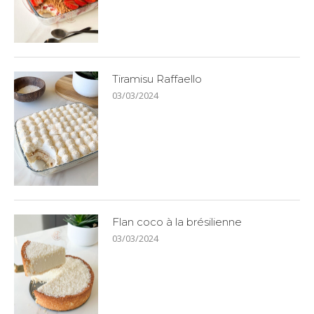
Tiramisu Raffaello
03/03/2024
Flan coco à la brésilienne
03/03/2024