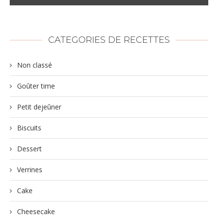
CATEGORIES DE RECETTES
Non classé
Goûter time
Petit dejeûner
Biscuits
Dessert
Verrines
Cake
Cheesecake