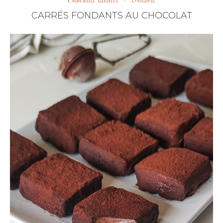
CARRÉS FONDANTS AU CHOCOLAT