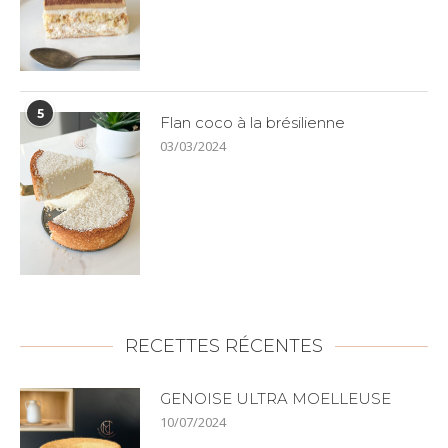
5
Flan coco à la brésilienne
03/03/2024
RECETTES RÉCENTES
GENOISE ULTRA MOELLEUSE
10/07/2024