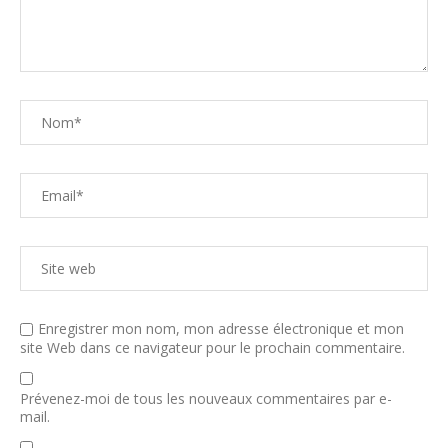
Enregistrer mon nom, mon adresse électronique et mon
site Web dans ce navigateur pour le prochain commentaire.
Prévenez-moi de tous les nouveaux commentaires par e-
mail.