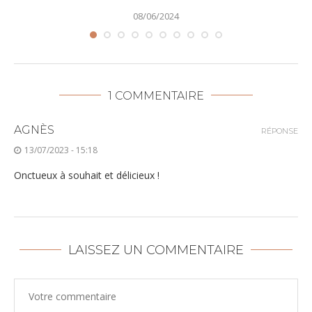
08/06/2024
1 COMMENTAIRE
AGNÈS
RÉPONSE
13/07/2023 - 15:18
Onctueux à souhait et délicieux !
LAISSEZ UN COMMENTAIRE