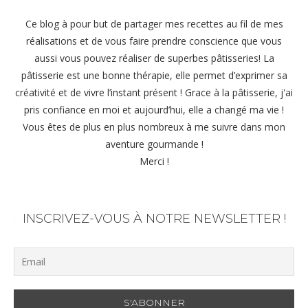
Ce blog à pour but de partager mes recettes au fil de mes
réalisations et de vous faire prendre conscience que vous
aussi vous pouvez réaliser de superbes pâtisseries! La
pâtisserie est une bonne thérapie, elle permet d’exprimer sa
créativité et de vivre l’instant présent ! Grace à la pâtisserie, j'ai
pris confiance en moi et aujourd’hui, elle a changé ma vie !
Vous êtes de plus en plus nombreux à me suivre dans mon
aventure gourmande !
Merci !
INSCRIVEZ-VOUS À NOTRE NEWSLETTER !