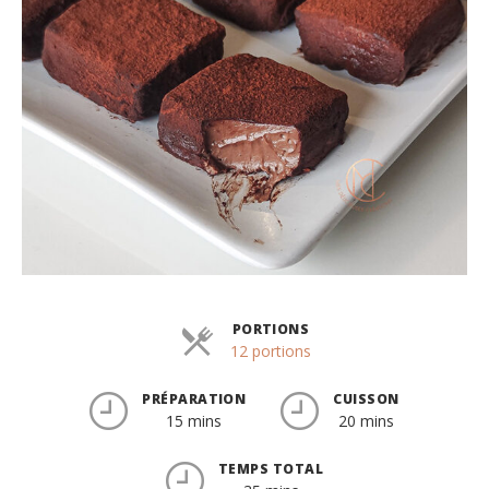
PORTIONS
Parts
12 portions
PRÉPARATION
CUISSON
15 mins
20 mins
TEMPS TOTAL