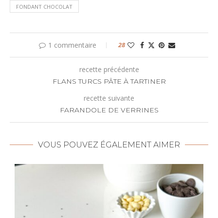
FONDANT CHOCOLAT
1 commentaire
28
recette précédente
FLANS TURCS PÂTE À TARTINER
recette suivante
FARANDOLE DE VERRINES
VOUS POUVEZ ÉGALEMENT AIMER