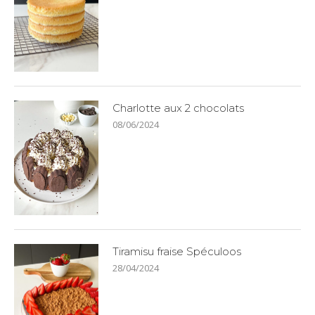
Charlotte aux 2 chocolats
08/06/2024
Tiramisu fraise Spéculoos
28/04/2024