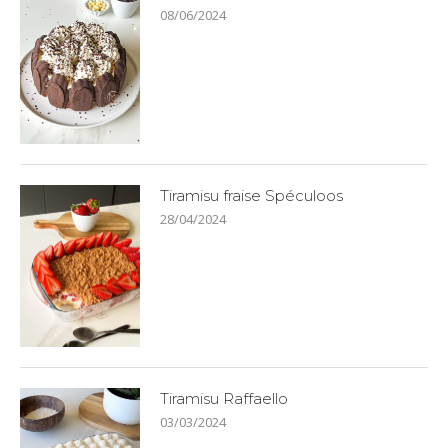
08/06/2024
Tiramisu fraise Spéculoos
28/04/2024
Tiramisu Raffaello
03/03/2024