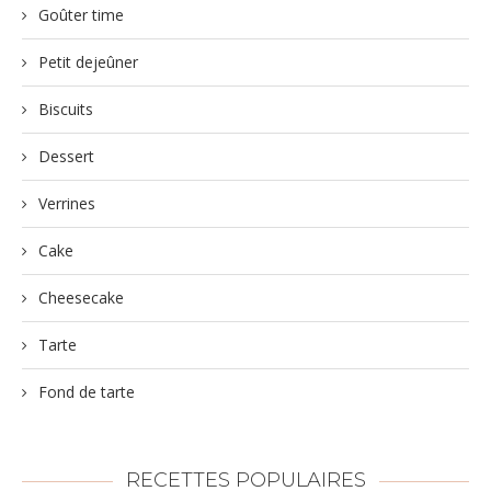
Goûter time
Petit dejeûner
Biscuits
Dessert
Verrines
Cake
Cheesecake
Tarte
Fond de tarte
RECETTES POPULAIRES