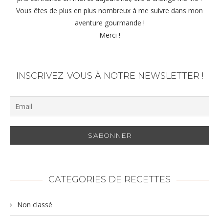
Vous êtes de plus en plus nombreux à me suivre dans mon
aventure gourmande !
Merci !
INSCRIVEZ-VOUS À NOTRE NEWSLETTER !
CATEGORIES DE RECETTES
Non classé