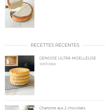
RECETTES RÉCENTES
GENOISE ULTRA MOELLEUSE
10/07/2024
Charlotte aux 2 chocolats