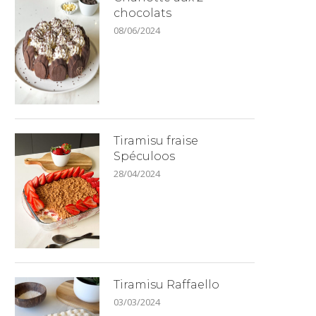
chocolats
08/06/2024
Tiramisu fraise
Spéculoos
28/04/2024
Tiramisu Raffaello
03/03/2024