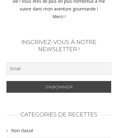
vie ! Vous êtes de plus en plus nombreux à me
suivre dans mon aventure gourmande !
Merci !
INSCRIVEZ-VOUS À NOTRE
NEWSLETTER !
CATEGORIES DE RECETTES
Non classé