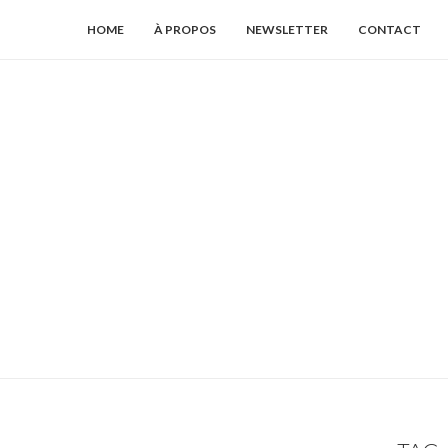
HOME
À PROPOS
NEWSLETTER
CONTACT