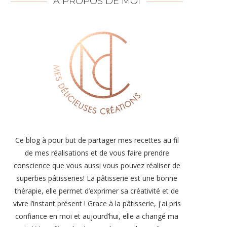
À PROPOS DE MOI
Ce blog à pour but de partager mes recettes au fil
de mes réalisations et de vous faire prendre
conscience que vous aussi vous pouvez réaliser de
superbes pâtisseries! La pâtisserie est une bonne
thérapie, elle permet d’exprimer sa créativité et de
vivre l’instant présent ! Grace à la pâtisserie, j'ai pris
confiance en moi et aujourd’hui, elle a changé ma