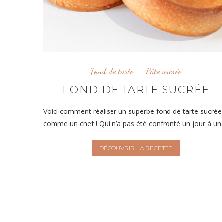
Fond de tarte
Pâte sucrée
FOND DE TARTE SUCRÉE
Voici comment réaliser un superbe fond de tarte sucrée
comme un chef ! Qui n’a pas été confronté un jour à un
DÉCOUVRIR LA RECETTE