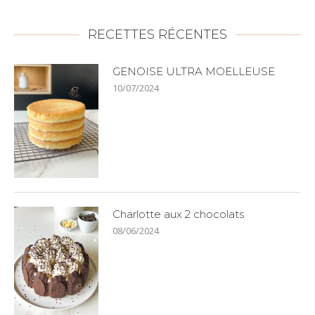
RECETTES RÉCENTES
GENOISE ULTRA MOELLEUSE
10/07/2024
Charlotte aux 2 chocolats
08/06/2024