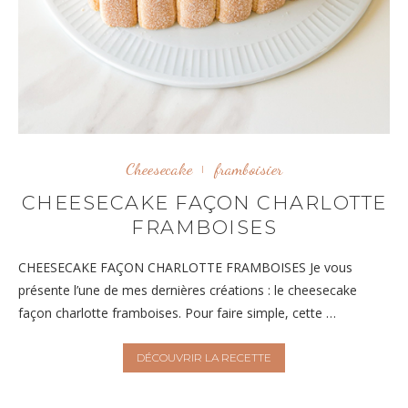
Cheesecake
framboisier
CHEESECAKE FAÇON CHARLOTTE
FRAMBOISES
CHEESECAKE FAÇON CHARLOTTE FRAMBOISES Je vous
présente l’une de mes dernières créations : le cheesecake
façon charlotte framboises. Pour faire simple, cette …
DÉCOUVRIR LA RECETTE