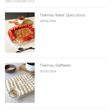
Tiramisu fraise Spéculoos
28/04/2024
Tiramisu Raffaello
03/03/2024