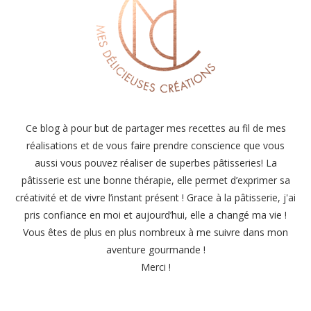
Ce blog à pour but de partager mes recettes au fil de mes
réalisations et de vous faire prendre conscience que vous
aussi vous pouvez réaliser de superbes pâtisseries! La
pâtisserie est une bonne thérapie, elle permet d’exprimer sa
créativité et de vivre l’instant présent ! Grace à la pâtisserie, j'ai
pris confiance en moi et aujourd’hui, elle a changé ma vie !
Vous êtes de plus en plus nombreux à me suivre dans mon
aventure gourmande !
Merci !