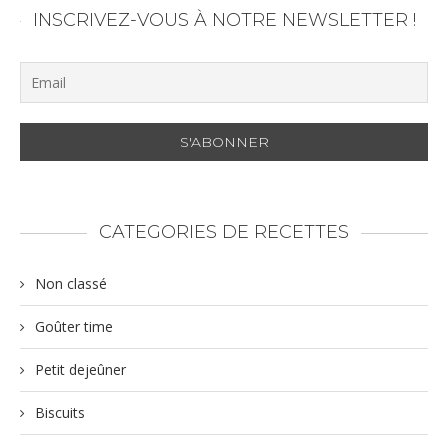
INSCRIVEZ-VOUS À NOTRE NEWSLETTER !
CATEGORIES DE RECETTES
Non classé
Goûter time
Petit dejeûner
Biscuits