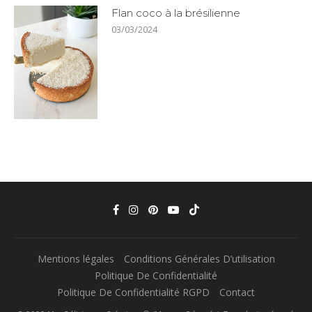
Flan coco à la brésilienne
03/03/2024
Mentions légales
Conditions Générales D’utilisation
Politique De Confidentialité
Politique De Confidentialité RGPD
Contact