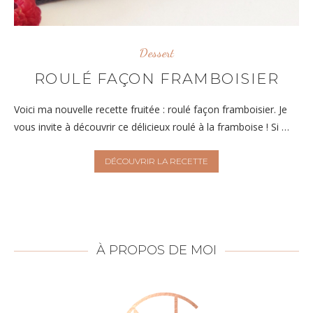
Dessert
ROULÉ FAÇON FRAMBOISIER
Voici ma nouvelle recette fruitée : roulé façon framboisier. Je
vous invite à découvrir ce délicieux roulé à la framboise ! Si …
DÉCOUVRIR LA RECETTE
À PROPOS DE MOI