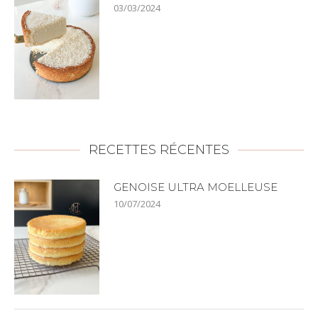
03/03/2024
RECETTES RÉCENTES
GENOISE ULTRA MOELLEUSE
10/07/2024