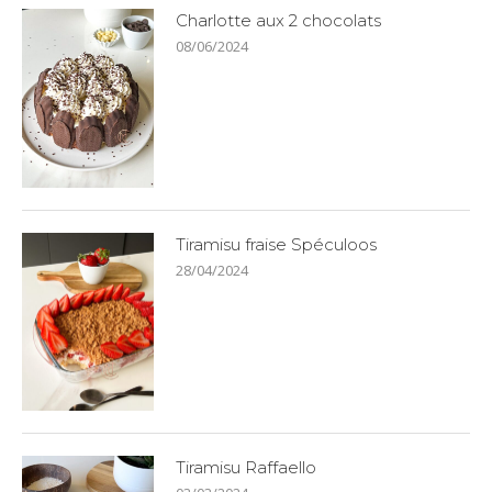
Charlotte aux 2 chocolats
08/06/2024
Tiramisu fraise Spéculoos
28/04/2024
Tiramisu Raffaello