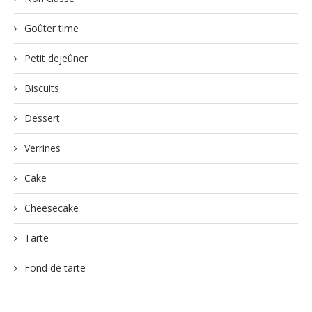
Goûter time
Petit dejeûner
Biscuits
Dessert
Verrines
Cake
Cheesecake
Tarte
Fond de tarte