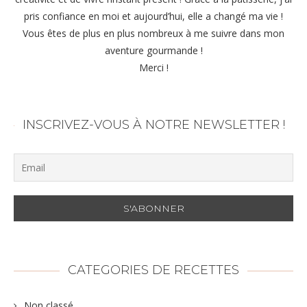
pris confiance en moi et aujourd’hui, elle a changé ma vie !
Vous êtes de plus en plus nombreux à me suivre dans mon
aventure gourmande !
Merci !
INSCRIVEZ-VOUS À NOTRE NEWSLETTER !
CATEGORIES DE RECETTES
Non classé