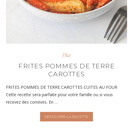
Plat
FRITES POMMES DE TERRE
CAROTTES
FRITES POMMES DE TERRE CAROTTES CUITES AU FOUR
Cette recette sera parfaite pour votre famille ou si vous
recevez des convives. En …
DÉCOUVRIR LA RECETTE