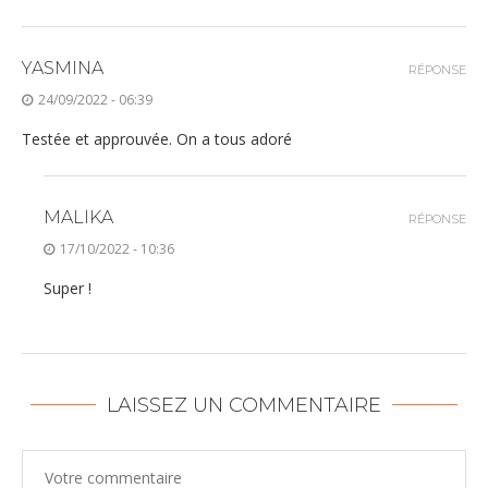
YASMINA
RÉPONSE
24/09/2022 - 06:39
Testée et approuvée. On a tous adoré
MALIKA
RÉPONSE
17/10/2022 - 10:36
Super !
LAISSEZ UN COMMENTAIRE