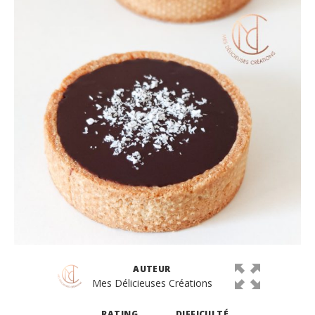
AUTEUR
Mes Délicieuses Créations
RATING
DIFFICULTÉ