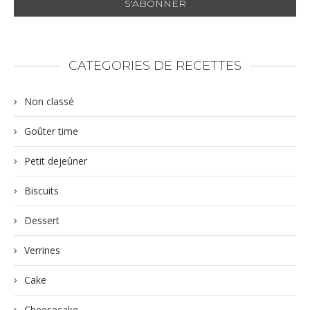
CATEGORIES DE RECETTES
Non classé
Goûter time
Petit dejeûner
Biscuits
Dessert
Verrines
Cake
Cheesecake