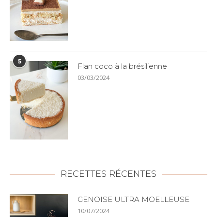
5
Flan coco à la brésilienne
03/03/2024
RECETTES RÉCENTES
GENOISE ULTRA MOELLEUSE
10/07/2024