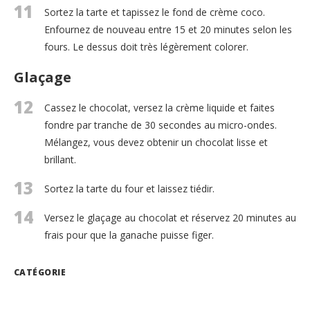
11
Sortez la tarte et tapissez le fond de crème coco.
Enfournez de nouveau entre 15 et 20 minutes selon les
fours. Le dessus doit très légèrement colorer.
Glaçage
12
Cassez le chocolat, versez la crème liquide et faites
fondre par tranche de 30 secondes au micro-ondes.
Mélangez, vous devez obtenir un chocolat lisse et
brillant.
13
Sortez la tarte du four et laissez tiédir.
14
Versez le glaçage au chocolat et réservez 20 minutes au
frais pour que la ganache puisse figer.
CATÉGORIE