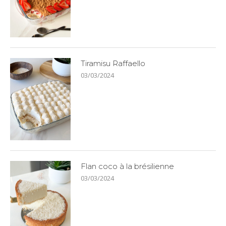
Tiramisu Raffaello
03/03/2024
Flan coco à la brésilienne
03/03/2024