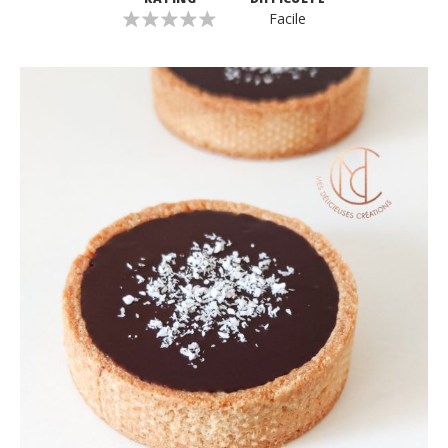
Facile