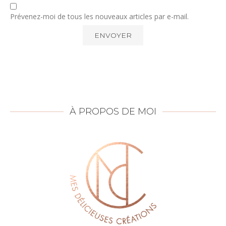
Prévenez-moi de tous les nouveaux articles par e-mail.
À PROPOS DE MOI