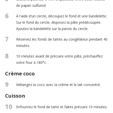
de papier sulfurisé.
6
À l'aide d'un cercle, découpez le fond et une bandelette.
Sur le fond du cercle, disposez la pâte prédécoupée.
Ajoutez la bandelette sur la parois du cercle.
7
Réservez les fonds de tartes au congélateur pendant 40
minutes.
8
10 minutes avant de précuire votre pâte, préchauffez
votre four à 180°c.
Crème coco
9
Mélangez la coco avec la crème et le lait concentré.
Cuisson
10
Enfournez le fond de tarte et faites précuire 10 minutes.