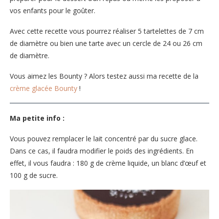
vos enfants pour le goûter.
Avec cette recette vous pourrez réaliser 5 tartelettes de 7 cm
de diamètre ou bien une tarte avec un cercle de 24 ou 26 cm
de diamètre.
Vous aimez les Bounty ? Alors testez aussi ma recette de la
crème glacée Bounty
!
Ma petite info :
Vous pouvez remplacer le lait concentré par du sucre glace.
Dans ce cas, il faudra modifier le poids des ingrédients. En
effet, il vous faudra : 180 g de crème liquide, un blanc d’œuf et
100 g de sucre.