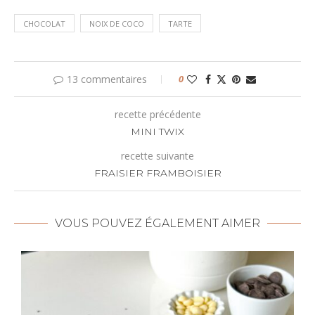
CHOCOLAT
NOIX DE COCO
TARTE
13 commentaires
0
recette précédente
MINI TWIX
recette suivante
FRAISIER FRAMBOISIER
VOUS POUVEZ ÉGALEMENT AIMER