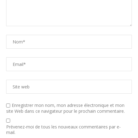
Enregistrer mon nom, mon adresse électronique et mon
site Web dans ce navigateur pour le prochain commentaire.
Prévenez-moi de tous les nouveaux commentaires par e-
mail.