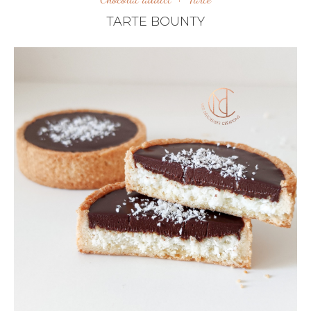
TARTE BOUNTY