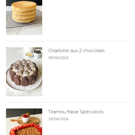
Charlotte aux 2 chocolats
08/06/2024
Tiramisu fraise Spéculoos
28/04/2024