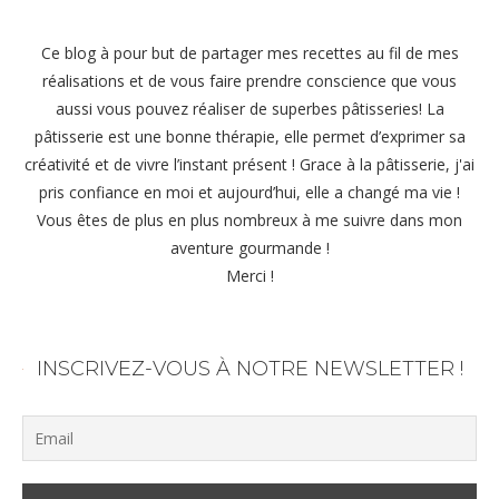
Ce blog à pour but de partager mes recettes au fil de mes
réalisations et de vous faire prendre conscience que vous
aussi vous pouvez réaliser de superbes pâtisseries! La
pâtisserie est une bonne thérapie, elle permet d’exprimer sa
créativité et de vivre l’instant présent ! Grace à la pâtisserie, j'ai
pris confiance en moi et aujourd’hui, elle a changé ma vie !
Vous êtes de plus en plus nombreux à me suivre dans mon
aventure gourmande !
Merci !
INSCRIVEZ-VOUS À NOTRE NEWSLETTER !