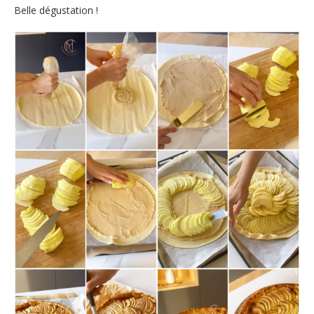
Belle dégustation !