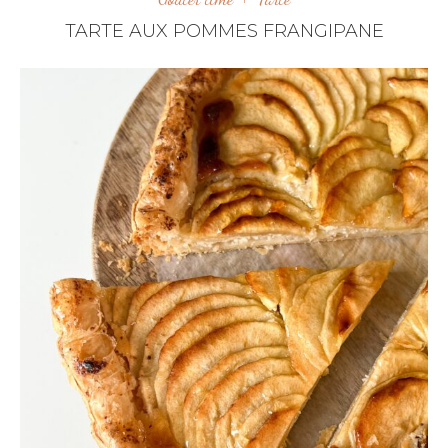
TARTE AUX POMMES FRANGIPANE