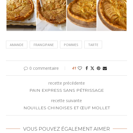
AMANDE
FRANGIPANE
POMMES
TARTE
0 commentaire
41
recette précédente
PAIN EXPRESS SANS PÉTRISSAGE
recette suivante
NOUILLES CHINOISES ET ŒUF MOLLET
VOUS POUVEZ ÉGALEMENT AIMER