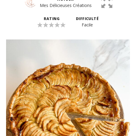
Mes Délicieuses Créations
RATING
DIFFICULTÉ
Facile