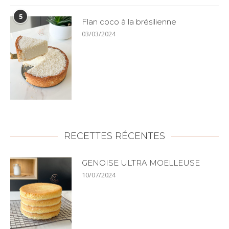
5
Flan coco à la brésilienne
03/03/2024
RECETTES RÉCENTES
GENOISE ULTRA MOELLEUSE
10/07/2024