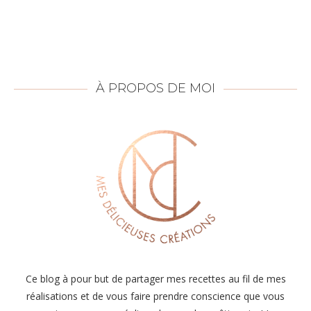
À PROPOS DE MOI
Ce blog à pour but de partager mes recettes au fil de mes
réalisations et de vous faire prendre conscience que vous