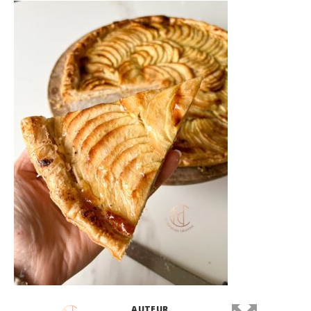
AUTEUR