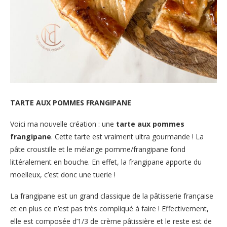
TARTE AUX POMMES FRANGIPANE
Voici ma nouvelle création : une
tarte aux pommes
frangipane
. Cette tarte est vraiment ultra gourmande ! La
pâte croustille et le mélange pomme/frangipane fond
littéralement en bouche. En effet, la frangipane apporte du
moelleux, c’est donc une tuerie !
La frangipane est un grand classique de la pâtisserie française
et en plus ce n’est pas très compliqué à faire ! Effectivement,
elle est composée d’1/3 de crème pâtissière et le reste est de