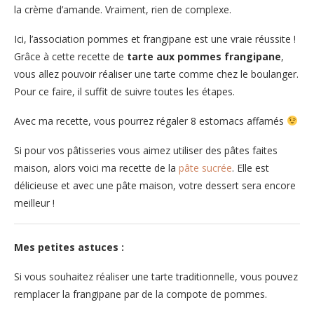
la crème d’amande. Vraiment, rien de complexe.
Ici, l’association pommes et frangipane est une vraie réussite !
Grâce à cette recette de
tarte aux pommes frangipane
,
vous allez pouvoir réaliser une tarte comme chez le boulanger.
Pour ce faire, il suffit de suivre toutes les étapes.
Avec ma recette, vous pourrez régaler 8 estomacs affamés
Si pour vos pâtisseries vous aimez utiliser des pâtes faites
maison, alors voici ma recette de la
pâte sucrée
. Elle est
délicieuse et avec une pâte maison, votre dessert sera encore
meilleur !
Mes petites astuces :
Si vous souhaitez réaliser une tarte traditionnelle, vous pouvez
remplacer la frangipane par de la compote de pommes.