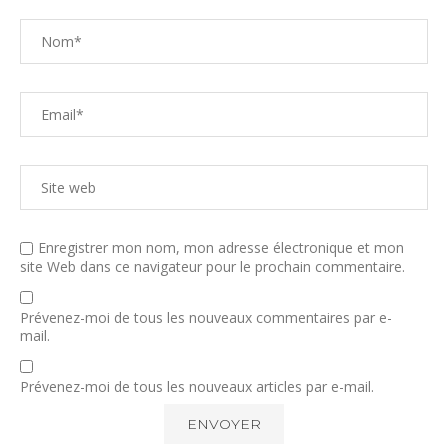
Enregistrer mon nom, mon adresse électronique et mon
site Web dans ce navigateur pour le prochain commentaire.
Prévenez-moi de tous les nouveaux commentaires par e-
mail.
Prévenez-moi de tous les nouveaux articles par e-mail.