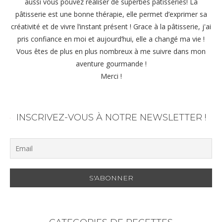
aussi vous pouvez réaliser de superbes pâtisseries! La
pâtisserie est une bonne thérapie, elle permet d’exprimer sa
créativité et de vivre l’instant présent ! Grace à la pâtisserie, j'ai
pris confiance en moi et aujourd’hui, elle a changé ma vie !
Vous êtes de plus en plus nombreux à me suivre dans mon
aventure gourmande !
Merci !
INSCRIVEZ-VOUS À NOTRE NEWSLETTER !