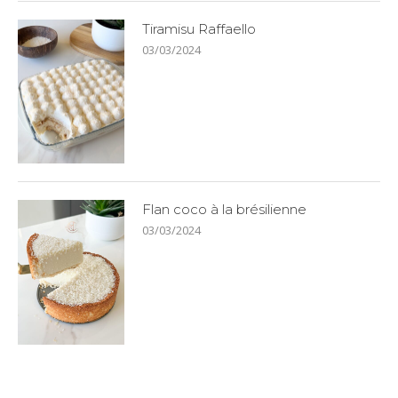
Tiramisu Raffaello
03/03/2024
Flan coco à la brésilienne
03/03/2024