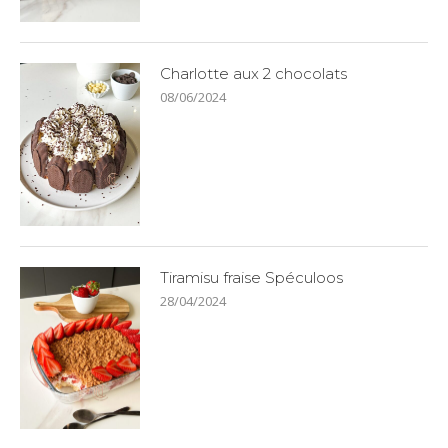
Charlotte aux 2 chocolats
08/06/2024
Tiramisu fraise Spéculoos
28/04/2024