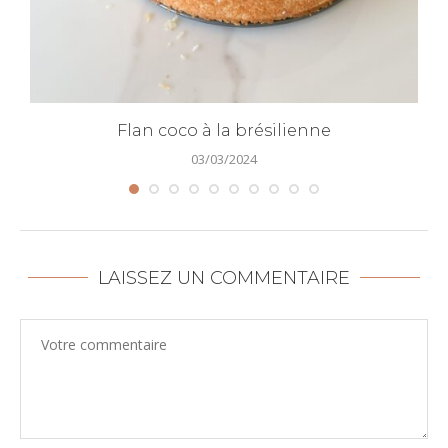
Flan coco à la brésilienne
03/03/2024
LAISSEZ UN COMMENTAIRE