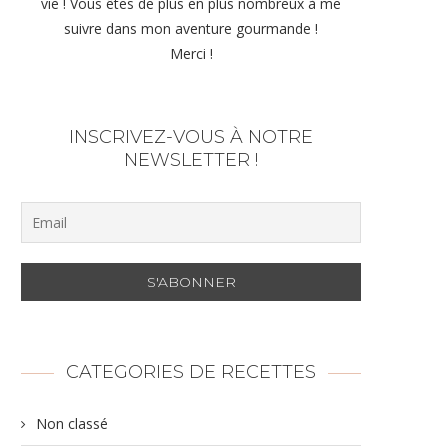
vie ! Vous êtes de plus en plus nombreux à me
suivre dans mon aventure gourmande !
Merci !
INSCRIVEZ-VOUS À NOTRE
NEWSLETTER !
CATEGORIES DE RECETTES
Non classé