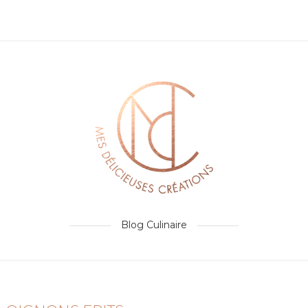
Blog Culinaire