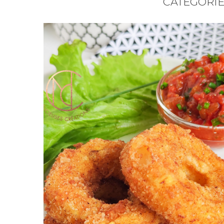
CATEGORIE