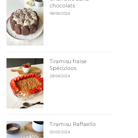
chocolats
08/06/2024
Tiramisu fraise
Spéculoos
28/04/2024
Tiramisu Raffaello
03/03/2024