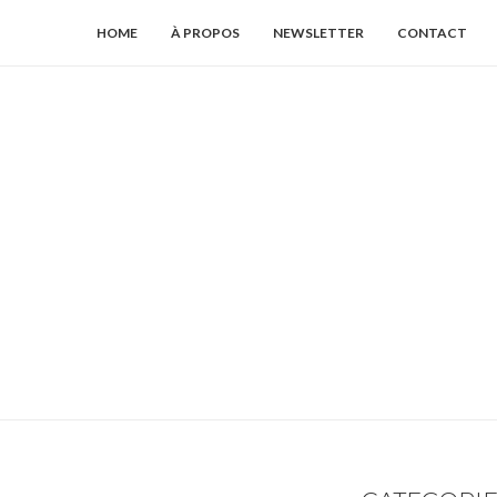
HOME
À PROPOS
NEWSLETTER
CONTACT