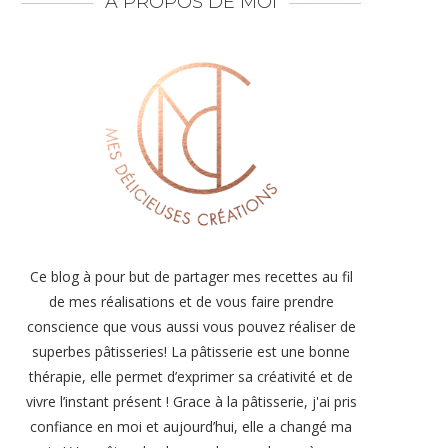
À PROPOS DE MOI
Ce blog à pour but de partager mes recettes au fil
de mes réalisations et de vous faire prendre
conscience que vous aussi vous pouvez réaliser de
superbes pâtisseries! La pâtisserie est une bonne
thérapie, elle permet d’exprimer sa créativité et de
vivre l’instant présent ! Grace à la pâtisserie, j'ai pris
confiance en moi et aujourd’hui, elle a changé ma