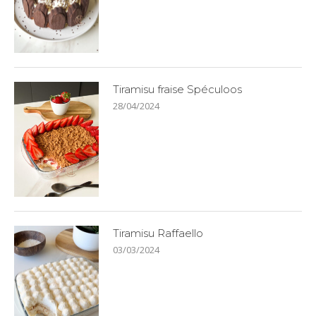
Tiramisu fraise Spéculoos
28/04/2024
Tiramisu Raffaello
03/03/2024