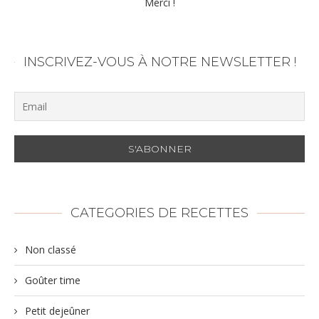
Merci !
INSCRIVEZ-VOUS À NOTRE NEWSLETTER !
CATEGORIES DE RECETTES
Non classé
Goûter time
Petit dejeûner