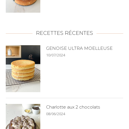
RECETTES RÉCENTES
GENOISE ULTRA MOELLEUSE
10/07/2024
Charlotte aux 2 chocolats
08/06/2024