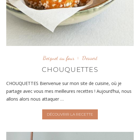
Beignet au four
Dessert
CHOUQUETTES
CHOUQUETTES Bienvenue sur mon site de cuisine, où je
partage avec vous mes meilleures recettes ! Aujourd’hui, nous
allons alors nous attaquer …
DÉCOUVRIR LA RECETTE