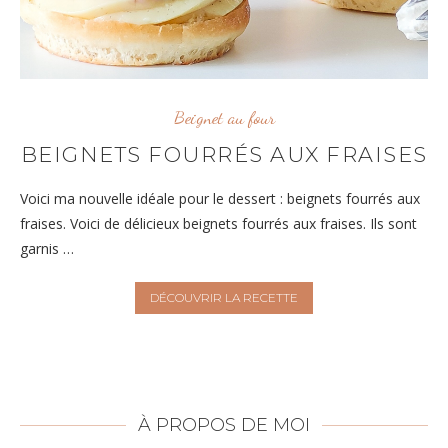
Beignet au four
BEIGNETS FOURRÉS AUX FRAISES
Voici ma nouvelle idéale pour le dessert : beignets fourrés aux
fraises. Voici de délicieux beignets fourrés aux fraises. Ils sont
garnis …
DÉCOUVRIR LA RECETTE
À PROPOS DE MOI