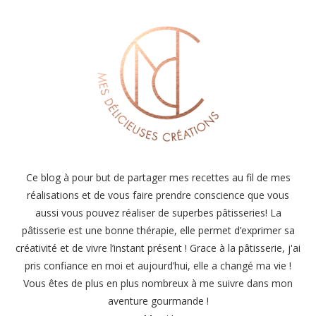
Ce blog à pour but de partager mes recettes au fil de mes
réalisations et de vous faire prendre conscience que vous
aussi vous pouvez réaliser de superbes pâtisseries! La
pâtisserie est une bonne thérapie, elle permet d’exprimer sa
créativité et de vivre l’instant présent ! Grace à la pâtisserie, j'ai
pris confiance en moi et aujourd’hui, elle a changé ma vie !
Vous êtes de plus en plus nombreux à me suivre dans mon
aventure gourmande !