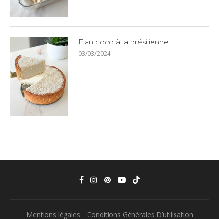
Flan coco à la brésilienne
03/03/2024
Mentions légales
Conditions Générales D’utilisation