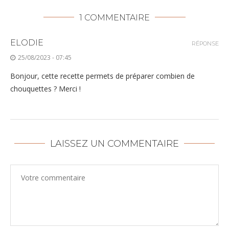
1 COMMENTAIRE
ELODIE
RÉPONSE
25/08/2023 - 07:45
Bonjour, cette recette permets de préparer combien de
chouquettes ? Merci !
LAISSEZ UN COMMENTAIRE