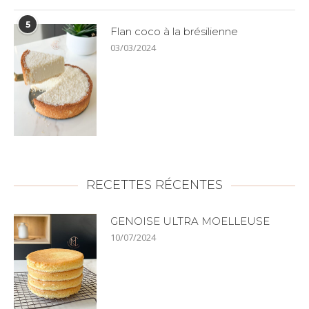
5
Flan coco à la brésilienne
03/03/2024
RECETTES RÉCENTES
GENOISE ULTRA MOELLEUSE
10/07/2024