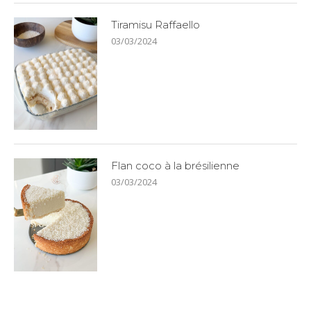
Tiramisu Raffaello
03/03/2024
Flan coco à la brésilienne
03/03/2024