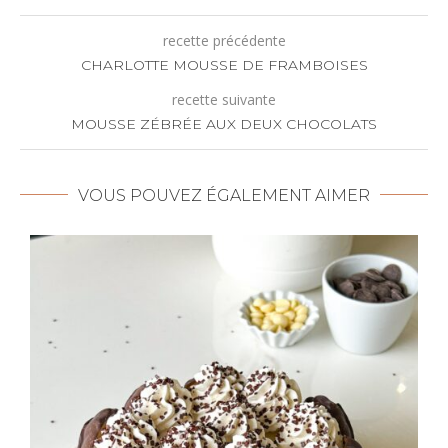
recette précédente
CHARLOTTE MOUSSE DE FRAMBOISES
recette suivante
MOUSSE ZÉBRÉE AUX DEUX CHOCOLATS
VOUS POUVEZ ÉGALEMENT AIMER