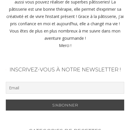
aussi vous pouvez réaliser de superbes pâtisseries! La
pâtisserie est une bonne thérapie, elle permet d’exprimer sa
créativité et de vivre l’instant présent ! Grace à la pâtisserie, j'ai
pris confiance en moi et aujourd’hui, elle a changé ma vie !
Vous êtes de plus en plus nombreux à me suivre dans mon
aventure gourmande !
Merci !
INSCRIVEZ-VOUS À NOTRE NEWSLETTER !