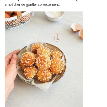
empêcher de gonfler correctement.