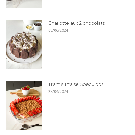
Charlotte aux 2 chocolats
08/06/2024
Tiramisu fraise Spéculoos
28/04/2024