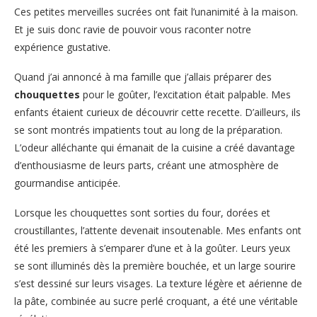
Ces petites merveilles sucrées ont fait l’unanimité à la maison.
Et je suis donc ravie de pouvoir vous raconter notre
expérience gustative.
Quand j’ai annoncé à ma famille que j’allais préparer des
chouquettes
pour le goûter, l’excitation était palpable. Mes
enfants étaient curieux de découvrir cette recette. D’ailleurs, ils
se sont montrés impatients tout au long de la préparation.
L’odeur alléchante qui émanait de la cuisine a créé davantage
d’enthousiasme de leurs parts, créant une atmosphère de
gourmandise anticipée.
Lorsque les chouquettes sont sorties du four, dorées et
croustillantes, l’attente devenait insoutenable. Mes enfants ont
été les premiers à s’emparer d’une et à la goûter. Leurs yeux
se sont illuminés dès la première bouchée, et un large sourire
s’est dessiné sur leurs visages. La texture légère et aérienne de
la pâte, combinée au sucre perlé croquant, a été une véritable