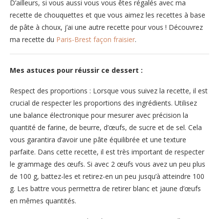
D’ailleurs, si vous aussi vous vous êtes régalés avec ma
recette de chouquettes et que vous aimez les recettes à base
de pâte à choux, j’ai une autre recette pour vous ! Découvrez
ma recette du
Paris-Brest façon fraisier
.
Mes astuces pour réussir ce dessert :
Respect des proportions : Lorsque vous suivez la recette, il est
crucial de respecter les proportions des ingrédients. Utilisez
une balance électronique pour mesurer avec précision la
quantité de farine, de beurre, d’œufs, de sucre et de sel. Cela
vous garantira d’avoir une pâte équilibrée et une texture
parfaite. Dans cette recette, il est très important de respecter
le grammage des œufs. Si avec 2 œufs vous avez un peu plus
de 100 g, battez-les et retirez-en un peu jusqu’à atteindre 100
g. Les battre vous permettra de retirer blanc et jaune d’œufs
en mêmes quantités.