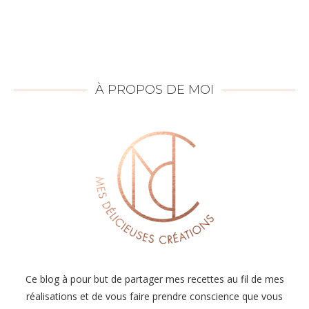
À PROPOS DE MOI
Ce blog à pour but de partager mes recettes au fil de mes
réalisations et de vous faire prendre conscience que vous