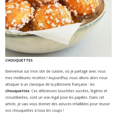
CHOUQUETTES
Bienvenue sur mon site de cuisine, où je partage avec vous
mes meilleures recettes ! Aujourd’hui, nous allons alors nous
attaquer à un classique de la pâtisserie française : les
chouquettes
. Ces délicieuses bouchées sucrées, légères et
croustillantes, sont un vrai régal pour les papilles. Dans cet
article, je vais vous donner des astuces infaillibles pour réussir
vos chouquettes à tous les coups !