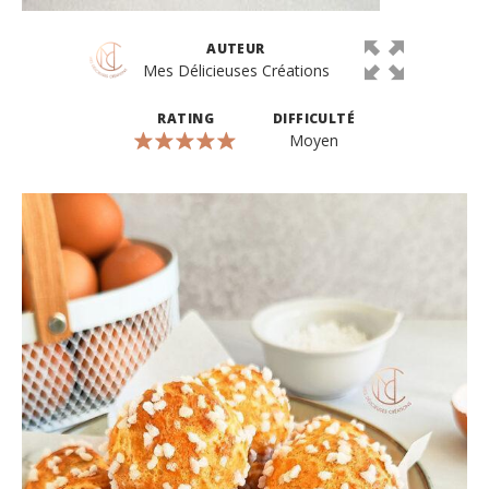
AUTEUR
Mes Délicieuses Créations
RATING
DIFFICULTÉ
Moyen