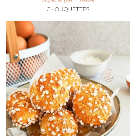
CHOUQUETTES