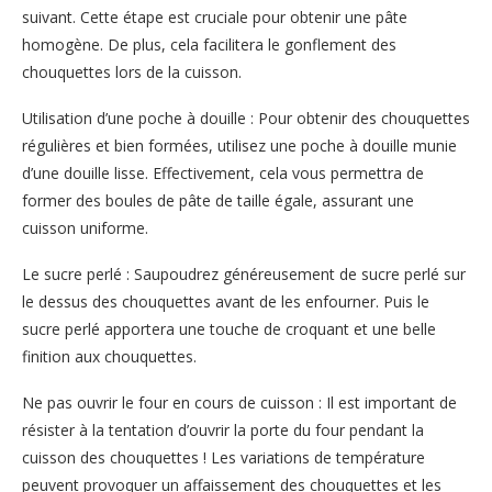
suivant. Cette étape est cruciale pour obtenir une pâte
homogène. De plus, cela facilitera le gonflement des
chouquettes lors de la cuisson.
Utilisation d’une poche à douille : Pour obtenir des chouquettes
régulières et bien formées, utilisez une poche à douille munie
d’une douille lisse. Effectivement, cela vous permettra de
former des boules de pâte de taille égale, assurant une
cuisson uniforme.
Le sucre perlé : Saupoudrez généreusement de sucre perlé sur
le dessus des chouquettes avant de les enfourner. Puis le
sucre perlé apportera une touche de croquant et une belle
finition aux chouquettes.
Ne pas ouvrir le four en cours de cuisson : Il est important de
résister à la tentation d’ouvrir la porte du four pendant la
cuisson des chouquettes ! Les variations de température
peuvent provoquer un affaissement des chouquettes et les