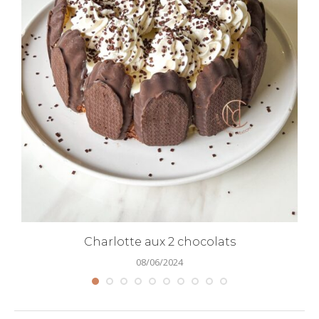
Charlotte aux 2 chocolats
08/06/2024