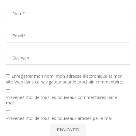
Enregistrer mon nom, mon adresse électronique et mon
site Web dans ce navigateur pour le prochain commentaire.
Prévenez-moi de tous les nouveaux commentaires par e-
mail.
Prévenez-moi de tous les nouveaux articles par e-mail.