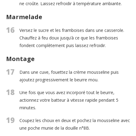
ne croûte. Laissez refroidir à température ambiante.
Marmelade
16
Versez le sucre et les framboises dans une casserole.
Chauffez à feu doux jusqu’à ce que les framboises
fondent complètement puis laissez refroidir.
Montage
17
Dans une cuve, fouettez la crème mousseline puis
ajoutez progressivement le beurre mou.
18
Une fois que vous avez incorporé tout le beurre,
actionnez votre batteur à vitesse rapide pendant 5
minutes.
19
Coupez les choux en deux et pochez la mousseline avec
une poche munie de la douille n°8B.