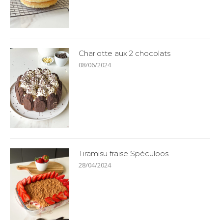
Charlotte aux 2 chocolats
08/06/2024
Tiramisu fraise Spéculoos
28/04/2024