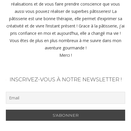
réalisations et de vous faire prendre conscience que vous
aussi vous pouvez réaliser de superbes pâtisseries! La
pâtisserie est une bonne thérapie, elle permet d’exprimer sa
créativité et de vivre l’instant présent ! Grace à la pâtisserie, j'ai
pris confiance en moi et aujourd’hui, elle a changé ma vie !
Vous êtes de plus en plus nombreux à me suivre dans mon
aventure gourmande !
Merci !
INSCRIVEZ-VOUS À NOTRE NEWSLETTER !