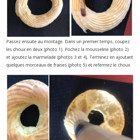
Passez ensuite au montage. Dans un premier temps, coupez
les choux en deux (photo 1). Pochez la mousseline (photo 2)
et ajoutez la marmelade (photos 3 et 4). Terminez en ajoutant
quelques morceaux de fraises (photo 5) et refermez le choux.