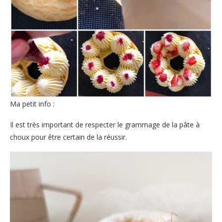
Ma petit info :
Il est très important de respecter le grammage de la pâte à
choux pour être certain de la réussir.