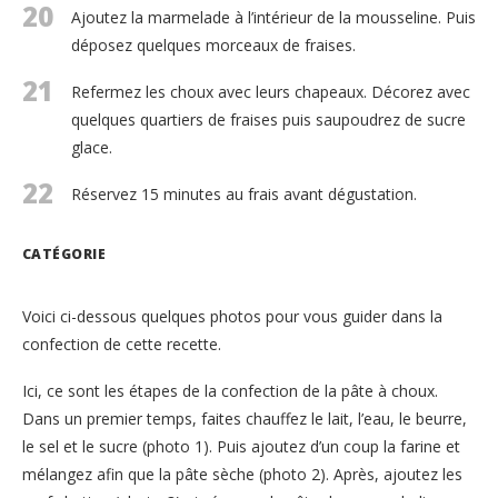
20
Ajoutez la marmelade à l’intérieur de la mousseline. Puis
déposez quelques morceaux de fraises.
21
Refermez les choux avec leurs chapeaux. Décorez avec
quelques quartiers de fraises puis saupoudrez de sucre
glace.
22
Réservez 15 minutes au frais avant dégustation.
CATÉGORIE
Voici ci-dessous quelques photos pour vous guider dans la
confection de cette recette.
Ici, ce sont les étapes de la confection de la pâte à choux.
Dans un premier temps, faites chauffez le lait, l’eau, le beurre,
le sel et le sucre (photo 1). Puis ajoutez d’un coup la farine et
mélangez afin que la pâte sèche (photo 2). Après, ajoutez les