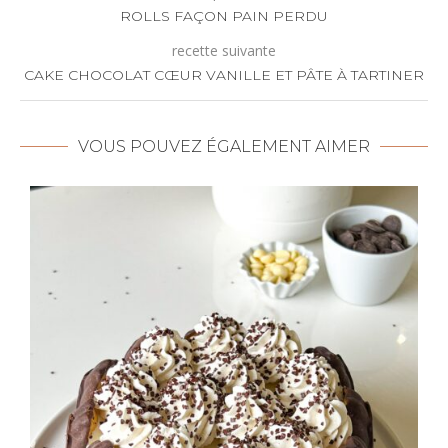
ROLLS FAÇON PAIN PERDU
recette suivante
CAKE CHOCOLAT CŒUR VANILLE ET PÂTE À TARTINER
VOUS POUVEZ ÉGALEMENT AIMER