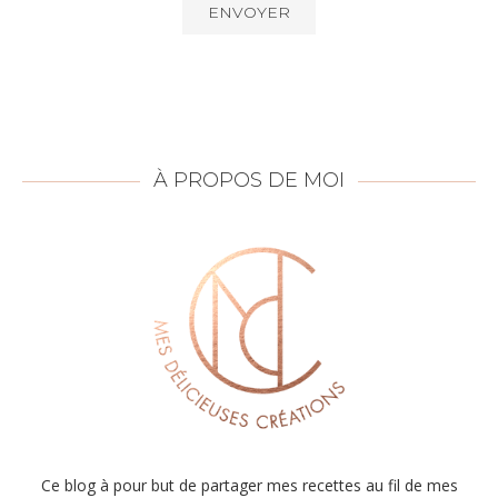
À PROPOS DE MOI
Ce blog à pour but de partager mes recettes au fil de mes