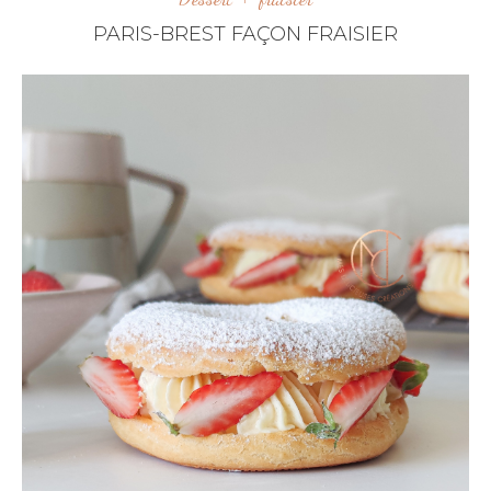
PARIS-BREST FAÇON FRAISIER