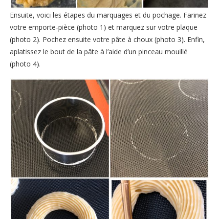
Ensuite, voici les étapes du marquages et du pochage. Farinez
votre emporte-pièce (photo 1) et marquez sur votre plaque
(photo 2). Pochez ensuite votre pâte à choux (photo 3). Enfin,
aplatissez le bout de la pâte à l’aide d’un pinceau mouillé
(photo 4).