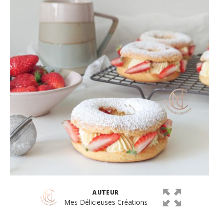
AUTEUR
Mes Délicieuses Créations