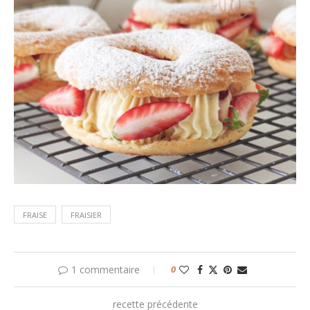
FRAISE
FRAISIER
1 commentaire
0
recette précédente