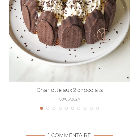
Charlotte aux 2 chocolats
08/06/2024
1 COMMENTAIRE