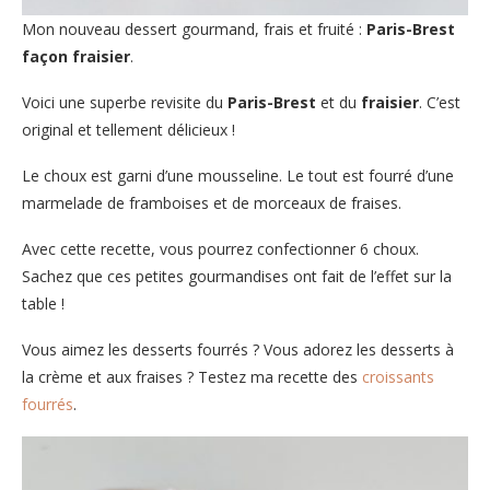
Mon nouveau dessert gourmand, frais et fruité :
Paris-Brest
façon fraisier
.
Voici une superbe revisite du
Paris-Brest
et du
fraisier
. C’est
original et tellement délicieux !
Le choux est garni d’une mousseline. Le tout est fourré d’une
marmelade de framboises et de morceaux de fraises.
Avec cette recette, vous pourrez confectionner 6 choux.
Sachez que ces petites gourmandises ont fait de l’effet sur la
table !
Vous aimez les desserts fourrés ? Vous adorez les desserts à
la crème et aux fraises ? Testez ma recette des
croissants
fourrés
.