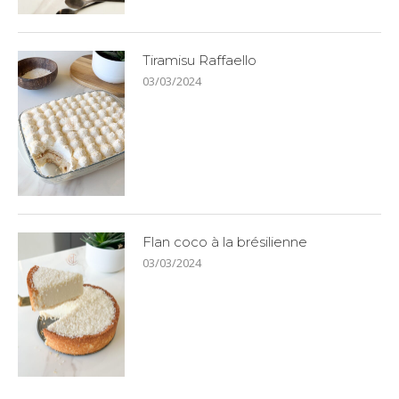
Tiramisu Raffaello
03/03/2024
Flan coco à la brésilienne
03/03/2024