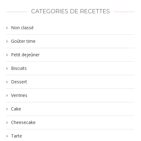
CATEGORIES DE RECETTES
Non classé
Goûter time
Petit dejeûner
Biscuits
Dessert
Verrines
Cake
Cheesecake
Tarte