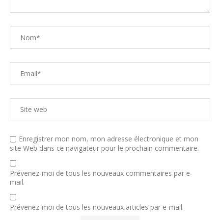
Enregistrer mon nom, mon adresse électronique et mon
site Web dans ce navigateur pour le prochain commentaire.
Prévenez-moi de tous les nouveaux commentaires par e-
mail.
Prévenez-moi de tous les nouveaux articles par e-mail.