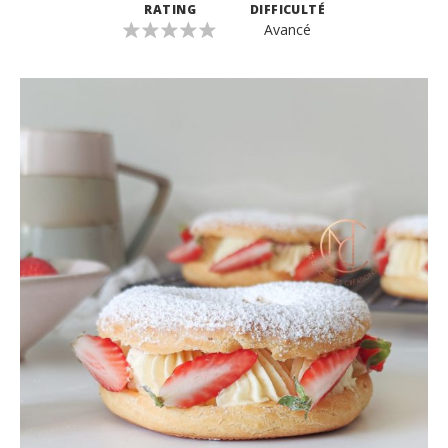
RATING
DIFFICULTÉ
Avancé