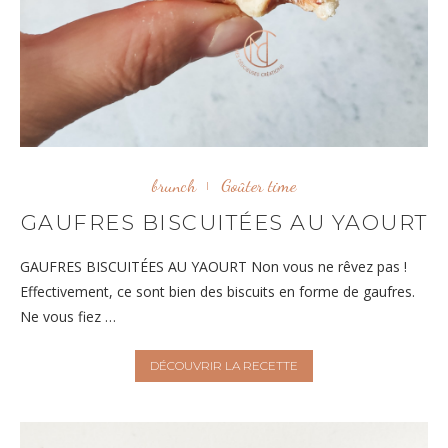
brunch
Goûter time
GAUFRES BISCUITÉES AU YAOURT
GAUFRES BISCUITÉES AU YAOURT Non vous ne rêvez pas !
Effectivement, ce sont bien des biscuits en forme de gaufres.
Ne vous fiez …
DÉCOUVRIR LA RECETTE