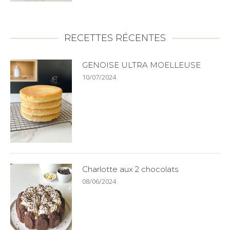
RECETTES RÉCENTES
GENOISE ULTRA MOELLEUSE
10/07/2024
Charlotte aux 2 chocolats
08/06/2024