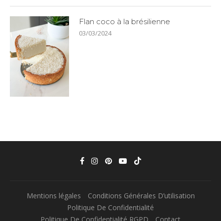
Flan coco à la brésilienne
03/03/2024
Mentions légales
Conditions Générales D’utilisation
Politique De Confidentialité
Politique De Confidentialité RGPD
Contact