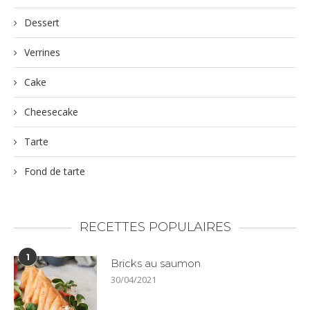
Dessert
Verrines
Cake
Cheesecake
Tarte
Fond de tarte
RECETTES POPULAIRES
1
Bricks au saumon
30/04/2021