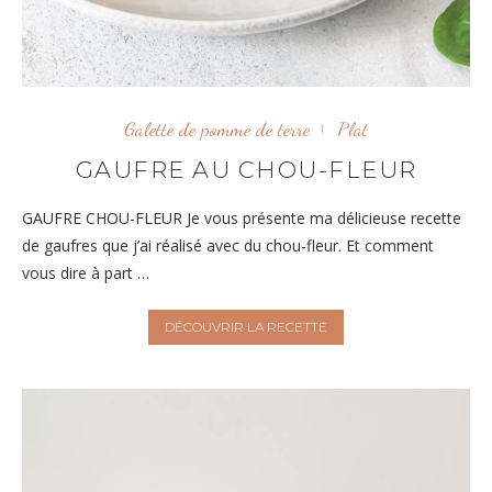
Galette de pomme de terre
Plat
GAUFRE AU CHOU-FLEUR
GAUFRE CHOU-FLEUR Je vous présente ma délicieuse recette
de gaufres que j’ai réalisé avec du chou-fleur. Et comment
vous dire à part …
DÉCOUVRIR LA RECETTE