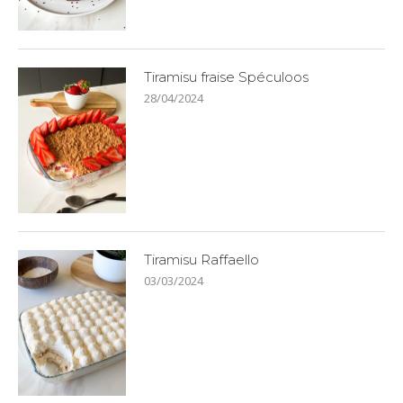
Tiramisu fraise Spéculoos
28/04/2024
Tiramisu Raffaello
03/03/2024