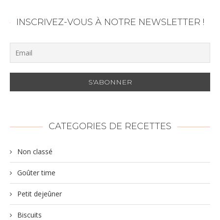
INSCRIVEZ-VOUS À NOTRE NEWSLETTER !
CATEGORIES DE RECETTES
Non classé
Goûter time
Petit dejeûner
Biscuits