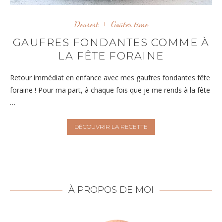
Dessert
Goûter time
GAUFRES FONDANTES COMME À
LA FÊTE FORAINE
Retour immédiat en enfance avec mes gaufres fondantes fête
foraine ! Pour ma part, à chaque fois que je me rends à la fête
…
DÉCOUVRIR LA RECETTE
À PROPOS DE MOI