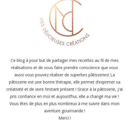
Ce blog à pour but de partager mes recettes au fil de mes
réalisations et de vous faire prendre conscience que vous
aussi vous pouvez réaliser de superbes pâtisseries! La
pâtisserie est une bonne thérapie, elle permet d’exprimer sa
créativité et de vivre l’instant présent ! Grace à la pâtisserie, j'ai
pris confiance en moi et aujourd’hui, elle a changé ma vie !
Vous êtes de plus en plus nombreux à me suivre dans mon
aventure gourmande !
Merci !