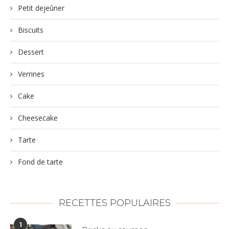
Petit dejeûner
Biscuits
Dessert
Verrines
Cake
Cheesecake
Tarte
Fond de tarte
RECETTES POPULAIRES
1