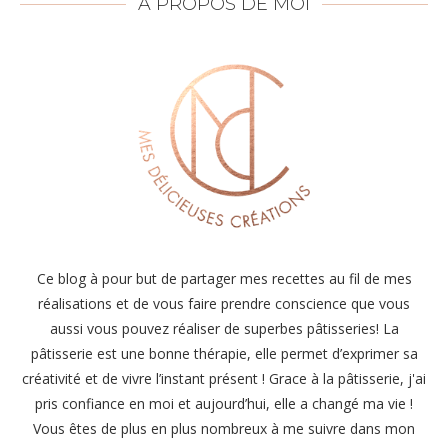
À PROPOS DE MOI
Ce blog à pour but de partager mes recettes au fil de mes
réalisations et de vous faire prendre conscience que vous
aussi vous pouvez réaliser de superbes pâtisseries! La
pâtisserie est une bonne thérapie, elle permet d’exprimer sa
créativité et de vivre l’instant présent ! Grace à la pâtisserie, j'ai
pris confiance en moi et aujourd’hui, elle a changé ma vie !
Vous êtes de plus en plus nombreux à me suivre dans mon