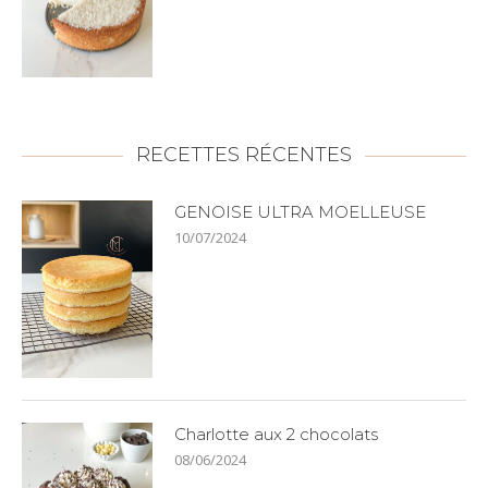
RECETTES RÉCENTES
GENOISE ULTRA MOELLEUSE
10/07/2024
Charlotte aux 2 chocolats
08/06/2024