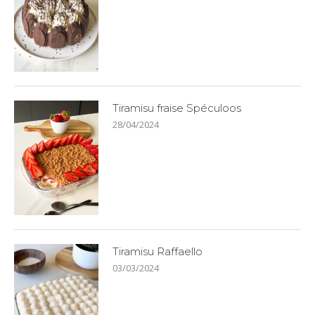
Tiramisu fraise Spéculoos
28/04/2024
Tiramisu Raffaello
03/03/2024