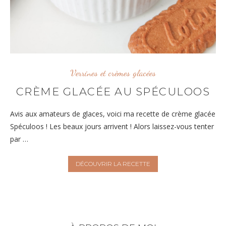
Verrines et crèmes glacées
CRÈME GLACÉE AU SPÉCULOOS
Avis aux amateurs de glaces, voici ma recette de crème glacée
Spéculoos ! Les beaux jours arrivent ! Alors laissez-vous tenter
par …
DÉCOUVRIR LA RECETTE