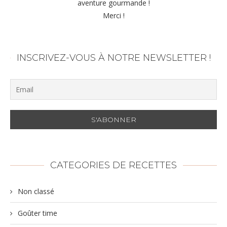
aventure gourmande !
Merci !
INSCRIVEZ-VOUS À NOTRE NEWSLETTER !
CATEGORIES DE RECETTES
Non classé
Goûter time