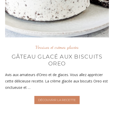
Verrines et crèmes glacées
GÂTEAU GLACÉ AUX BISCUITS
OREO
Avis aux amateurs d’Oreo et de glaces. Vous allez apprécier
cette délicieuse recette. La crème glacée aux biscuits Oreo est
onctueuse et …
DÉCOUVRIR LA RECETTE