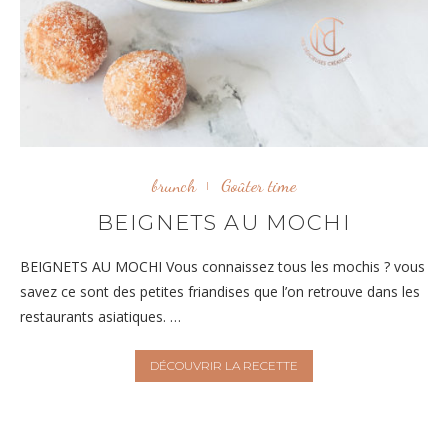
brunch
Goûter time
BEIGNETS AU MOCHI
BEIGNETS AU MOCHI Vous connaissez tous les mochis ? vous
savez ce sont des petites friandises que l’on retrouve dans les
restaurants asiatiques. …
DÉCOUVRIR LA RECETTE