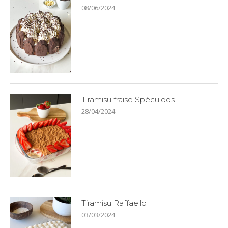
08/06/2024
Tiramisu fraise Spéculoos
28/04/2024
Tiramisu Raffaello
03/03/2024