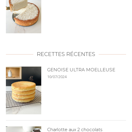
RECETTES RÉCENTES
GENOISE ULTRA MOELLEUSE
10/07/2024
Charlotte aux 2 chocolats