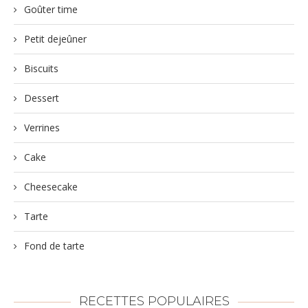
Goûter time
Petit dejeûner
Biscuits
Dessert
Verrines
Cake
Cheesecake
Tarte
Fond de tarte
RECETTES POPULAIRES