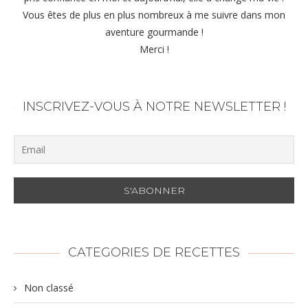
Vous êtes de plus en plus nombreux à me suivre dans mon
aventure gourmande !
Merci !
INSCRIVEZ-VOUS À NOTRE NEWSLETTER !
CATEGORIES DE RECETTES
Non classé