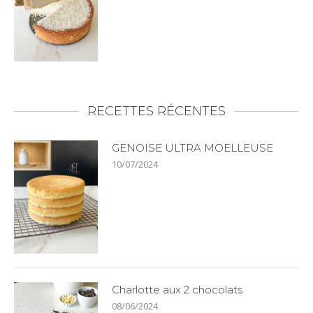
RECETTES RÉCENTES
GENOISE ULTRA MOELLEUSE
10/07/2024
Charlotte aux 2 chocolats
08/06/2024