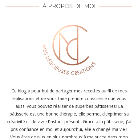
À PROPOS DE MOI
Ce blog à pour but de partager mes recettes au fil de mes
réalisations et de vous faire prendre conscience que vous
aussi vous pouvez réaliser de superbes pâtisseries! La
pâtisserie est une bonne thérapie, elle permet d’exprimer sa
créativité et de vivre l’instant présent ! Grace à la pâtisserie, j'ai
pris confiance en moi et aujourd’hui, elle a changé ma vie !
Vous êtes de plus en plus nombreux à me suivre dans mon