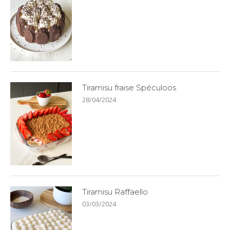
Tiramisu fraise Spéculoos
28/04/2024
Tiramisu Raffaello
03/03/2024