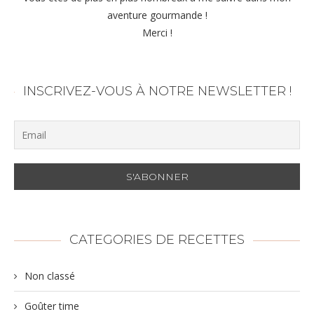
aventure gourmande !
Merci !
INSCRIVEZ-VOUS À NOTRE NEWSLETTER !
CATEGORIES DE RECETTES
Non classé
Goûter time