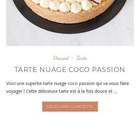
Dessert
Tarte
TARTE NUAGE COCO PASSION
Voici une superbe tarte nuage coco passion qui va vous faire
voyager ! Cette délicieuse tarte est à la fois douce et …
DÉCOUVRIR LA RECETTE