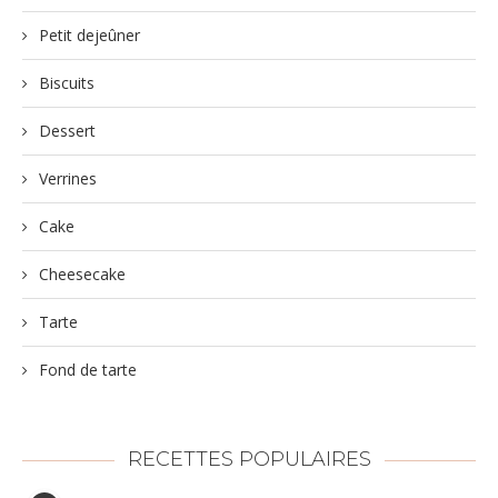
Petit dejeûner
Biscuits
Dessert
Verrines
Cake
Cheesecake
Tarte
Fond de tarte
RECETTES POPULAIRES