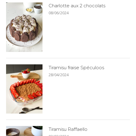
Charlotte aux 2 chocolats
08/06/2024
Tiramisu fraise Spéculoos
28/04/2024
Tiramisu Raffaello