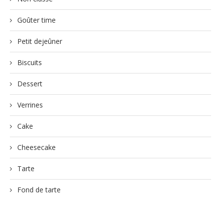
Goûter time
Petit dejeûner
Biscuits
Dessert
Verrines
Cake
Cheesecake
Tarte
Fond de tarte