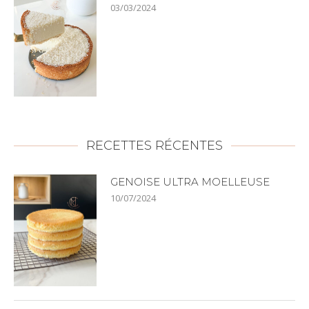
03/03/2024
RECETTES RÉCENTES
GENOISE ULTRA MOELLEUSE
10/07/2024