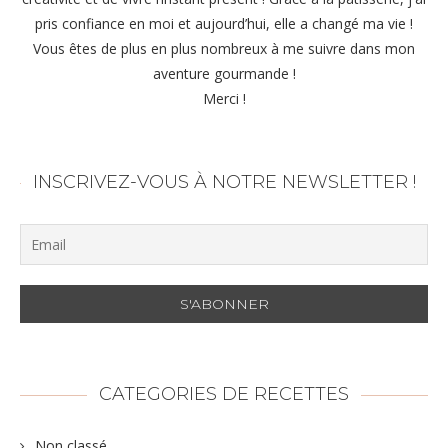
pris confiance en moi et aujourd’hui, elle a changé ma vie !
Vous êtes de plus en plus nombreux à me suivre dans mon
aventure gourmande !
Merci !
INSCRIVEZ-VOUS À NOTRE NEWSLETTER !
CATEGORIES DE RECETTES
Non classé