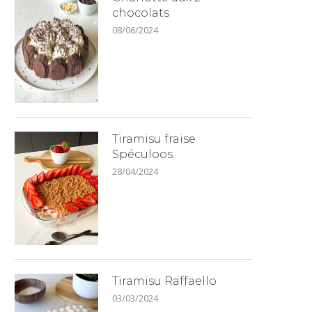
chocolats
08/06/2024
Tiramisu fraise
Spéculoos
28/04/2024
Tiramisu Raffaello
03/03/2024