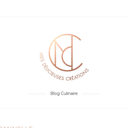
Blog Culinaire