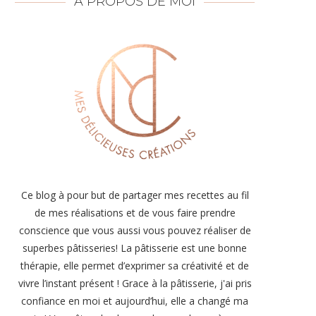
À PROPOS DE MOI
Ce blog à pour but de partager mes recettes au fil
de mes réalisations et de vous faire prendre
conscience que vous aussi vous pouvez réaliser de
superbes pâtisseries! La pâtisserie est une bonne
thérapie, elle permet d’exprimer sa créativité et de
vivre l’instant présent ! Grace à la pâtisserie, j'ai pris
confiance en moi et aujourd’hui, elle a changé ma