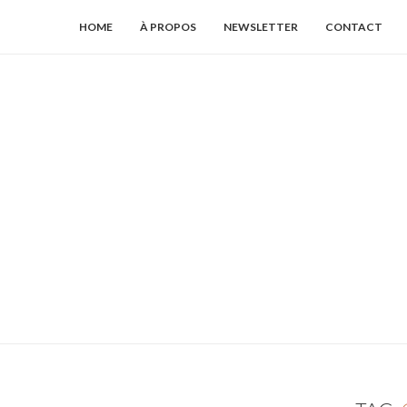
HOME
À PROPOS
NEWSLETTER
CONTACT