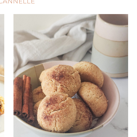
CANNELLE