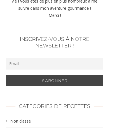
vie ! Vous êtes de plus en plus nombreux à me
suivre dans mon aventure gourmande !
Merci !
INSCRIVEZ-VOUS À NOTRE
NEWSLETTER !
CATEGORIES DE RECETTES
Non classé