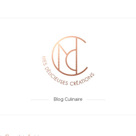
Blog Culinaire