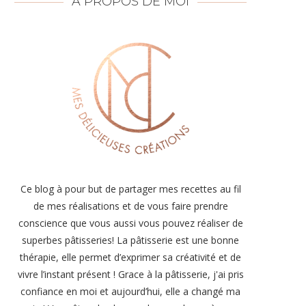
À PROPOS DE MOI
Ce blog à pour but de partager mes recettes au fil
de mes réalisations et de vous faire prendre
conscience que vous aussi vous pouvez réaliser de
superbes pâtisseries! La pâtisserie est une bonne
thérapie, elle permet d’exprimer sa créativité et de
vivre l’instant présent ! Grace à la pâtisserie, j'ai pris
confiance en moi et aujourd’hui, elle a changé ma