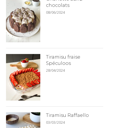
chocolats
08/06/2024
Tiramisu fraise
Spéculoos
28/04/2024
Tiramisu Raffaello
03/03/2024