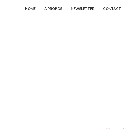
HOME
À PROPOS
NEWSLETTER
CONTACT