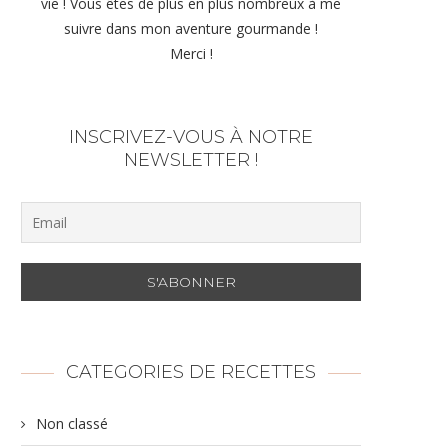
vie ! Vous êtes de plus en plus nombreux à me
suivre dans mon aventure gourmande !
Merci !
INSCRIVEZ-VOUS À NOTRE
NEWSLETTER !
CATEGORIES DE RECETTES
Non classé