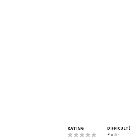
RATING
DIFFICULTÉ
Facile