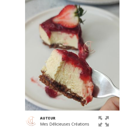
AUTEUR
Mes Délicieuses Créations