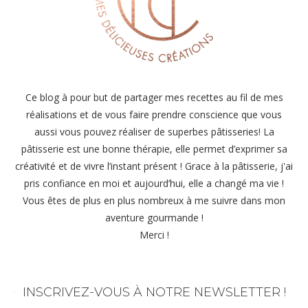
Ce blog à pour but de partager mes recettes au fil de mes
réalisations et de vous faire prendre conscience que vous
aussi vous pouvez réaliser de superbes pâtisseries! La
pâtisserie est une bonne thérapie, elle permet d’exprimer sa
créativité et de vivre l’instant présent ! Grace à la pâtisserie, j'ai
pris confiance en moi et aujourd’hui, elle a changé ma vie !
Vous êtes de plus en plus nombreux à me suivre dans mon
aventure gourmande !
Merci !
INSCRIVEZ-VOUS À NOTRE NEWSLETTER !