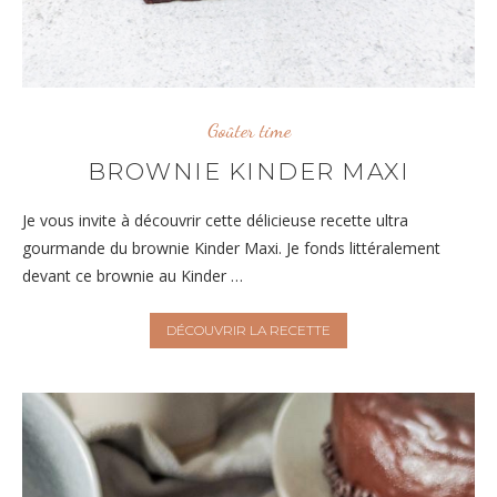
Goûter time
BROWNIE KINDER MAXI
Je vous invite à découvrir cette délicieuse recette ultra
gourmande du brownie Kinder Maxi. Je fonds littéralement
devant ce brownie au Kinder …
DÉCOUVRIR LA RECETTE