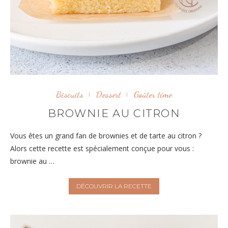
Biscuits
Dessert
Goûter time
BROWNIE AU CITRON
Vous êtes un grand fan de brownies et de tarte au citron ?
Alors cette recette est spécialement conçue pour vous :
brownie au …
DÉCOUVRIR LA RECETTE