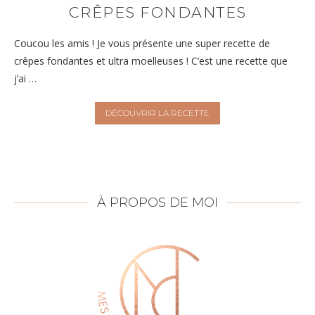
CRÊPES FONDANTES
Coucou les amis ! Je vous présente une super recette de
crêpes fondantes et ultra moelleuses ! C’est une recette que
j’ai …
DÉCOUVRIR LA RECETTE
À PROPOS DE MOI