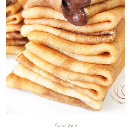
Goûter time