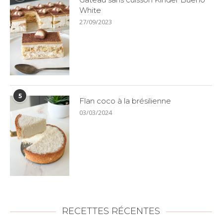
White
27/09/2023
5
Flan coco à la brésilienne
03/03/2024
RECETTES RÉCENTES