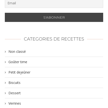
CATEGORIES DE RECETTES
Non classé
Goûter time
Petit dejeûner
Biscuits
Dessert
Verrines