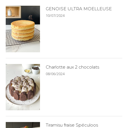
GENOISE ULTRA MOELLEUSE
10/07/2024
Charlotte aux 2 chocolats
08/06/2024
Tiramisu fraise Spéculoos