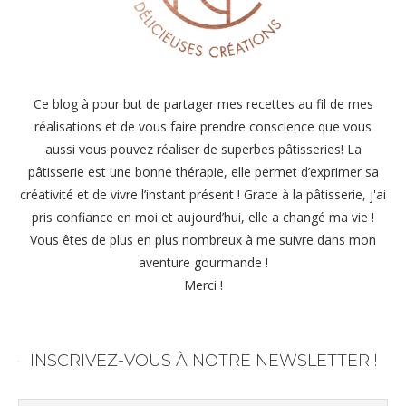
Ce blog à pour but de partager mes recettes au fil de mes
réalisations et de vous faire prendre conscience que vous
aussi vous pouvez réaliser de superbes pâtisseries! La
pâtisserie est une bonne thérapie, elle permet d’exprimer sa
créativité et de vivre l’instant présent ! Grace à la pâtisserie, j'ai
pris confiance en moi et aujourd’hui, elle a changé ma vie !
Vous êtes de plus en plus nombreux à me suivre dans mon
aventure gourmande !
Merci !
INSCRIVEZ-VOUS À NOTRE NEWSLETTER !