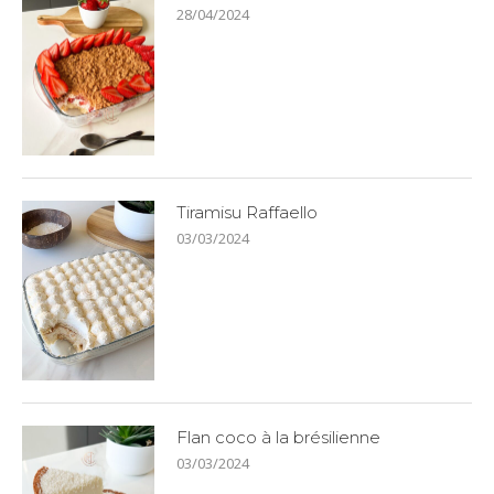
28/04/2024
Tiramisu Raffaello
03/03/2024
Flan coco à la brésilienne
03/03/2024