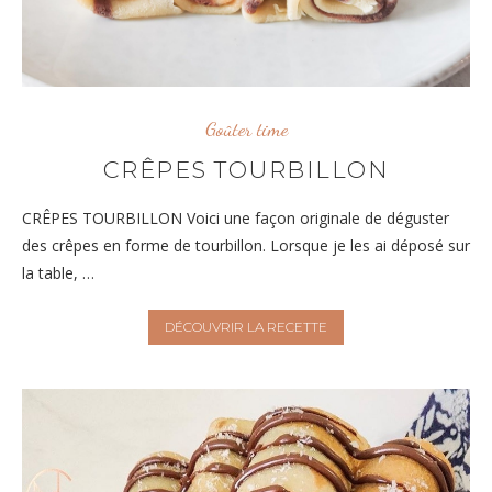
Goûter time
CRÊPES TOURBILLON
CRÊPES TOURBILLON Voici une façon originale de déguster
des crêpes en forme de tourbillon. Lorsque je les ai déposé sur
la table, …
DÉCOUVRIR LA RECETTE