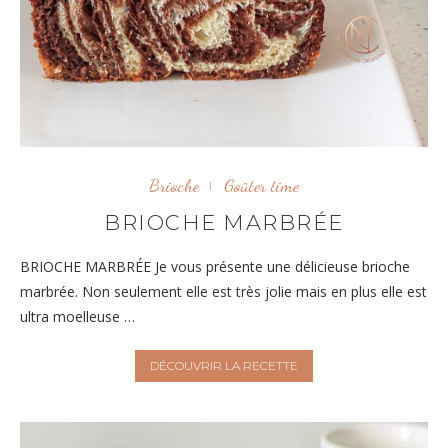
Brioche
Goûter time
BRIOCHE MARBRÉE
BRIOCHE MARBRÉE Je vous présente une délicieuse brioche
marbrée. Non seulement elle est très jolie mais en plus elle est
ultra moelleuse …
DÉCOUVRIR LA RECETTE