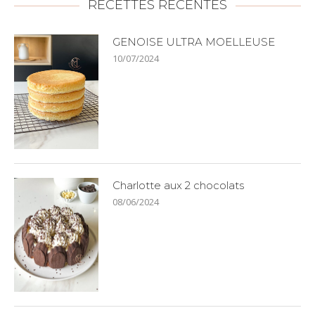
RECETTES RÉCENTES
GENOISE ULTRA MOELLEUSE
10/07/2024
Charlotte aux 2 chocolats
08/06/2024