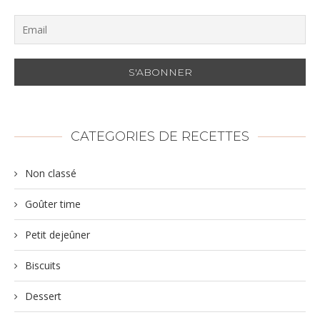
CATEGORIES DE RECETTES
Non classé
Goûter time
Petit dejeûner
Biscuits
Dessert