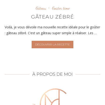
Gâteau
Goûter time
GÂTEAU ZÉBRÉ
Voilà, je vous dévoile ma nouvelle recette idéale pour le goûter
: gâteau zébré. C’est un gâteau super simple à réaliser. Les …
DÉCOUVRIR LA RECETTE
À PROPOS DE MOI