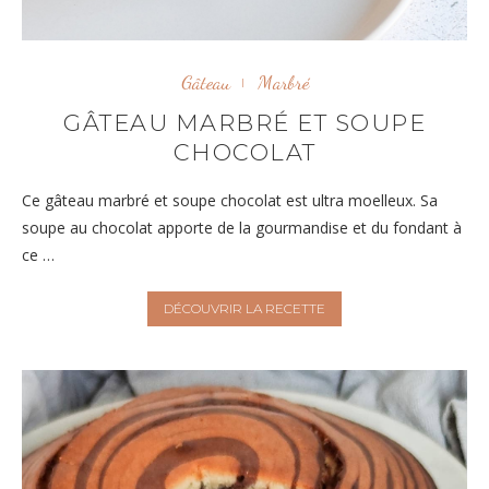
Gâteau
Marbré
GÂTEAU MARBRÉ ET SOUPE
CHOCOLAT
Ce gâteau marbré et soupe chocolat est ultra moelleux. Sa
soupe au chocolat apporte de la gourmandise et du fondant à
ce …
DÉCOUVRIR LA RECETTE