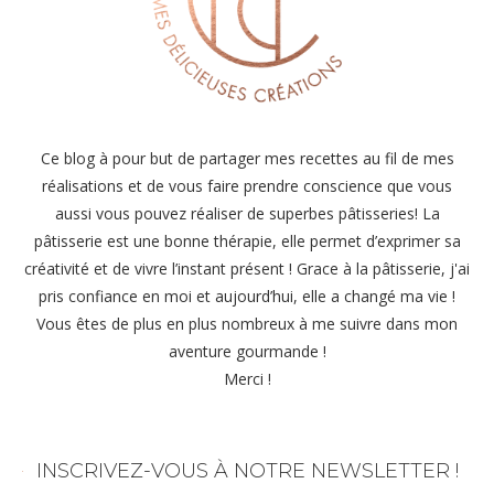
Ce blog à pour but de partager mes recettes au fil de mes
réalisations et de vous faire prendre conscience que vous
aussi vous pouvez réaliser de superbes pâtisseries! La
pâtisserie est une bonne thérapie, elle permet d’exprimer sa
créativité et de vivre l’instant présent ! Grace à la pâtisserie, j'ai
pris confiance en moi et aujourd’hui, elle a changé ma vie !
Vous êtes de plus en plus nombreux à me suivre dans mon
aventure gourmande !
Merci !
INSCRIVEZ-VOUS À NOTRE NEWSLETTER !