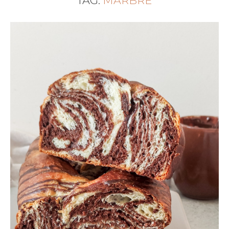
TAG:
MARBRÉ