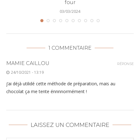
four
03/03/2024
1 COMMENTAIRE
MAMIE CAILLOU
RÉPONSE
24/10/2021 - 13:19
j’ai déjà utilidé cette méthode de préparation, mais au
chocolat ça me tente énnnnormément !
LAISSEZ UN COMMENTAIRE