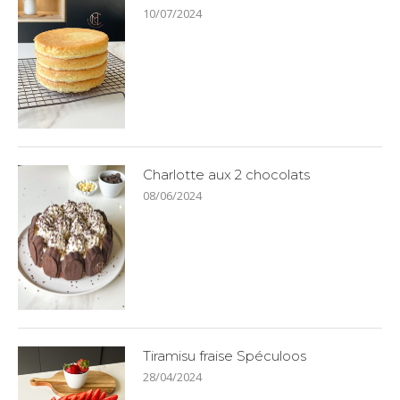
10/07/2024
Charlotte aux 2 chocolats
08/06/2024
Tiramisu fraise Spéculoos
28/04/2024