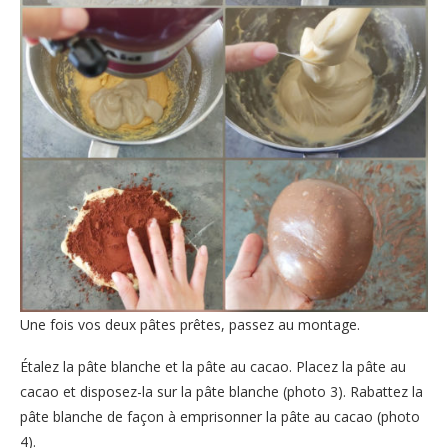
Une fois vos deux pâtes prêtes, passez au montage.
Étalez la pâte blanche et la pâte au cacao. Placez la pâte au
cacao et disposez-la sur la pâte blanche (photo 3). Rabattez la
pâte blanche de façon à emprisonner la pâte au cacao (photo
4).