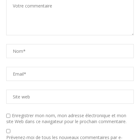
Enregistrer mon nom, mon adresse électronique et mon
site Web dans ce navigateur pour le prochain commentaire.
Prévenez-moi de tous les nouveaux commentaires par e-