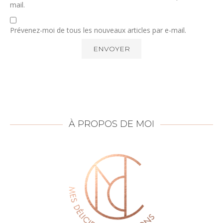
mail.
Prévenez-moi de tous les nouveaux articles par e-mail.
À PROPOS DE MOI