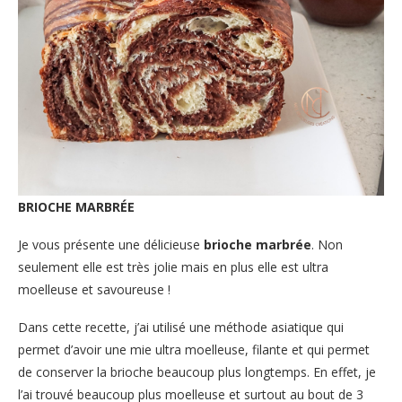
BRIOCHE MARBRÉE
Je vous présente une délicieuse
brioche marbrée
. Non
seulement elle est très jolie mais en plus elle est ultra
moelleuse et savoureuse !
Dans cette recette, j’ai utilisé une méthode asiatique qui
permet d’avoir une mie ultra moelleuse, filante et qui permet
de conserver la brioche beaucoup plus longtemps. En effet, je
l’ai trouvé beaucoup plus moelleuse et surtout au bout de 3