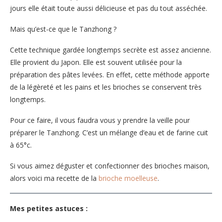
jours elle était toute aussi délicieuse et pas du tout asséchée.
Mais qu’est-ce que le Tanzhong ?
Cette technique gardée longtemps secrète est assez ancienne.
Elle provient du Japon. Elle est souvent utilisée pour la
préparation des pâtes levées. En effet, cette méthode apporte
de la légèreté et les pains et les brioches se conservent très
longtemps.
Pour ce faire, il vous faudra vous y prendre la veille pour
préparer le Tanzhong. C’est un mélange d’eau et de farine cuit
à 65°c.
Si vous aimez déguster et confectionner des brioches maison,
alors voici ma recette de la
brioche moelleuse
.
Mes petites astuces :