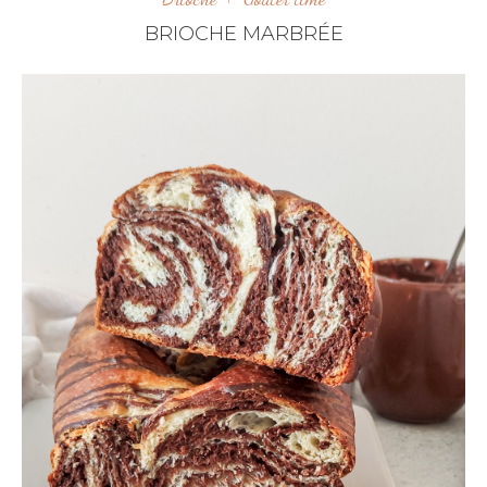
BRIOCHE MARBRÉE