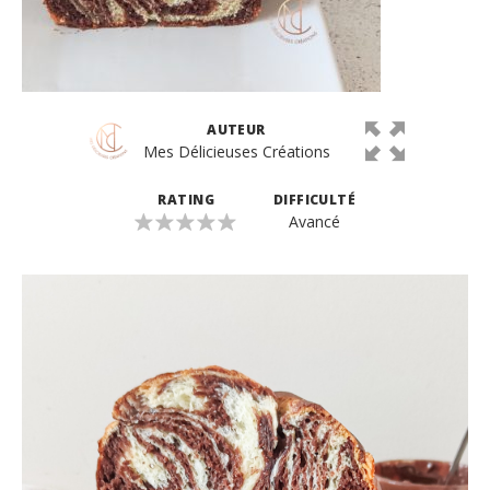
AUTEUR
Mes Délicieuses Créations
RATING
DIFFICULTÉ
Avancé