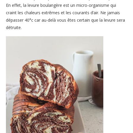
En effet, la levure boulangère est un micro-organisme qui
craint les chaleurs extrêmes et les courants d’air. Ne jamais
dépasser 40°c car au-delà vous êtes certain que la levure sera
détruite.