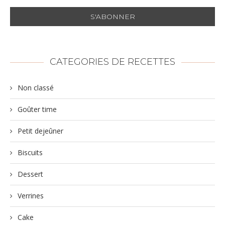
CATEGORIES DE RECETTES
Non classé
Goûter time
Petit dejeûner
Biscuits
Dessert
Verrines
Cake