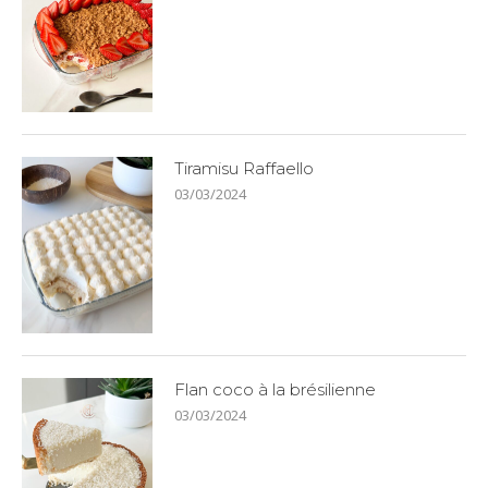
Tiramisu Raffaello
03/03/2024
Flan coco à la brésilienne
03/03/2024