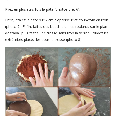
Pliez en plusieurs fois la pâte (photos 5 et 6).
Enfin, étalez la pâte sur 2 cm d’épaisseur et coupez-la en trois
(photo 7). Enfin, faites des boudins en les roulants sur le plan
de travail puis faites une tresse sans trop la serrer. Soudez les
extrémités placez-les sous la tresse (photo 8).