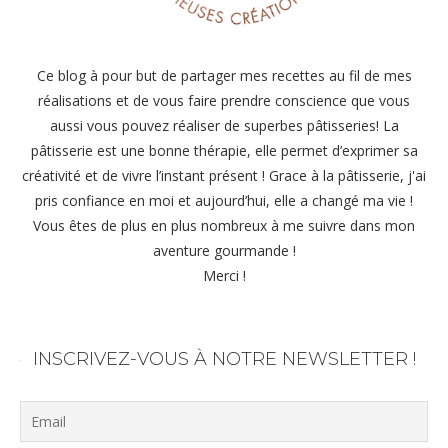
Ce blog à pour but de partager mes recettes au fil de mes
réalisations et de vous faire prendre conscience que vous
aussi vous pouvez réaliser de superbes pâtisseries! La
pâtisserie est une bonne thérapie, elle permet d’exprimer sa
créativité et de vivre l’instant présent ! Grace à la pâtisserie, j'ai
pris confiance en moi et aujourd’hui, elle a changé ma vie !
Vous êtes de plus en plus nombreux à me suivre dans mon
aventure gourmande !
Merci !
INSCRIVEZ-VOUS À NOTRE NEWSLETTER !