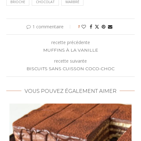
BRIOCHE
CHOCOLAT
MARBRÉ
1 commentaire
1
recette précédente
MUFFINS À LA VANILLE
recette suivante
BISCUITS SANS CUISSON COCO-CHOC
VOUS POUVEZ ÉGALEMENT AIMER