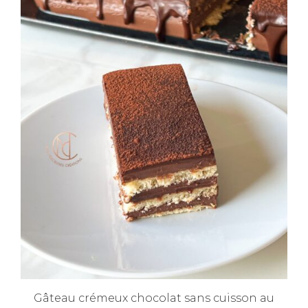
Gâteau crémeux chocolat sans cuisson au