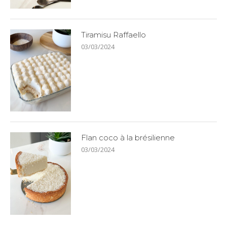
Tiramisu Raffaello
03/03/2024
Flan coco à la brésilienne
03/03/2024