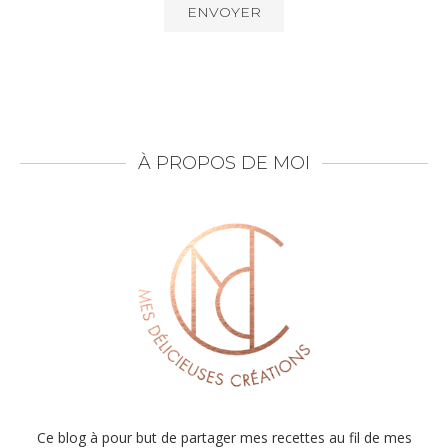
À PROPOS DE MOI
Ce blog à pour but de partager mes recettes au fil de mes