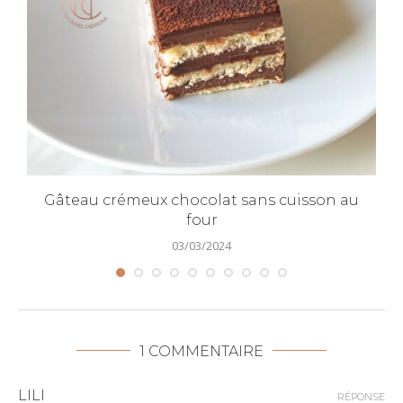
Gâteau crémeux chocolat sans cuisson au
four
03/03/2024
1 COMMENTAIRE
LILI
RÉPONSE