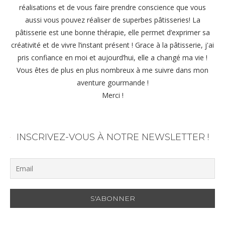
réalisations et de vous faire prendre conscience que vous
aussi vous pouvez réaliser de superbes pâtisseries! La
pâtisserie est une bonne thérapie, elle permet d’exprimer sa
créativité et de vivre l’instant présent ! Grace à la pâtisserie, j'ai
pris confiance en moi et aujourd’hui, elle a changé ma vie !
Vous êtes de plus en plus nombreux à me suivre dans mon
aventure gourmande !
Merci !
INSCRIVEZ-VOUS À NOTRE NEWSLETTER !