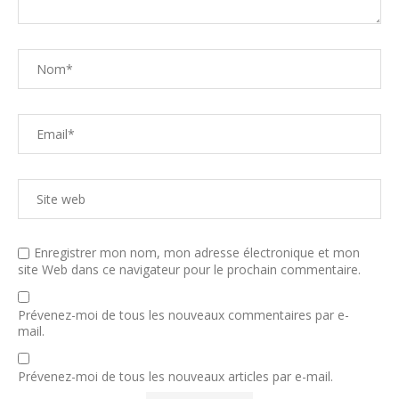
Enregistrer mon nom, mon adresse électronique et mon
site Web dans ce navigateur pour le prochain commentaire.
Prévenez-moi de tous les nouveaux commentaires par e-
mail.
Prévenez-moi de tous les nouveaux articles par e-mail.