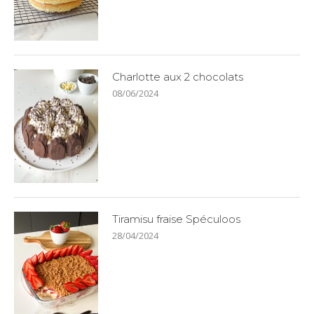
Charlotte aux 2 chocolats
08/06/2024
Tiramisu fraise Spéculoos
28/04/2024