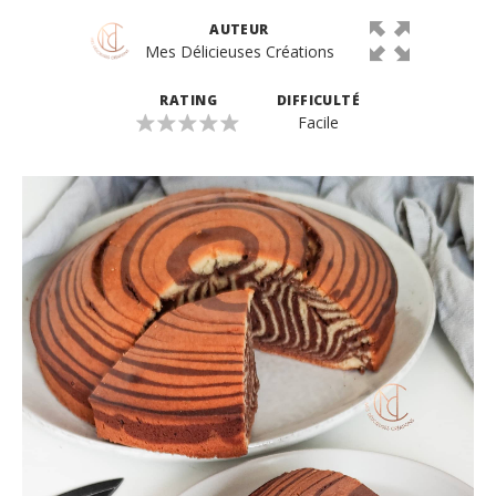
AUTEUR
Mes Délicieuses Créations
RATING
DIFFICULTÉ
Facile