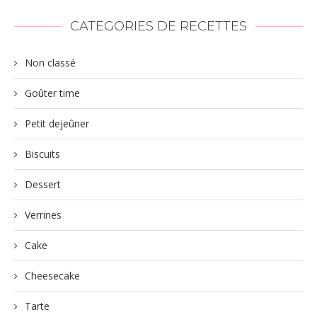
CATEGORIES DE RECETTES
Non classé
Goûter time
Petit dejeûner
Biscuits
Dessert
Verrines
Cake
Cheesecake
Tarte