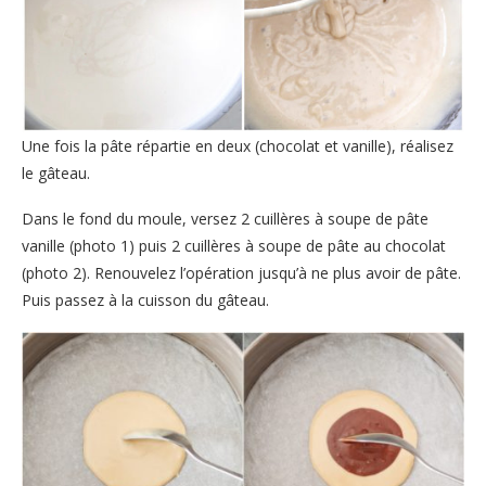
Une fois la pâte répartie en deux (chocolat et vanille), réalisez
le gâteau.
Dans le fond du moule, versez 2 cuillères à soupe de pâte
vanille (photo 1) puis 2 cuillères à soupe de pâte au chocolat
(photo 2). Renouvelez l’opération jusqu’à ne plus avoir de pâte.
Puis passez à la cuisson du gâteau.