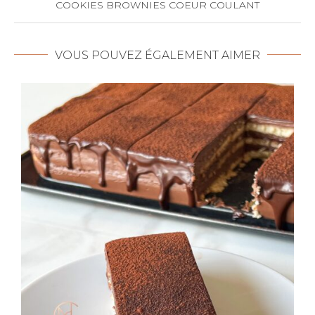
COOKIES BROWNIES COEUR COULANT
VOUS POUVEZ ÉGALEMENT AIMER