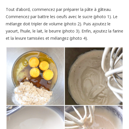
Tout d’abord, commencez par préparer la pâte à gâteau.
Commencez par battre les oeufs avec le sucre (photo 1). Le
mélange doit tripler de volume (photo 2). Puis ajoutez le
yaourt, l’huile, le lait, le beurre (photo 3). Enfin, ajoutez la farine
et la levure tamisées et mélangez (photo 4).