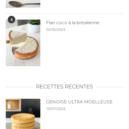
5
Flan coco à la brésilienne
03/03/2024
RECETTES RÉCENTES
GENOISE ULTRA MOELLEUSE
10/07/2024