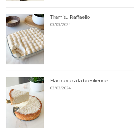
Tiramisu Raffaello
03/03/2024
Flan coco à la brésilienne
03/03/2024