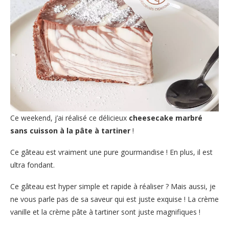
Ce weekend, j’ai réalisé ce délicieux
cheesecake marbré
sans cuisson à la pâte à tartiner
!
Ce gâteau est vraiment une pure gourmandise ! En plus, il est
ultra fondant.
Ce gâteau est hyper simple et rapide à réaliser ? Mais aussi, je
ne vous parle pas de sa saveur qui est juste exquise ! La crème
vanille et la crème pâte à tartiner sont juste magnifiques !