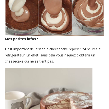
Mes petites infos :
Il est important de laisser le cheesecake reposer 24 heures au
réfrigérateur. En effet, sans cela vous risquez d’obtenir un
cheesecake qui ne se tient pas.