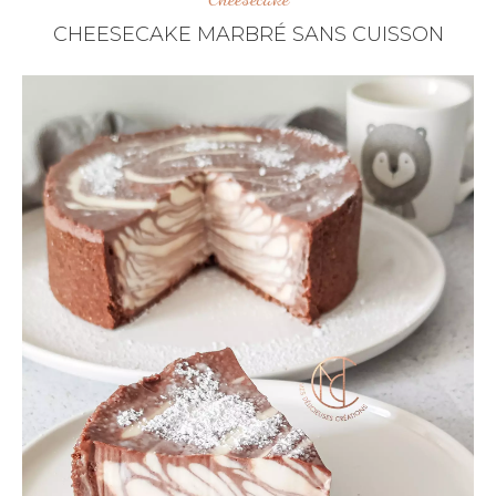
CHEESECAKE MARBRÉ SANS CUISSON