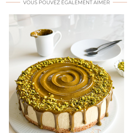
VOUS POUVEZ ÉGALEMENT AIMER