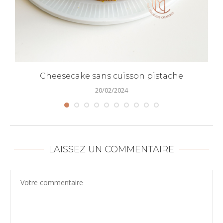
Cheesecake sans cuisson pistache
20/02/2024
LAISSEZ UN COMMENTAIRE