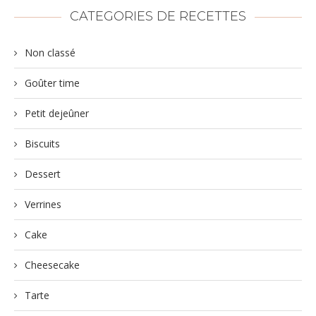
CATEGORIES DE RECETTES
Non classé
Goûter time
Petit dejeûner
Biscuits
Dessert
Verrines
Cake
Cheesecake
Tarte