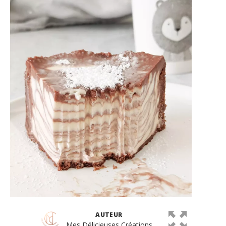
AUTEUR
Mes Délicieuses Créations