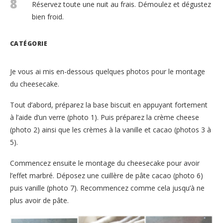
8
Réservez toute une nuit au frais. Démoulez et dégustez
bien froid.
CATÉGORIE
Je vous ai mis en-dessous quelques photos pour le montage
du cheesecake.
Tout d’abord, préparez la base biscuit en appuyant fortement
à l’aide d’un verre (photo 1). Puis préparez la crème cheese
(photo 2) ainsi que les crèmes à la vanille et cacao (photos 3 à
5).
Commencez ensuite le montage du cheesecake pour avoir
l’effet marbré. Déposez une cuillère de pâte cacao (photo 6)
puis vanille (photo 7). Recommencez comme cela jusqu’à ne
plus avoir de pâte.