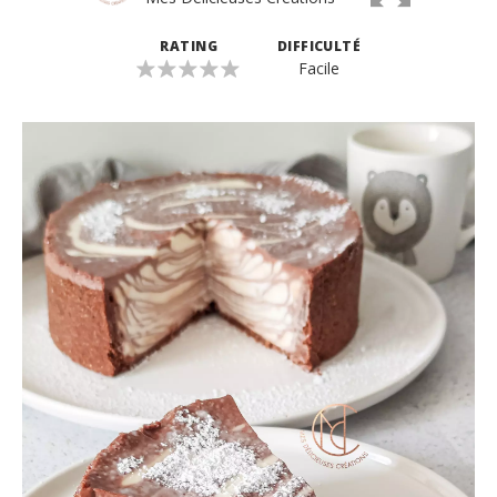
RATING
DIFFICULTÉ
Facile