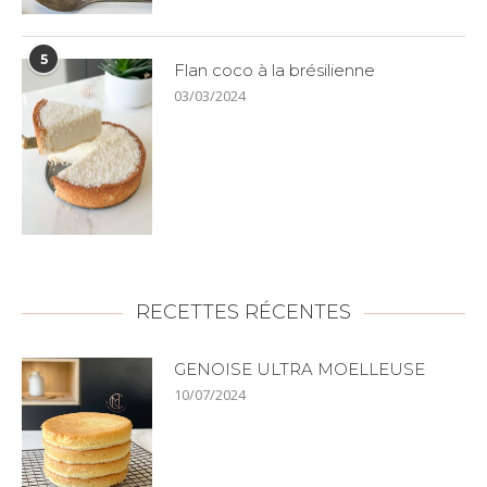
5
Flan coco à la brésilienne
03/03/2024
RECETTES RÉCENTES
GENOISE ULTRA MOELLEUSE
10/07/2024