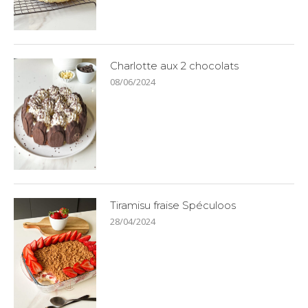
Charlotte aux 2 chocolats
08/06/2024
Tiramisu fraise Spéculoos
28/04/2024