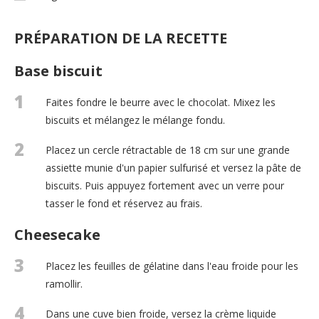
PRÉPARATION DE LA RECETTE
Base biscuit
1
Faites fondre le beurre avec le chocolat. Mixez les
biscuits et mélangez le mélange fondu.
2
Placez un cercle rétractable de 18 cm sur une grande
assiette munie d'un papier sulfurisé et versez la pâte de
biscuits. Puis appuyez fortement avec un verre pour
tasser le fond et réservez au frais.
Cheesecake
3
Placez les feuilles de gélatine dans l'eau froide pour les
ramollir.
4
Dans une cuve bien froide, versez la crème liquide