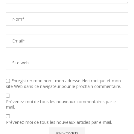
Enregistrer mon nom, mon adresse électronique et mon
site Web dans ce navigateur pour le prochain commentaire.
Prévenez-moi de tous les nouveaux commentaires par e-
mail.
Prévenez-moi de tous les nouveaux articles par e-mail.