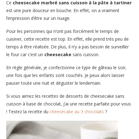
Ce
cheesecake marbré sans cuisson à la pâte à tartiner
est une pure douceur en bouche. En effet, on a vraiment
l’impression d’être sur un nuage.
Pour les personnes qui n’ont pas forcément le temps de
cuisiner, cette recette est top. En effet, elle prend très peu de
temps à être réalisée. De plus, il n’y a pas besoin de surveiller
le four car c’est un
cheesecake
sans cuisson.
En règle générale, je confectionne ce type de gâteau le soir,
une fois que les enfants sont couchés. Je peux alors laisser
pauser toute une nuit et déguster le lendemain.
Si vous aimez les recettes de desserts de cheesecake sans
cuisson à base de chocolat, j’ai une recette parfaite pour vous
! Testez la recette du
cheesecake au 3 chocolats
?