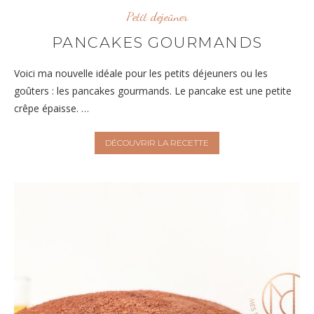
Petit dejeûner
PANCAKES GOURMANDS
Voici ma nouvelle idéale pour les petits déjeuners ou les
goûters : les pancakes gourmands. Le pancake est une petite
crêpe épaisse. …
DÉCOUVRIR LA RECETTE