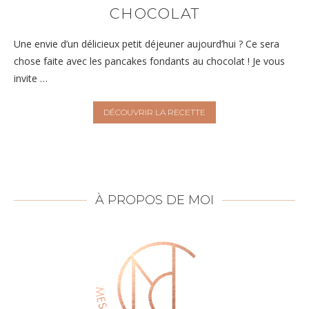
CHOCOLAT
Une envie d’un délicieux petit déjeuner aujourd’hui ? Ce sera
chose faite avec les pancakes fondants au chocolat ! Je vous
invite …
DÉCOUVRIR LA RECETTE
À PROPOS DE MOI