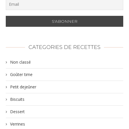
CATEGORIES DE RECETTES
Non classé
Goûter time
Petit dejeûner
Biscuits
Dessert
Verrines