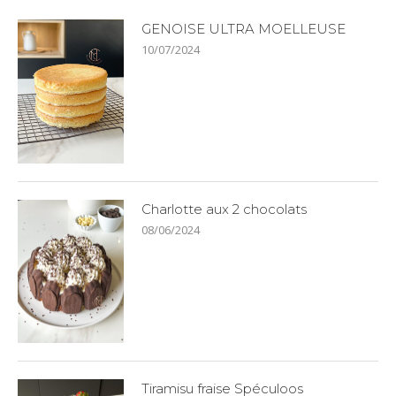
GENOISE ULTRA MOELLEUSE
10/07/2024
Charlotte aux 2 chocolats
08/06/2024
Tiramisu fraise Spéculoos