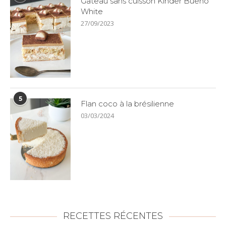
Gâteau sans cuisson Kinder Bueno
White
27/09/2023
5
Flan coco à la brésilienne
03/03/2024
RECETTES RÉCENTES