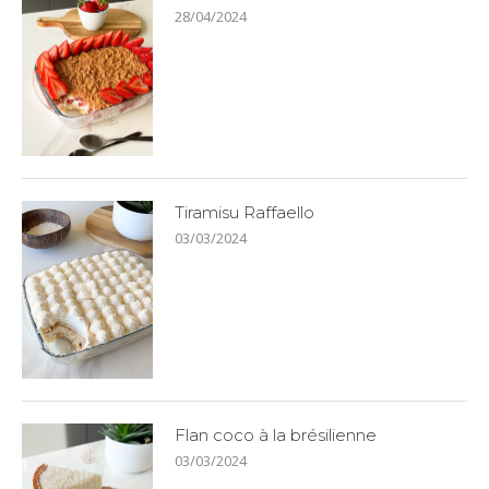
28/04/2024
Tiramisu Raffaello
03/03/2024
Flan coco à la brésilienne
03/03/2024