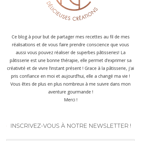
Ce blog à pour but de partager mes recettes au fil de mes
réalisations et de vous faire prendre conscience que vous
aussi vous pouvez réaliser de superbes pâtisseries! La
pâtisserie est une bonne thérapie, elle permet d’exprimer sa
créativité et de vivre l’instant présent ! Grace à la pâtisserie, j'ai
pris confiance en moi et aujourd’hui, elle a changé ma vie !
Vous êtes de plus en plus nombreux à me suivre dans mon
aventure gourmande !
Merci !
INSCRIVEZ-VOUS À NOTRE NEWSLETTER !