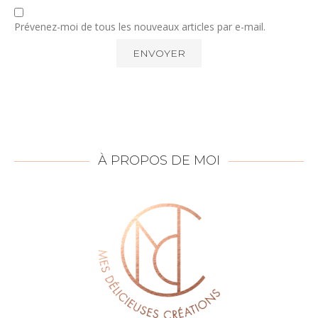
Prévenez-moi de tous les nouveaux articles par e-mail.
À PROPOS DE MOI