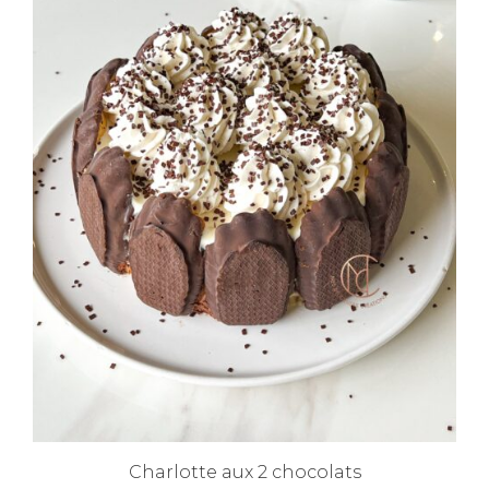
Charlotte aux 2 chocolats