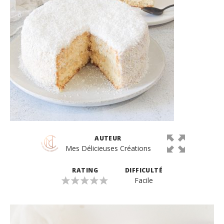
AUTEUR
Mes Délicieuses Créations
RATING
DIFFICULTÉ
Facile