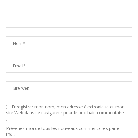
Enregistrer mon nom, mon adresse électronique et mon
site Web dans ce navigateur pour le prochain commentaire.
Prévenez-moi de tous les nouveaux commentaires par e-
mail.