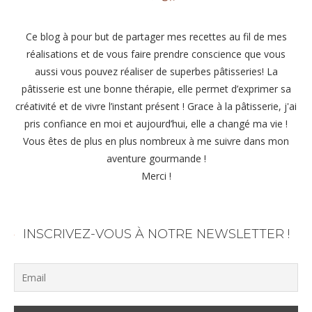
Ce blog à pour but de partager mes recettes au fil de mes
réalisations et de vous faire prendre conscience que vous
aussi vous pouvez réaliser de superbes pâtisseries! La
pâtisserie est une bonne thérapie, elle permet d’exprimer sa
créativité et de vivre l’instant présent ! Grace à la pâtisserie, j'ai
pris confiance en moi et aujourd’hui, elle a changé ma vie !
Vous êtes de plus en plus nombreux à me suivre dans mon
aventure gourmande !
Merci !
INSCRIVEZ-VOUS À NOTRE NEWSLETTER !