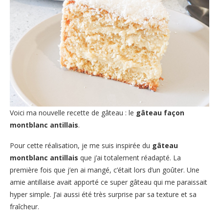
Voici ma nouvelle recette de gâteau : le
gâteau façon
montblanc antillais
.
Pour cette réalisation, je me suis inspirée du
gâteau
montblanc antillais
que j’ai totalement réadapté. La
première fois que j’en ai mangé, c’était lors d’un goûter. Une
amie antillaise avait apporté ce super gâteau qui me paraissait
hyper simple. J’ai aussi été très surprise par sa texture et sa
fraîcheur.