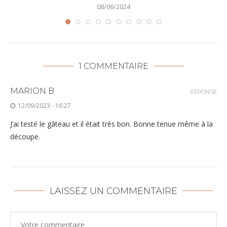
08/06/2024
1 COMMENTAIRE
MARION B
RÉPONSE
12/09/2023 - 16:27
J’ai testé le gâteau et il était très bon. Bonne tenue même à la
découpe.
LAISSEZ UN COMMENTAIRE