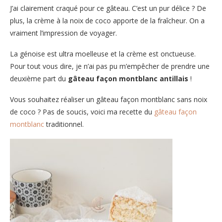
J’ai clairement craqué pour ce gâteau. C’est un pur délice ? De
plus, la crème à la noix de coco apporte de la fraîcheur. On a
vraiment l’impression de voyager.
La génoise est ultra moelleuse et la crème est onctueuse.
Pour tout vous dire, je n’ai pas pu m’empêcher de prendre une
deuxième part du
gâteau façon montblanc antillais
!
Vous souhaitez réaliser un gâteau façon montblanc sans noix
de coco ? Pas de soucis, voici ma recette du
gâteau façon
montblanc
traditionnel.