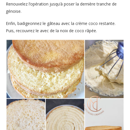
Renouvelez l’opération jusqu’à poser la dernière tranche de
génoise.
Enfin, badigeonnez le gâteau avec la crème coco restante.
Puis, recouvrez le avec de la noix de coco râpée.