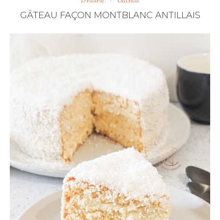
GÂTEAU FAÇON MONTBLANC ANTILLAIS