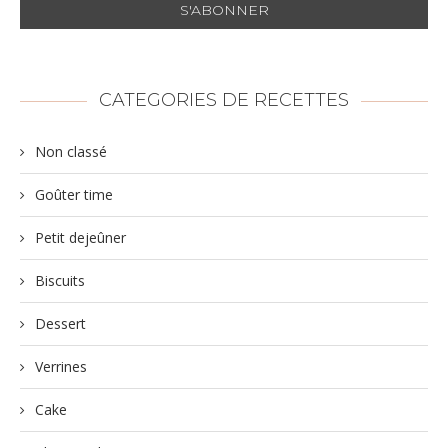
CATEGORIES DE RECETTES
Non classé
Goûter time
Petit dejeûner
Biscuits
Dessert
Verrines
Cake