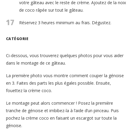
votre gâteau avec le reste de crème. Ajoutez de la noix
de coco râpée sur tout le gâteau.
17
Réservez 3 heures minimum au frais. Dégustez.
CATÉGORIE
Ci-dessous, vous trouverez quelques photos pour vous aider
dans le montage de ce gâteau.
La première photo vous montre comment couper la génoise
en 3. Faites des parts les plus égales possible. Ensuite,
fouettez la crème coco.
Le montage peut alors commencer ! Posez la première
tranche de génoise et imbibez-la à l’aide d’un pinceau. Puis
pochez la crème coco en faisant un escargot sur toute la
génoise.