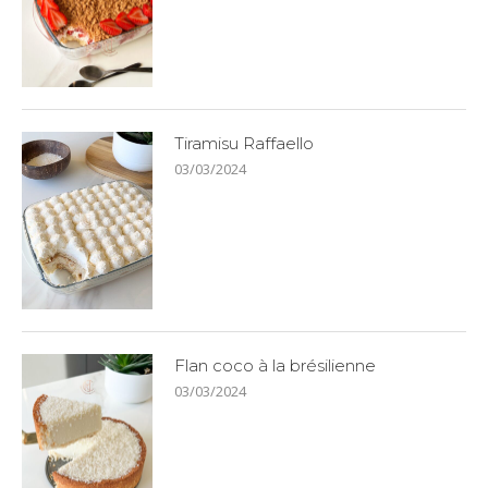
Tiramisu Raffaello
03/03/2024
Flan coco à la brésilienne
03/03/2024