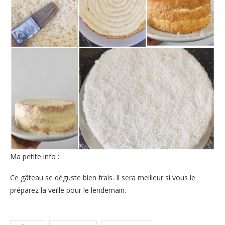
Ma petite info :
Ce gâteau se déguste bien frais. Il sera meilleur si vous le
préparez la veille pour le lendemain.