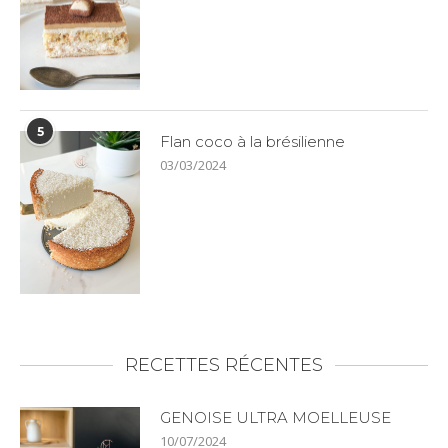
5
Flan coco à la brésilienne
03/03/2024
RECETTES RÉCENTES
GENOISE ULTRA MOELLEUSE
10/07/2024