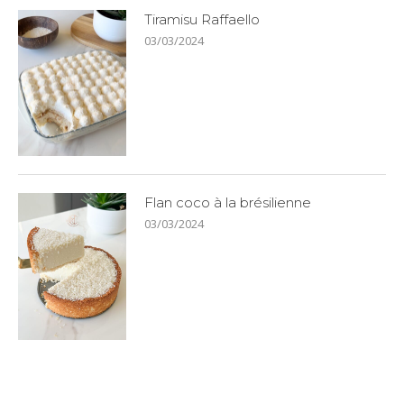
Tiramisu Raffaello
03/03/2024
Flan coco à la brésilienne
03/03/2024