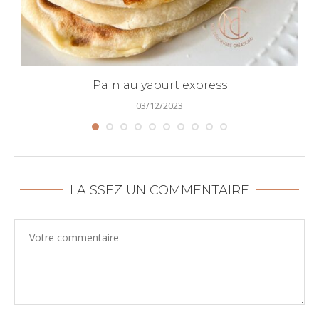
Pain au yaourt express
03/12/2023
LAISSEZ UN COMMENTAIRE