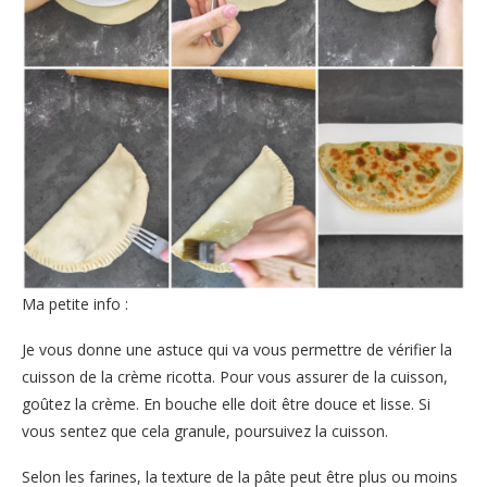
Ma petite info :
Je vous donne une astuce qui va vous permettre de vérifier la
cuisson de la crème ricotta. Pour vous assurer de la cuisson,
goûtez la crème. En bouche elle doit être douce et lisse. Si
vous sentez que cela granule, poursuivez la cuisson.
Selon les farines, la texture de la pâte peut être plus ou moins