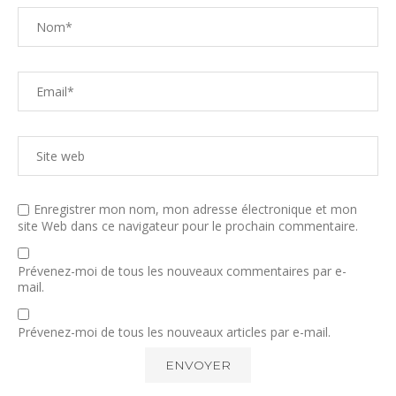
Enregistrer mon nom, mon adresse électronique et mon
site Web dans ce navigateur pour le prochain commentaire.
Prévenez-moi de tous les nouveaux commentaires par e-
mail.
Prévenez-moi de tous les nouveaux articles par e-mail.