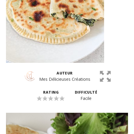
AUTEUR
Mes Délicieuses Créations
RATING
DIFFICULTÉ
Facile