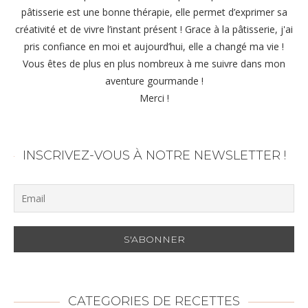
pâtisserie est une bonne thérapie, elle permet d’exprimer sa
créativité et de vivre l’instant présent ! Grace à la pâtisserie, j'ai
pris confiance en moi et aujourd’hui, elle a changé ma vie !
Vous êtes de plus en plus nombreux à me suivre dans mon
aventure gourmande !
Merci !
INSCRIVEZ-VOUS À NOTRE NEWSLETTER !
CATEGORIES DE RECETTES