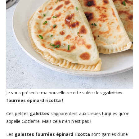
Je vous présente ma nouvelle recette salée : les
galettes
fourrées épinard ricotta
!
Ces petites
galettes
s’apparentent aux crêpes turques qu’on
appelle Gözleme. Mais cela n’en n’est pas !
Les
galettes fourrées épinard ricotta
sont garnies d’une