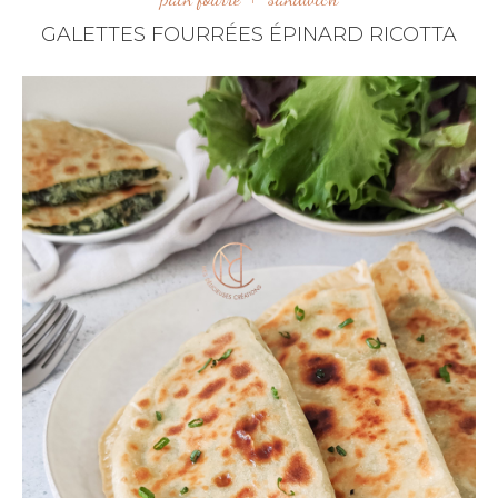
GALETTES FOURRÉES ÉPINARD RICOTTA