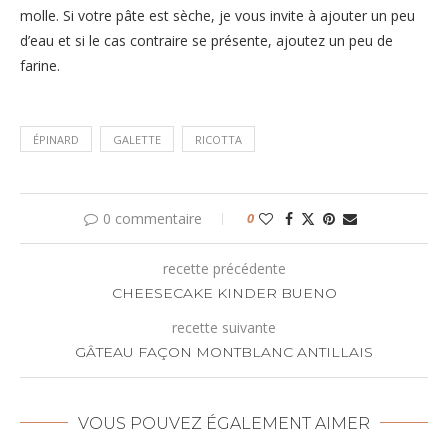
molle. Si votre pâte est sèche, je vous invite à ajouter un peu
d’eau et si le cas contraire se présente, ajoutez un peu de
farine.
ÉPINARD
GALETTE
RICOTTA
0 commentaire
0
recette précédente
CHEESECAKE KINDER BUENO
recette suivante
GÂTEAU FAÇON MONTBLANC ANTILLAIS
VOUS POUVEZ ÉGALEMENT AIMER