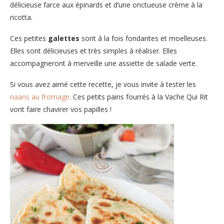
délicieuse farce aux épinards et d’une onctueuse crème à la
ricotta.
Ces petites
galettes
sont à la fois fondantes et moelleuses.
Elles sont délicieuses et très simples à réaliser. Elles
accompagneront à merveille une assiette de salade verte.
Si vous avez aimé cette recette, je vous invite à tester les
naans au fromage
. Ces petits pains fourrés à la Vache Qui Rit
vont faire chavirer vos papilles !