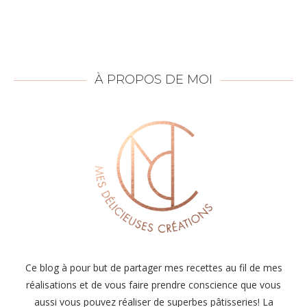
À PROPOS DE MOI
Ce blog à pour but de partager mes recettes au fil de mes
réalisations et de vous faire prendre conscience que vous
aussi vous pouvez réaliser de superbes pâtisseries! La