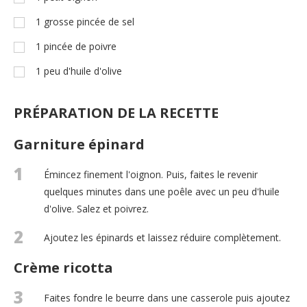
1
grosse pincée de sel
1
pincée de poivre
1
peu d'huile d'olive
PRÉPARATION DE LA RECETTE
Garniture épinard
1
Émincez finement l'oignon. Puis, faites le revenir
quelques minutes dans une poêle avec un peu d'huile
d'olive. Salez et poivrez.
2
Ajoutez les épinards et laissez réduire complètement.
Crème ricotta
3
Faites fondre le beurre dans une casserole puis ajoutez