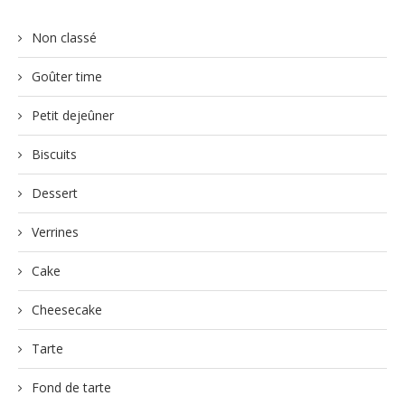
Non classé
Goûter time
Petit dejeûner
Biscuits
Dessert
Verrines
Cake
Cheesecake
Tarte
Fond de tarte