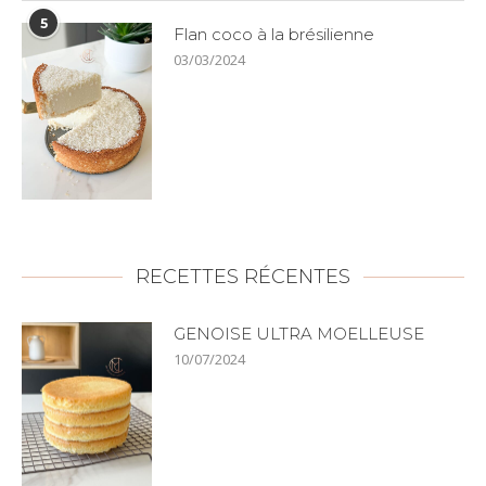
5
Flan coco à la brésilienne
03/03/2024
RECETTES RÉCENTES
GENOISE ULTRA MOELLEUSE
10/07/2024