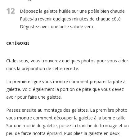
12
Déposez la galette huilée sur une poêle bien chaude.
Faites-la revenir quelques minutes de chaque côté.
Dégustez avec une belle salade verte.
CATÉGORIE
Ci-dessous, vous trouverez quelques photos pour vous aider
dans la préparation de cette recette.
La première ligne vous montre comment préparer la pâte à
galette. Voici également la portion de pâte que vous devez
avoir pour faire une galette.
Passez ensuite au montage des galettes. La première photo
vous montre comment découper la galette à la bonne taille.
Sur une moitié de galette, posez la tranche de fromage et un
peu de farce ricotta épinard. Puis pliez la galette en deux.