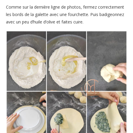
Comme sur la dernière ligne de photos, fermez correctement
les bords de la galette avec une fourchette. Puis badigeonnez
avec un peu d’huile d’olive et faites cuire.