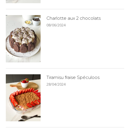
Charlotte aux 2 chocolats
08/06/2024
Tiramisu fraise Spéculoos
28/04/2024