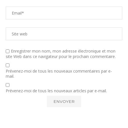
Enregistrer mon nom, mon adresse électronique et mon
site Web dans ce navigateur pour le prochain commentaire.
Prévenez-moi de tous les nouveaux commentaires par e-
mail.
Prévenez-moi de tous les nouveaux articles par e-mail.