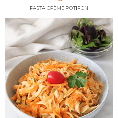
PASTA CRÈME POTIRON