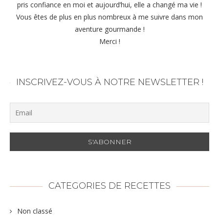
pris confiance en moi et aujourd’hui, elle a changé ma vie !
Vous êtes de plus en plus nombreux à me suivre dans mon
aventure gourmande !
Merci !
INSCRIVEZ-VOUS À NOTRE NEWSLETTER !
CATEGORIES DE RECETTES
Non classé