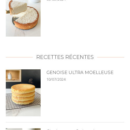
RECETTES RÉCENTES
GENOISE ULTRA MOELLEUSE
10/07/2024