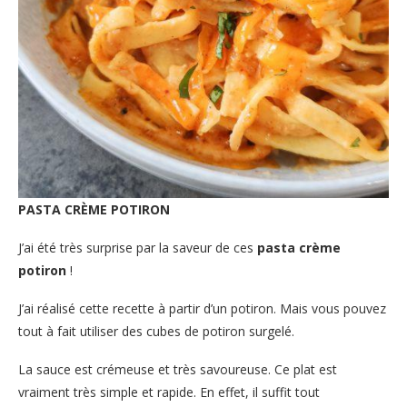
PASTA CRÈME POTIRON
J’ai été très surprise par la saveur de ces
pasta crème
potiron
!
J’ai réalisé cette recette à partir d’un potiron. Mais vous pouvez
tout à fait utiliser des cubes de potiron surgelé.
La sauce est crémeuse et très savoureuse. Ce plat est
vraiment très simple et rapide. En effet, il suffit tout