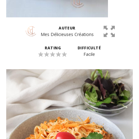
AUTEUR
Mes Délicieuses Créations
RATING
DIFFICULTÉ
Facile