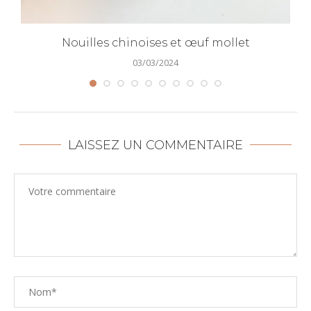
Nouilles chinoises et œuf mollet
03/03/2024
LAISSEZ UN COMMENTAIRE