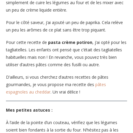
simplement de cuire les légumes au four et de les mixer avec
un peu de crème liquide entière.
Pour le côté saveur, j’ai ajouté un peu de paprika. Cela relève
un peu les arômes de ce plat sans être trop piquant.
Pour cette recette de
pasta crème potiron
, j’ai opté pour les
tagliatelles. Les enfants ont pensé que c’était des tagliatelles
habituelles mais non ! En revanche, vous pouvez très bien
utiliser d’autres pâtes comme des fusilli ou autre.
D’ailleurs, si vous cherchez d’autres recettes de pâtes
gourmandes, je vous propose ma recette des
pâtes
espagnoles au cheddar
. Un vrai délice !
Mes petites astuces :
À l’aide de la pointe d’un couteau, vérifiez que les légumes
soient bien fondants à la sortie du four. N’hésitez pas à les