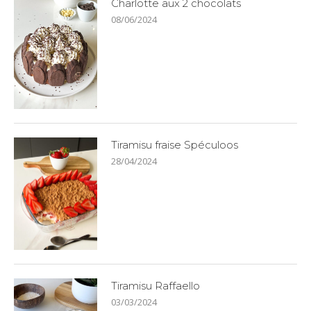
Charlotte aux 2 chocolats
08/06/2024
Tiramisu fraise Spéculoos
28/04/2024
Tiramisu Raffaello
03/03/2024