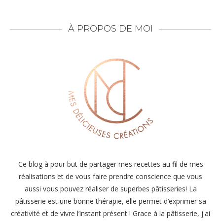
À PROPOS DE MOI
Ce blog à pour but de partager mes recettes au fil de mes
réalisations et de vous faire prendre conscience que vous
aussi vous pouvez réaliser de superbes pâtisseries! La
pâtisserie est une bonne thérapie, elle permet d’exprimer sa
créativité et de vivre l’instant présent ! Grace à la pâtisserie, j'ai