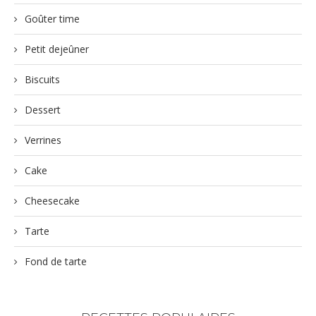
Goûter time
Petit dejeûner
Biscuits
Dessert
Verrines
Cake
Cheesecake
Tarte
Fond de tarte