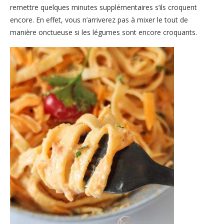
remettre quelques minutes supplémentaires s’ils croquent
encore. En effet, vous n’arriverez pas à mixer le tout de
manière onctueuse si les légumes sont encore croquants.