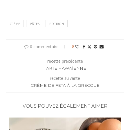
CRÈME
PÂTES
POTIRON
0 commentaire
0
recette précédente
TARTE HAWAÏENNE
recette suivante
CRÈME DE FETA À LA GRECQUE
VOUS POUVEZ ÉGALEMENT AIMER