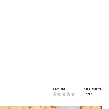
RATING
DIFFICULTÉ
Facile