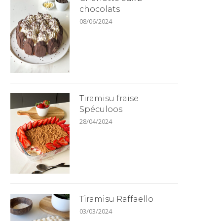
chocolats
08/06/2024
Tiramisu fraise
Spéculoos
28/04/2024
Tiramisu Raffaello
03/03/2024