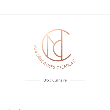
Blog Culinaire