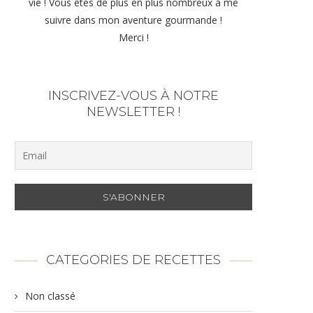
vie ! Vous êtes de plus en plus nombreux à me
suivre dans mon aventure gourmande !
Merci !
INSCRIVEZ-VOUS À NOTRE
NEWSLETTER !
CATEGORIES DE RECETTES
Non classé