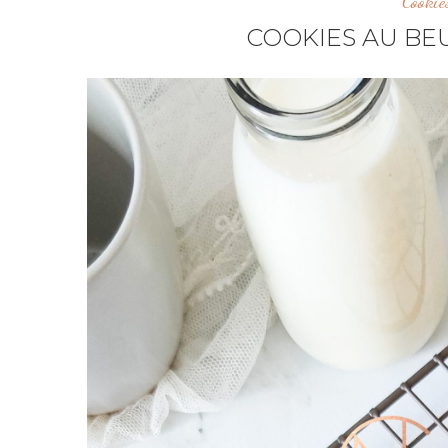
Cookie
COOKIES AU BE