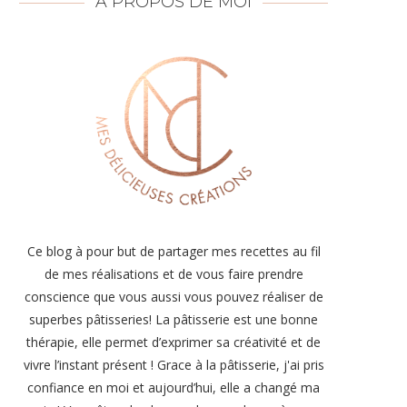
À PROPOS DE MOI
Ce blog à pour but de partager mes recettes au fil
de mes réalisations et de vous faire prendre
conscience que vous aussi vous pouvez réaliser de
superbes pâtisseries! La pâtisserie est une bonne
thérapie, elle permet d’exprimer sa créativité et de
vivre l’instant présent ! Grace à la pâtisserie, j'ai pris
confiance en moi et aujourd’hui, elle a changé ma