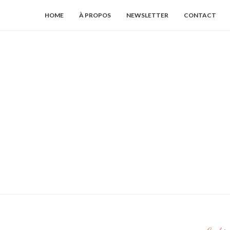
HOME
À PROPOS
NEWSLETTER
CONTACT