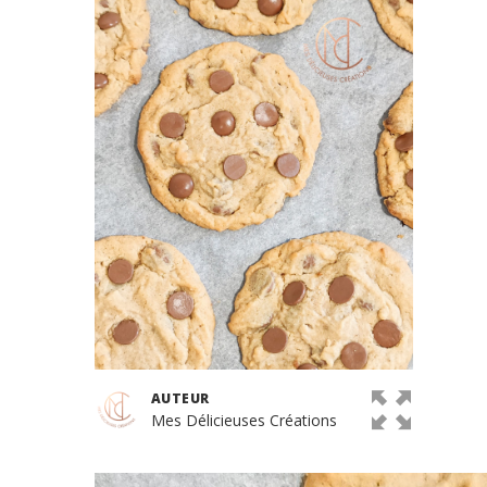
AUTEUR
Mes Délicieuses Créations