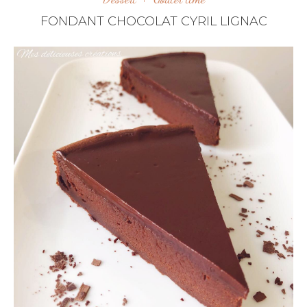
FONDANT CHOCOLAT CYRIL LIGNAC