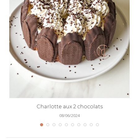
Charlotte aux 2 chocolats
08/06/2024