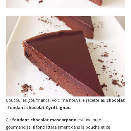
Coucou les gourmands, voici ma nouvelle recette au
chocolat
:
fondant chocolat Cyril Lignac
.
Ce
fondant chocolat mascarpone
est une pure
gourmandise. Il fond littéralement dans la bouche et ce