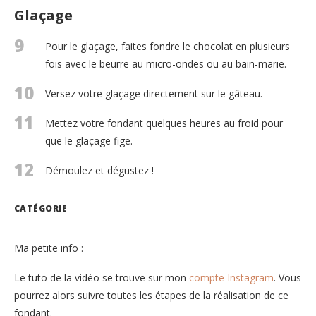
Glaçage
9
Pour le glaçage, faites fondre le chocolat en plusieurs
fois avec le beurre au micro-ondes ou au bain-marie.
10
Versez votre glaçage directement sur le gâteau.
11
Mettez votre fondant quelques heures au froid pour
que le glaçage fige.
12
Démoulez et dégustez !
CATÉGORIE
Ma petite info :
Le tuto de la vidéo se trouve sur mon
compte Instagram
. Vous
pourrez alors suivre toutes les étapes de la réalisation de ce
fondant.