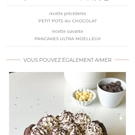
recette précédente
PETIT POTS AU CHOCOLAT
recette suivante
PANCAKES ULTRA MOELLEUX
VOUS POUVEZ ÉGALEMENT AIMER