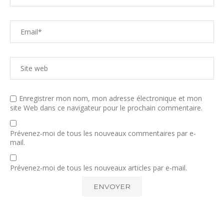
Enregistrer mon nom, mon adresse électronique et mon
site Web dans ce navigateur pour le prochain commentaire.
Prévenez-moi de tous les nouveaux commentaires par e-
mail.
Prévenez-moi de tous les nouveaux articles par e-mail.