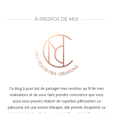
À PROPOS DE MOI
Ce blog à pour but de partager mes recettes au fil de mes
réalisations et de vous faire prendre conscience que vous
aussi vous pouvez réaliser de superbes pâtisseries! La
pâtisserie est une bonne thérapie, elle permet d’exprimer sa