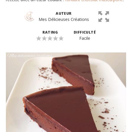
AUTEUR
Mes Délicieuses Créations
RATING
DIFFICULTÉ
Facile