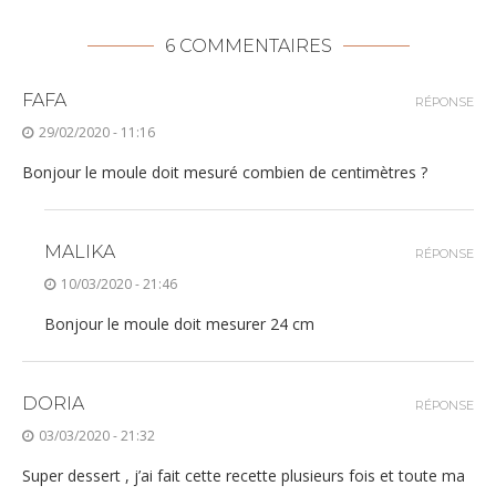
6 COMMENTAIRES
FAFA
RÉPONSE
29/02/2020 - 11:16
Bonjour le moule doit mesuré combien de centimètres ?
MALIKA
RÉPONSE
10/03/2020 - 21:46
Bonjour le moule doit mesurer 24 cm
DORIA
RÉPONSE
03/03/2020 - 21:32
Super dessert , j’ai fait cette recette plusieurs fois et toute ma