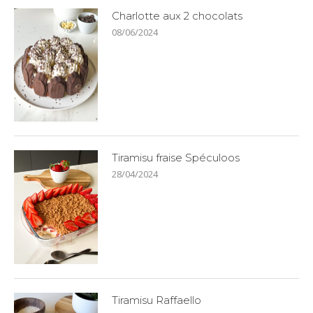
Charlotte aux 2 chocolats
08/06/2024
Tiramisu fraise Spéculoos
28/04/2024
Tiramisu Raffaello