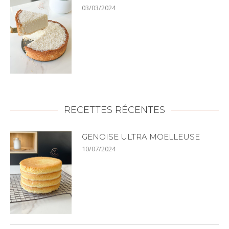
03/03/2024
RECETTES RÉCENTES
GENOISE ULTRA MOELLEUSE
10/07/2024