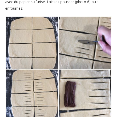
avec du papier sulfurisé. Laissez pousser (photo 6) puis
enfournez.