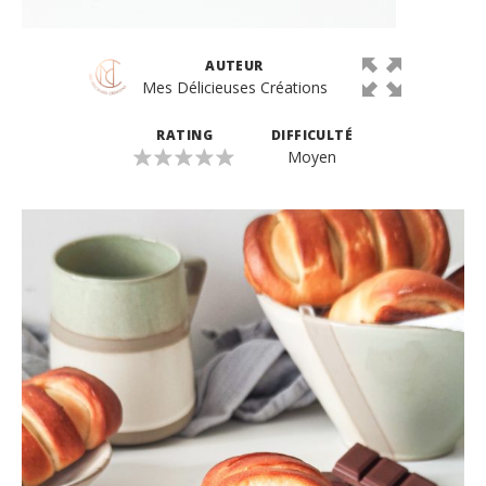
AUTEUR
Mes Délicieuses Créations
RATING
DIFFICULTÉ
Moyen