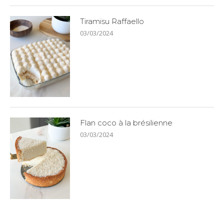
Tiramisu Raffaello
03/03/2024
Flan coco à la brésilienne
03/03/2024