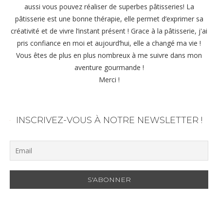
aussi vous pouvez réaliser de superbes pâtisseries! La
pâtisserie est une bonne thérapie, elle permet d’exprimer sa
créativité et de vivre l’instant présent ! Grace à la pâtisserie, j'ai
pris confiance en moi et aujourd’hui, elle a changé ma vie !
Vous êtes de plus en plus nombreux à me suivre dans mon
aventure gourmande !
Merci !
INSCRIVEZ-VOUS À NOTRE NEWSLETTER !