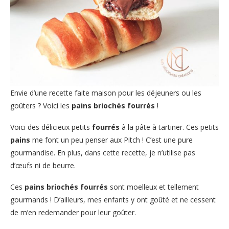
Envie d’une recette faite maison pour les déjeuners ou les
goûters ? Voici les
pains briochés fourrés
!
Voici des délicieux petits
fourrés
à la pâte à tartiner. Ces petits
pains
me font un peu penser aux Pitch ! C’est une pure
gourmandise. En plus, dans cette recette, je n’utilise pas
d’œufs ni de beurre.
Ces
pains briochés fourrés
sont moelleux et tellement
gourmands ! D’ailleurs, mes enfants y ont goûté et ne cessent
de m’en redemander pour leur goûter.