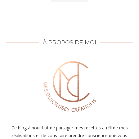
À PROPOS DE MOI
Ce blog à pour but de partager mes recettes au fil de mes
réalisations et de vous faire prendre conscience que vous