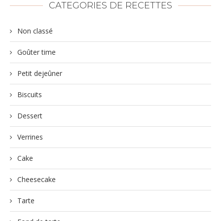
CATEGORIES DE RECETTES
Non classé
Goûter time
Petit dejeûner
Biscuits
Dessert
Verrines
Cake
Cheesecake
Tarte