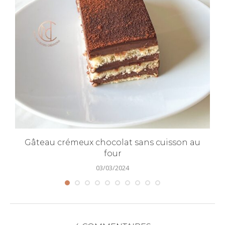
Gâteau crémeux chocolat sans cuisson au
four
03/03/2024