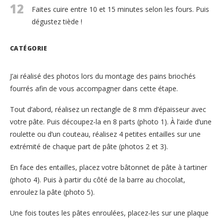
12
Faites cuire entre 10 et 15 minutes selon les fours. Puis
dégustez tiède !
CATÉGORIE
J’ai réalisé des photos lors du montage des pains briochés
fourrés afin de vous accompagner dans cette étape.
Tout d’abord, réalisez un rectangle de 8 mm d’épaisseur avec
votre pâte. Puis découpez-la en 8 parts (photo 1). À l’aide d’une
roulette ou d’un couteau, réalisez 4 petites entailles sur une
extrémité de chaque part de pâte (photos 2 et 3).
En face des entailles, placez votre bâtonnet de pâte à tartiner
(photo 4). Puis à partir du côté de la barre au chocolat,
enroulez la pâte (photo 5).
Une fois toutes les pâtes enroulées, placez-les sur une plaque