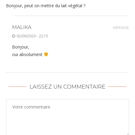
Bonjour, peut on mettre du lait végétal ?
MALIKA
RÉPONSE
02/09/2020 - 22:15
Bonjour,
oui absolument
LAISSEZ UN COMMENTAIRE