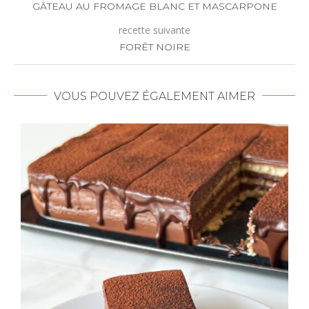
GÂTEAU AU FROMAGE BLANC ET MASCARPONE
recette suivante
FORÊT NOIRE
VOUS POUVEZ ÉGALEMENT AIMER