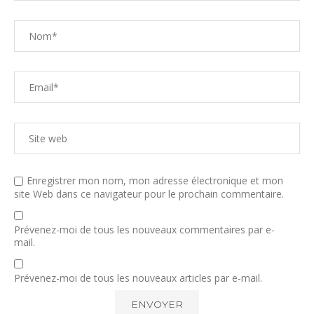
Enregistrer mon nom, mon adresse électronique et mon
site Web dans ce navigateur pour le prochain commentaire.
Prévenez-moi de tous les nouveaux commentaires par e-
mail.
Prévenez-moi de tous les nouveaux articles par e-mail.