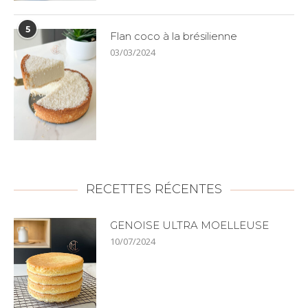
5
Flan coco à la brésilienne
03/03/2024
RECETTES RÉCENTES
GENOISE ULTRA MOELLEUSE
10/07/2024