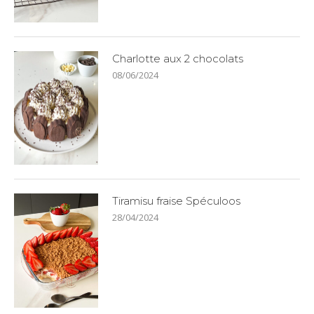
Charlotte aux 2 chocolats
08/06/2024
Tiramisu fraise Spéculoos
28/04/2024