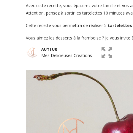
Avec cette recette, vous épaterez votre famille et vos
Attention, pensez à sortir les tartelettes 10 minutes ava
Cette recette vous permettra de réaliser 5
tartelette
Vous aimez les desserts à la framboise ? Je vous invite 
AUTEUR
Mes Délicieuses Créations