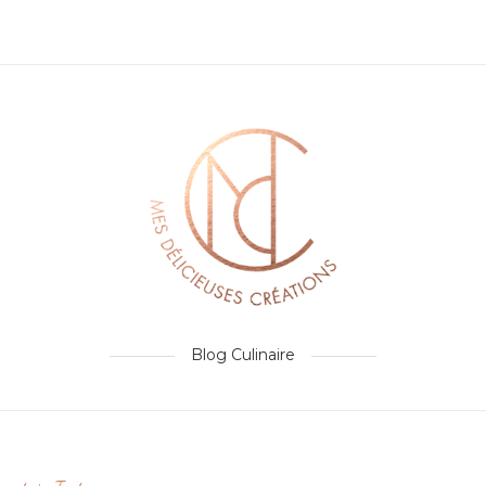
Blog Culinaire