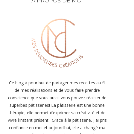
À PROPOS DE MOI
Ce blog à pour but de partager mes recettes au fil
de mes réalisations et de vous faire prendre
conscience que vous aussi vous pouvez réaliser de
superbes pâtisseries! La pâtisserie est une bonne
thérapie, elle permet d’exprimer sa créativité et de
vivre l’instant présent ! Grace à la pâtisserie, j'ai pris
confiance en moi et aujourd’hui, elle a changé ma