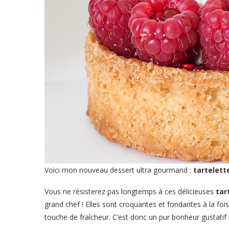
Voici mon nouveau dessert ultra gourmand :
tartelett
Vous ne résisterez pas longtemps à ces délicieuses
tar
grand chef ! Elles sont croquantes et fondantes à la foi
touche de fraîcheur. C’est donc un pur bonheur gustatif 