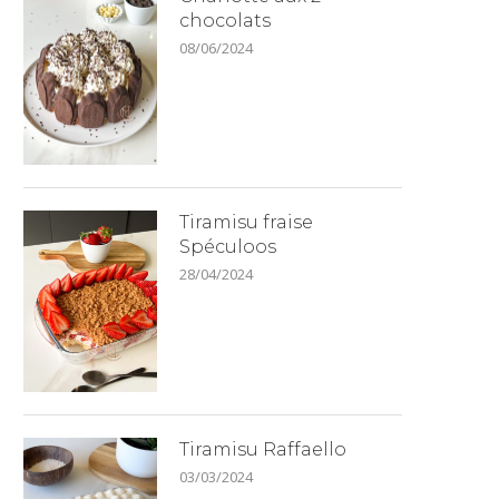
chocolats
08/06/2024
Tiramisu fraise
Spéculoos
28/04/2024
Tiramisu Raffaello
03/03/2024