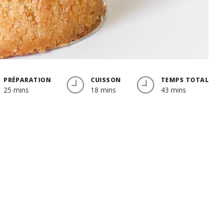
PRÉPARATION
CUISSON
TEMPS TOTAL
25 mins
18 mins
43 mins