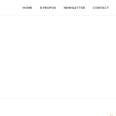
HOME
À PROPOS
NEWSLETTER
CONTACT