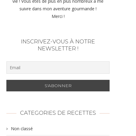
vie ! Vous êtes de plus en plus nombreux à me
suivre dans mon aventure gourmande !
Merci !
INSCRIVEZ-VOUS À NOTRE
NEWSLETTER !
CATEGORIES DE RECETTES
Non classé