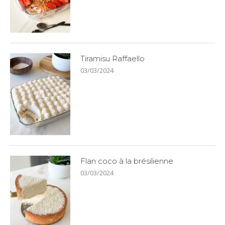
Tiramisu Raffaello
03/03/2024
Flan coco à la brésilienne
03/03/2024