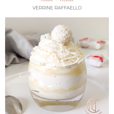
VERRINE RAFFAELLO