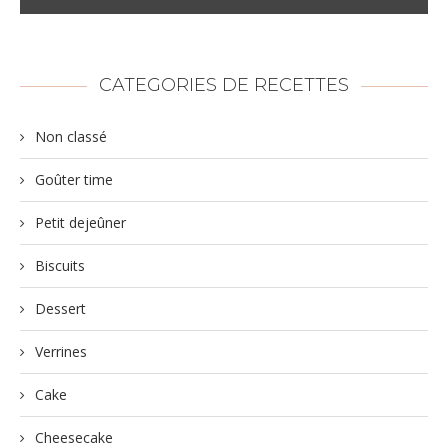
CATEGORIES DE RECETTES
Non classé
Goûter time
Petit dejeûner
Biscuits
Dessert
Verrines
Cake
Cheesecake