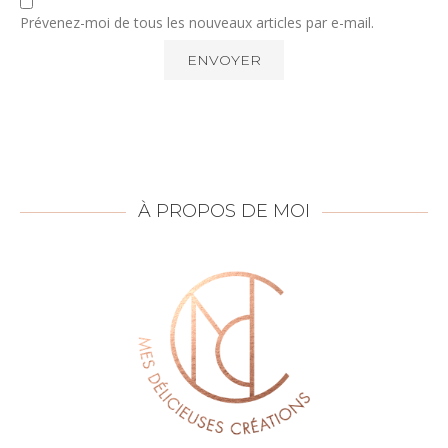
Prévenez-moi de tous les nouveaux articles par e-mail.
À PROPOS DE MOI