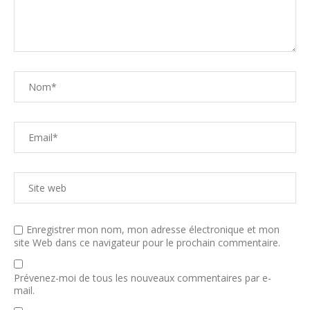
Enregistrer mon nom, mon adresse électronique et mon
site Web dans ce navigateur pour le prochain commentaire.
Prévenez-moi de tous les nouveaux commentaires par e-
mail.