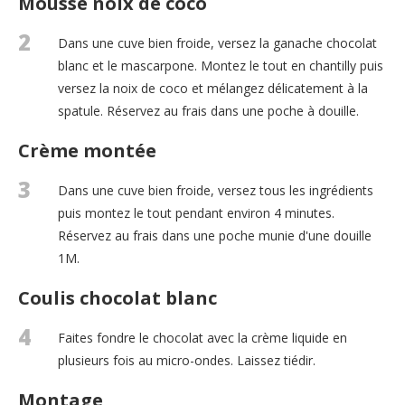
Mousse noix de coco
2
Dans une cuve bien froide, versez la ganache chocolat
blanc et le mascarpone. Montez le tout en chantilly puis
versez la noix de coco et mélangez délicatement à la
spatule. Réservez au frais dans une poche à douille.
Crème montée
3
Dans une cuve bien froide, versez tous les ingrédients
puis montez le tout pendant environ 4 minutes.
Réservez au frais dans une poche munie d'une douille
1M.
Coulis chocolat blanc
4
Faites fondre le chocolat avec la crème liquide en
plusieurs fois au micro-ondes. Laissez tiédir.
Montage