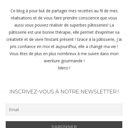
Ce blog à pour but de partager mes recettes au fil de mes
réalisations et de vous faire prendre conscience que vous
aussi vous pouvez réaliser de superbes pâtisseries! La
pâtisserie est une bonne thérapie, elle permet d’exprimer sa
créativité et de vivre l’instant présent ! Grace à la pâtisserie, j'ai
pris confiance en moi et aujourd’hui, elle a changé ma vie !
Vous êtes de plus en plus nombreux à me suivre dans mon
aventure gourmande !
Merci !
INSCRIVEZ-VOUS À NOTRE NEWSLETTER !