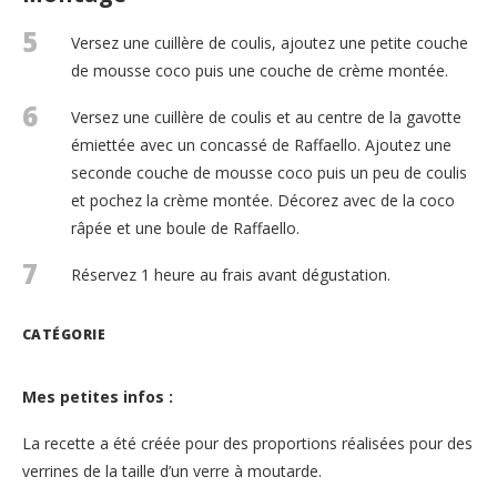
5
Versez une cuillère de coulis, ajoutez une petite couche
de mousse coco puis une couche de crème montée.
6
Versez une cuillère de coulis et au centre de la gavotte
émiettée avec un concassé de Raffaello. Ajoutez une
seconde couche de mousse coco puis un peu de coulis
et pochez la crème montée. Décorez avec de la coco
râpée et une boule de Raffaello.
7
Réservez 1 heure au frais avant dégustation.
CATÉGORIE
Mes petites infos :
La recette a été créée pour des proportions réalisées pour des
verrines de la taille d’un verre à moutarde.