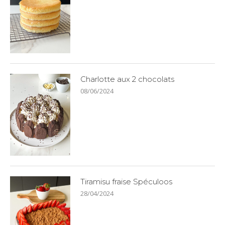
Charlotte aux 2 chocolats
08/06/2024
Tiramisu fraise Spéculoos
28/04/2024