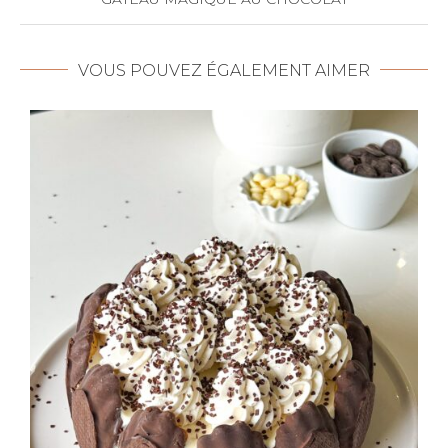
VOUS POUVEZ ÉGALEMENT AIMER