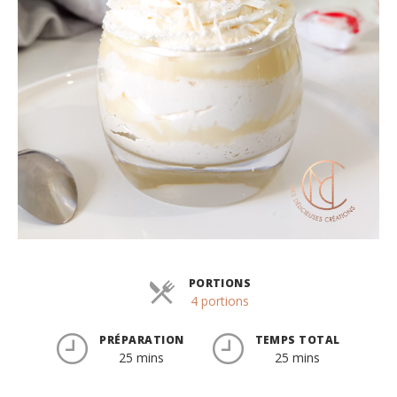
PORTIONS
Parts
4 portions
PRÉPARATION
TEMPS TOTAL
25 mins
25 mins