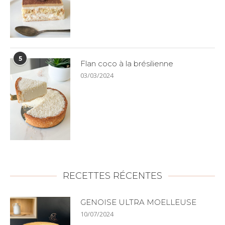
5
Flan coco à la brésilienne
03/03/2024
RECETTES RÉCENTES
GENOISE ULTRA MOELLEUSE
10/07/2024