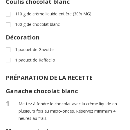
Coulis chocolat blanc
110
g
de crème liquide entière (30% MG)
100
g
de chocolat blanc
Décoration
1
paquet de Gavotte
1
paquet de Raffaello
PRÉPARATION DE LA RECETTE
Ganache chocolat blanc
1
Mettez à fondre le chocolat avec la crème liquide en
plusieurs fois au micro-ondes. Réservez minimum 4
heures au frais.