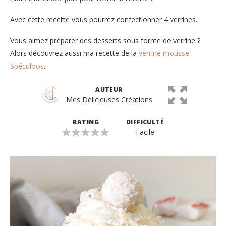
Avec cette recette vous pourrez confectionner 4 verrines.
Vous aimez préparer des desserts sous forme de verrine ?
Alors découvrez aussi ma recette de la
verrine mousse
Spéculoos
.
AUTEUR
Mes Délicieuses Créations
RATING
DIFFICULTÉ
Facile