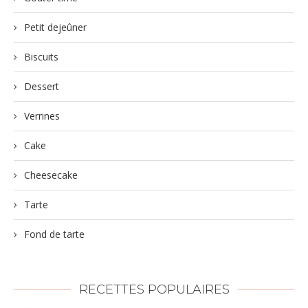
Petit dejeûner
Biscuits
Dessert
Verrines
Cake
Cheesecake
Tarte
Fond de tarte
RECETTES POPULAIRES