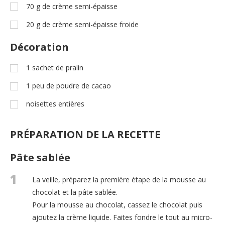
70
g
de crème semi-épaisse
20
g
de crème semi-épaisse froide
Décoration
1
sachet de pralin
1
peu de poudre de cacao
noisettes entières
PRÉPARATION DE LA RECETTE
Pâte sablée
1
La veille, préparez la première étape de la mousse au
chocolat et la pâte sablée.
Pour la mousse au chocolat, cassez le chocolat puis
ajoutez la crème liquide. Faites fondre le tout au micro-