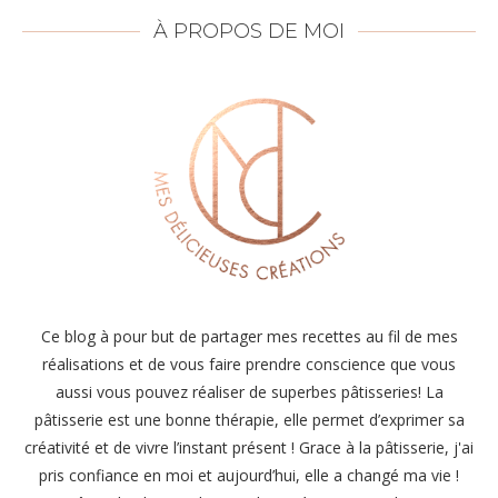
À PROPOS DE MOI
Ce blog à pour but de partager mes recettes au fil de mes
réalisations et de vous faire prendre conscience que vous
aussi vous pouvez réaliser de superbes pâtisseries! La
pâtisserie est une bonne thérapie, elle permet d’exprimer sa
créativité et de vivre l’instant présent ! Grace à la pâtisserie, j'ai
pris confiance en moi et aujourd’hui, elle a changé ma vie !