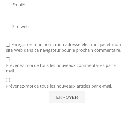
Enregistrer mon nom, mon adresse électronique et mon
site Web dans ce navigateur pour le prochain commentaire.
Prévenez-moi de tous les nouveaux commentaires par e-
mail.
Prévenez-moi de tous les nouveaux articles par e-mail.