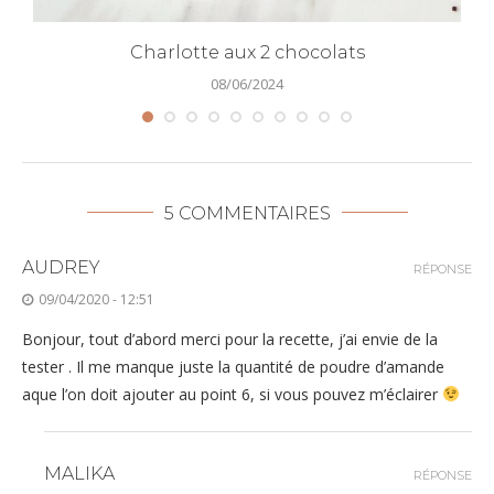
Charlotte aux 2 chocolats
08/06/2024
5 COMMENTAIRES
AUDREY
RÉPONSE
09/04/2020 - 12:51
Bonjour, tout d’abord merci pour la recette, j’ai envie de la
tester . Il me manque juste la quantité de poudre d’amande
aque l’on doit ajouter au point 6, si vous pouvez m’éclairer
MALIKA
RÉPONSE