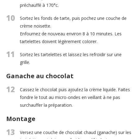
préchauffé à 170°c.
10
Sortez les fonds de tarte, puis pochez une couche de
crème noisette.
Enfournez de nouveau environ 8 à 10 minutes. Les
tartelettes doivent légèrement colorer.
11
Sortez les tartelettes et laissez les refroidir sur une
grille.
Ganache au chocolat
12
Cassez le chocolat puis ajoutez la crème liquide. Faites
fondre le tout au micro-ondes en veillant à ne pas
surchauffer la préparation.
Montage
13
Versez une couche de chocolat chaud (ganache) sur les