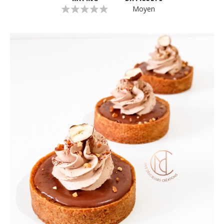
Moyen