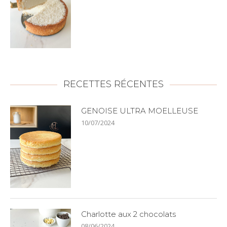
RECETTES RÉCENTES
GENOISE ULTRA MOELLEUSE
10/07/2024
Charlotte aux 2 chocolats
08/06/2024