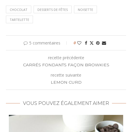
CHOCOLAT
DESSERTS DE FÊTES
NOISETTE
TARTELETTE
5 commentaires
0
recette précédente
CARRÉS FONDANTS FAÇON BROWKIES
recette suivante
LEMON CURD
VOUS POUVEZ ÉGALEMENT AIMER