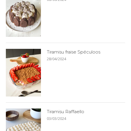
Tiramisu fraise Spéculoos
28/04/2024
Tiramisu Raffaello
03/03/2024