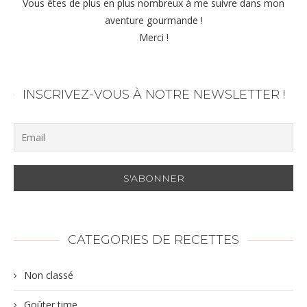
Vous êtes de plus en plus nombreux à me suivre dans mon
aventure gourmande !
Merci !
INSCRIVEZ-VOUS À NOTRE NEWSLETTER !
CATEGORIES DE RECETTES
Non classé
Goûter time