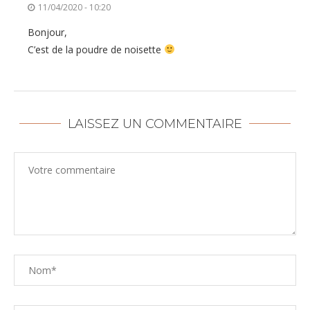
11/04/2020 - 10:20
Bonjour,
C’est de la poudre de noisette
LAISSEZ UN COMMENTAIRE