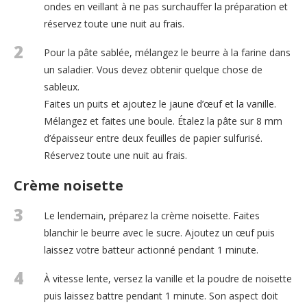
ondes en veillant à ne pas surchauffer la préparation et
réservez toute une nuit au frais.
2
Pour la pâte sablée, mélangez le beurre à la farine dans
un saladier. Vous devez obtenir quelque chose de
sableux.
Faites un puits et ajoutez le jaune d’œuf et la vanille.
Mélangez et faites une boule. Étalez la pâte sur 8 mm
d’épaisseur entre deux feuilles de papier sulfurisé.
Réservez toute une nuit au frais.
Crème noisette
3
Le lendemain, préparez la crème noisette. Faites
blanchir le beurre avec le sucre. Ajoutez un œuf puis
laissez votre batteur actionné pendant 1 minute.
4
À vitesse lente, versez la vanille et la poudre de noisette
puis laissez battre pendant 1 minute. Son aspect doit