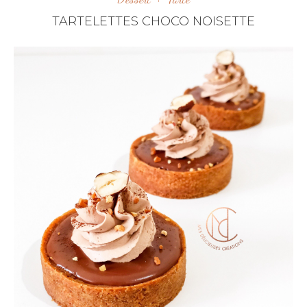
TARTELETTES CHOCO NOISETTE