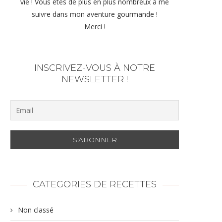
vie ! Vous êtes de plus en plus nombreux à me
suivre dans mon aventure gourmande !
Merci !
INSCRIVEZ-VOUS À NOTRE
NEWSLETTER !
CATEGORIES DE RECETTES
Non classé