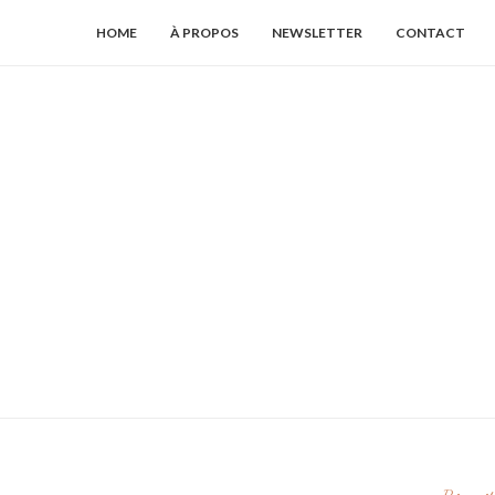
HOME
À PROPOS
NEWSLETTER
CONTACT