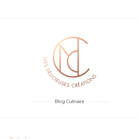
Blog Culinaire