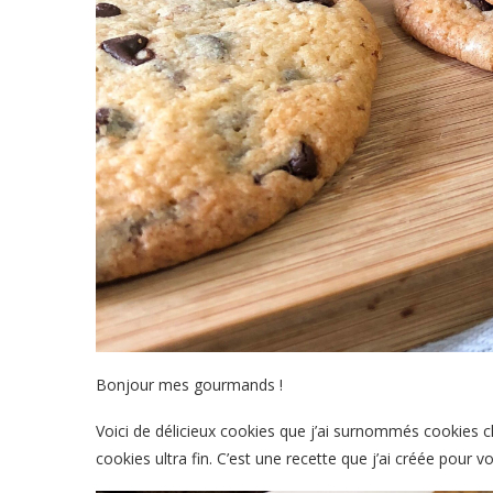
Bonjour mes gourmands !
Voici de délicieux cookies que j’ai surnommés cookies c
cookies ultra fin. C’est une recette que j’ai créée pour v