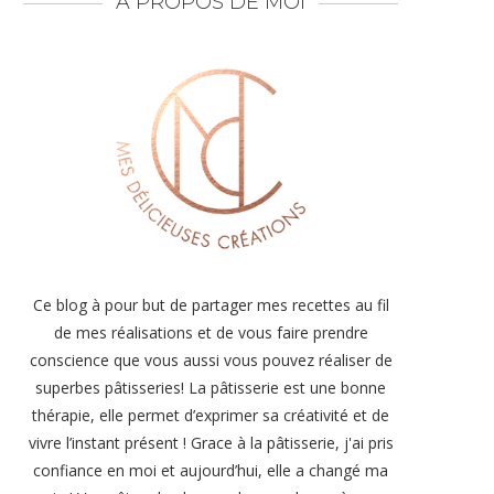
À PROPOS DE MOI
Ce blog à pour but de partager mes recettes au fil
de mes réalisations et de vous faire prendre
conscience que vous aussi vous pouvez réaliser de
superbes pâtisseries! La pâtisserie est une bonne
thérapie, elle permet d’exprimer sa créativité et de
vivre l’instant présent ! Grace à la pâtisserie, j'ai pris
confiance en moi et aujourd’hui, elle a changé ma