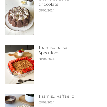
chocolats
08/06/2024
Tiramisu fraise
Spéculoos
28/04/2024
Tiramisu Raffaello
03/03/2024