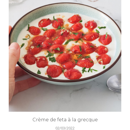
Crème de feta à la grecque
02/03/2022