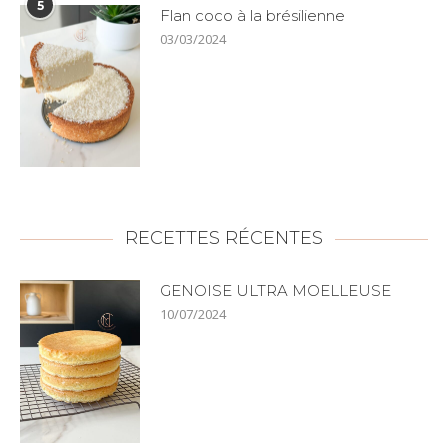
5
Flan coco à la brésilienne
03/03/2024
RECETTES RÉCENTES
GENOISE ULTRA MOELLEUSE
10/07/2024