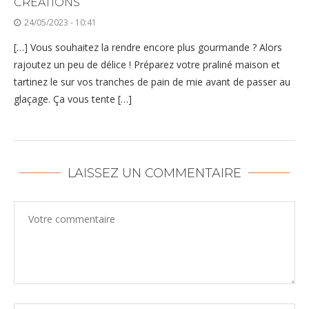
CRÉATIONS
24/05/2023 - 10:41
[…] Vous souhaitez la rendre encore plus gourmande ? Alors
rajoutez un peu de délice ! Préparez votre praliné maison et
tartinez le sur vos tranches de pain de mie avant de passer au
glaçage. Ça vous tente […]
LAISSEZ UN COMMENTAIRE