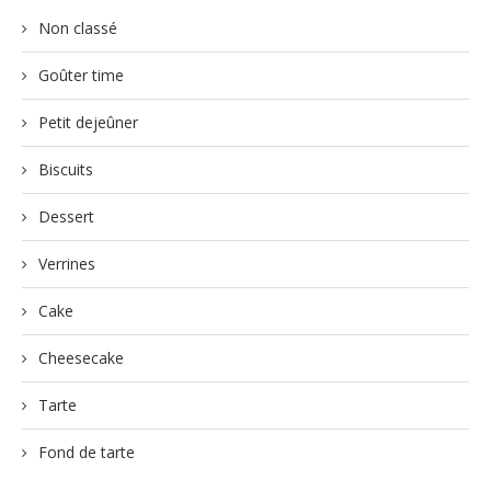
Non classé
Goûter time
Petit dejeûner
Biscuits
Dessert
Verrines
Cake
Cheesecake
Tarte
Fond de tarte