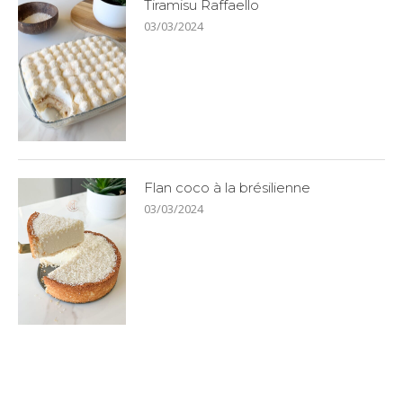
Tiramisu Raffaello
03/03/2024
Flan coco à la brésilienne
03/03/2024