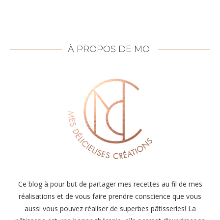
À PROPOS DE MOI
Ce blog à pour but de partager mes recettes au fil de mes
réalisations et de vous faire prendre conscience que vous
aussi vous pouvez réaliser de superbes pâtisseries! La