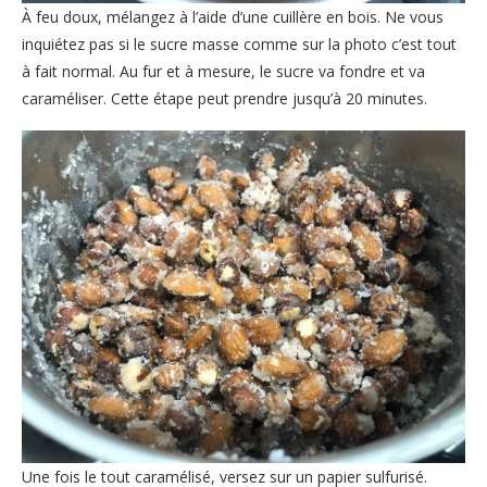
À feu doux, mélangez à l’aide d’une cuillère en bois. Ne vous
inquiétez pas si le sucre masse comme sur la photo c’est tout
à fait normal. Au fur et à mesure, le sucre va fondre et va
caraméliser. Cette étape peut prendre jusqu’à 20 minutes.
Une fois le tout caramélisé, versez sur un papier sulfurisé.