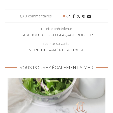
3 commentaires
0
recette précédente
CAKE TOUT CHOCO GLAÇAGE ROCHER
recette suivante
VERRINE RAMÈNE TA FRAISE
VOUS POUVEZ ÉGALEMENT AIMER