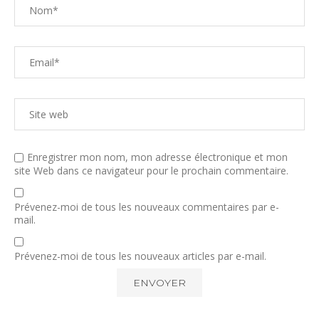
Enregistrer mon nom, mon adresse électronique et mon
site Web dans ce navigateur pour le prochain commentaire.
Prévenez-moi de tous les nouveaux commentaires par e-
mail.
Prévenez-moi de tous les nouveaux articles par e-mail.