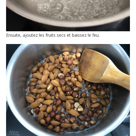
Ensuite, ajoutez les fruits secs et baissez le feu.