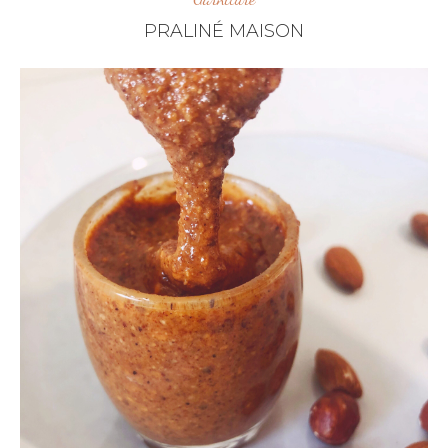
PRALINÉ MAISON