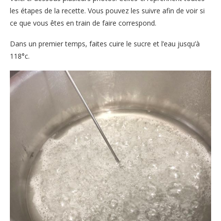
les étapes de la recette. Vous pouvez les suivre afin de voir si
ce que vous êtes en train de faire correspond.
Dans un premier temps, faites cuire le sucre et l’eau jusqu’à
118°c.