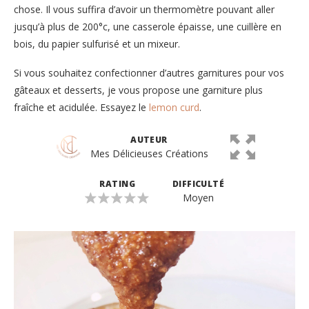
chose. Il vous suffira d’avoir un thermomètre pouvant aller
jusqu’à plus de 200°c, une casserole épaisse, une cuillère en
bois, du papier sulfurisé et un mixeur.
Si vous souhaitez confectionner d’autres garnitures pour vos
gâteaux et desserts, je vous propose une garniture plus
fraîche et acidulée. Essayez le
lemon curd
.
AUTEUR
Mes Délicieuses Créations
RATING
DIFFICULTÉ
Moyen