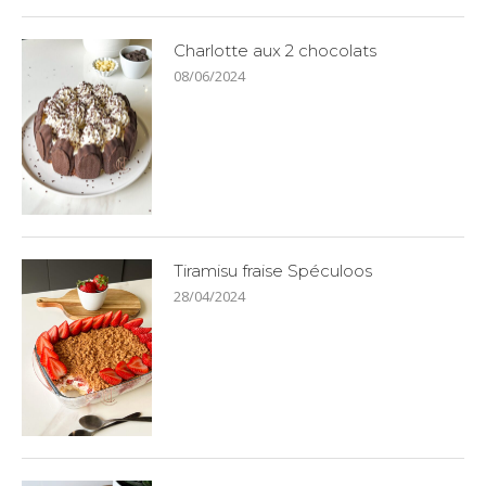
Charlotte aux 2 chocolats
08/06/2024
Tiramisu fraise Spéculoos
28/04/2024