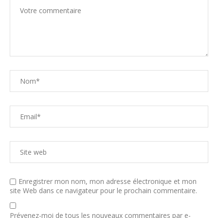
Enregistrer mon nom, mon adresse électronique et mon
site Web dans ce navigateur pour le prochain commentaire.
Prévenez-moi de tous les nouveaux commentaires par e-