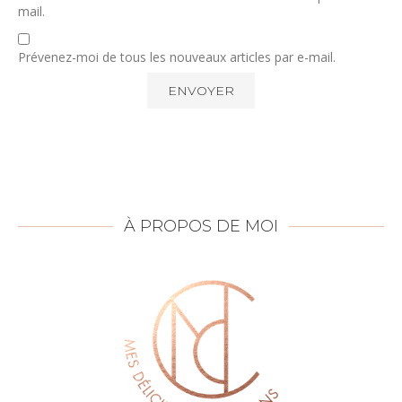
mail.
Prévenez-moi de tous les nouveaux articles par e-mail.
À PROPOS DE MOI