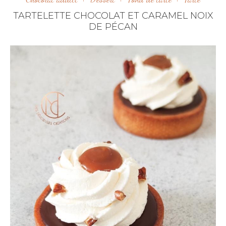
TARTELETTE CHOCOLAT ET CARAMEL NOIX
DE PÉCAN