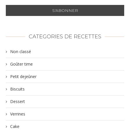
CATEGORIES DE RECETTES
Non classé
Goûter time
Petit dejeûner
Biscuits
Dessert
Verrines
Cake