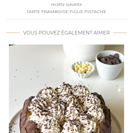
recette suivante
TARTE FRAMBOISE FIGUE PISTACHE
VOUS POUVEZ ÉGALEMENT AIMER