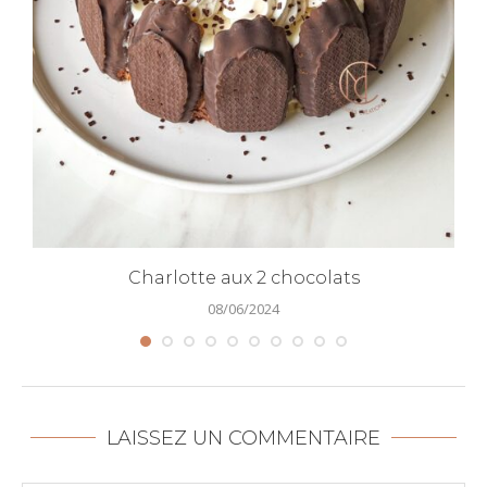
Charlotte aux 2 chocolats
08/06/2024
LAISSEZ UN COMMENTAIRE