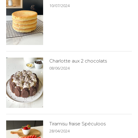
10/07/2024
Charlotte aux 2 chocolats
08/06/2024
Tiramisu fraise Spéculoos
28/04/2024