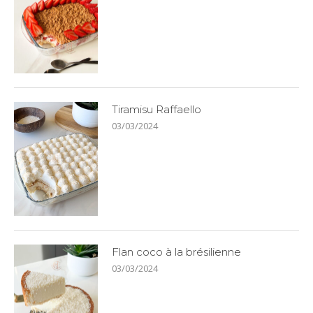
Tiramisu Raffaello
03/03/2024
Flan coco à la brésilienne
03/03/2024