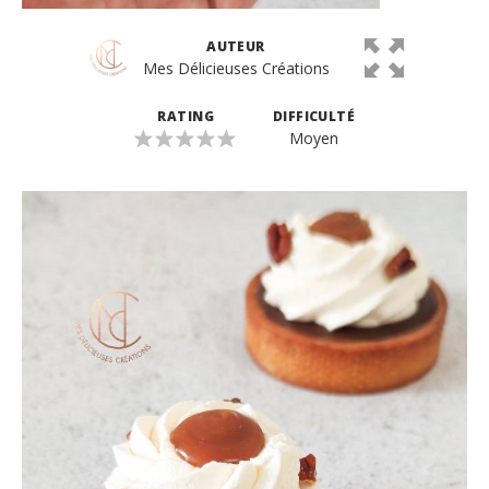
AUTEUR
Mes Délicieuses Créations
RATING
DIFFICULTÉ
Moyen