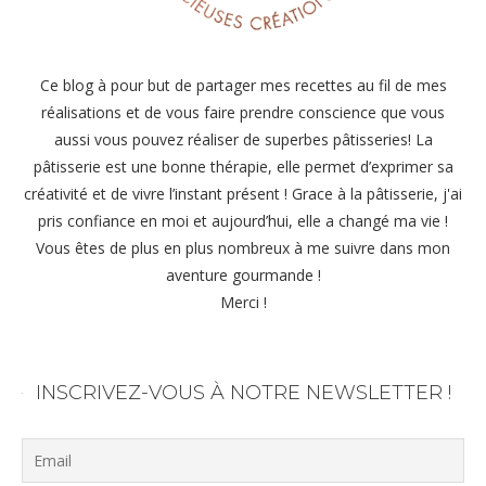
Ce blog à pour but de partager mes recettes au fil de mes
réalisations et de vous faire prendre conscience que vous
aussi vous pouvez réaliser de superbes pâtisseries! La
pâtisserie est une bonne thérapie, elle permet d’exprimer sa
créativité et de vivre l’instant présent ! Grace à la pâtisserie, j'ai
pris confiance en moi et aujourd’hui, elle a changé ma vie !
Vous êtes de plus en plus nombreux à me suivre dans mon
aventure gourmande !
Merci !
INSCRIVEZ-VOUS À NOTRE NEWSLETTER !