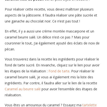
Pour réaliser cette recette, vous devez maîtriser plusieurs
aspects de la pâtisserie. Il faudra réaliser une pâte sucrée et
une ganache au chocolat noir. Ce n’est pas tout !
En effet, il y a aussi une crème montée mascarpone et un
caramel beurre salé. Un délice n’est-ce pas ? Mais pour
couronner le tout, j’ai également ajouté des éclats de noix de
pécan.
Vous trouverez dans la recette les ingrédients pour réaliser le
fond de tarte sucré. En revanche, cliquez sur le lien pour avoir
les étapes de la réalisation :
Fond de tarte
. Pour réaliser le
caramel beurre salé, je vous ai également mis la liste des
ingrédients. Par contre, il faudra aller sur le lien de la recette
Caramel au beurre salé
pour avoir l’ensemble des étapes de
réalisation.
Vous êtes un amoureux du caramel ? Essayez ma
tartelette